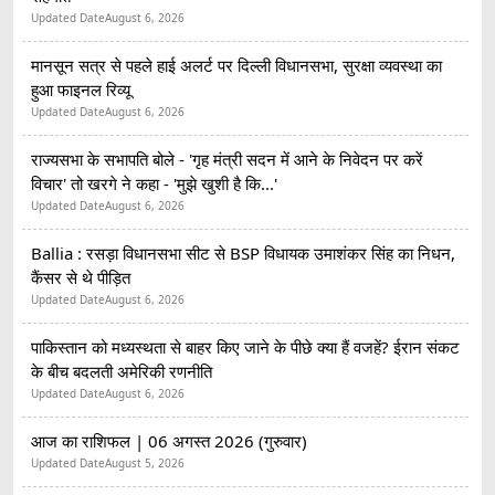
Updated Date
August 6, 2026
मानसून सत्र से पहले हाई अलर्ट पर दिल्ली विधानसभा, सुरक्षा व्यवस्था का
हुआ फाइनल रिव्यू
Updated Date
August 6, 2026
राज्यसभा के सभापति बोले - 'गृह मंत्री सदन में आने के निवेदन पर करें
विचार' तो खरगे ने कहा - 'मुझे खुशी है कि...'
Updated Date
August 6, 2026
Ballia : रसड़ा विधानसभा सीट से BSP विधायक उमाशंकर सिंह का निधन,
कैंसर से थे पीड़ित
Updated Date
August 6, 2026
पाकिस्तान को मध्यस्थता से बाहर किए जाने के पीछे क्या हैं वजहें? ईरान संकट
के बीच बदलती अमेरिकी रणनीति
Updated Date
August 6, 2026
आज का राशिफल | 06 अगस्त 2026 (गुरुवार)
Updated Date
August 5, 2026