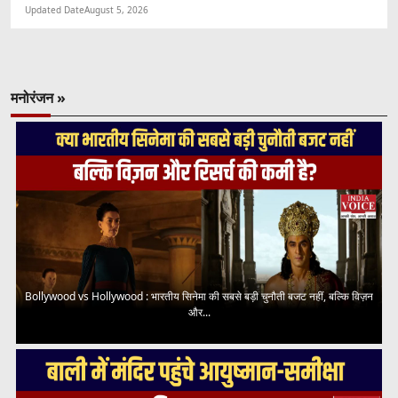
Updated Date
August 5, 2026
मनोरंजन »
Bollywood vs Hollywood : भारतीय सिनेमा की सबसे बड़ी चुनौती बजट नहीं, बल्कि विज़न
और...