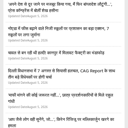
'अपने देश से दूर जाने पर मजबूर किया गया, मैं फिर बांग्लादेश लौटूंगी...',
प्रेस कॉन्फ्रेंस में बोलीं शेख हसीना
Updated Date
August 5, 2026
नोएडा में फीस बढ़ाने वाले निजी स्कूलों पर प्रशासन का बड़ा एक्शन, 7
स्कूलों पर लगा जुर्माना
Updated Date
August 5, 2026
चावल से बन रही थी हल्दी! कानपुर में मिलावट फैक्ट्री का भंडाफोड़
Updated Date
August 5, 2026
दिल्ली विधानसभा में 7 अगस्त से सियासी हलचल, CAG Report के साथ
तीन बड़े विधेयकों पर होगी चर्चा
Updated Date
August 5, 2026
'माफी मांगने की कोई जरूरत नहीं...', छात्र प्रदर्शनकारियों से मिले राहुल
गांधी
Updated Date
August 5, 2026
'आप जैसे लोग वही सुनेंगे, जो...', किरेन रिजिजू पर मल्लिकार्जुन खरगे का
हमला