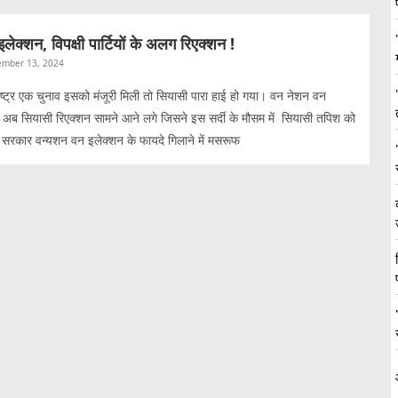
ेक्शन, विपक्षी पार्टियों के अलग रिएक्शन !
mber 13, 2024
ष्ट्र एक चुनाव इसको मंजूरी मिली तो सियासी पारा हाई हो गया। वन नेशन वन
 पर अब सियासी रिएक्शन सामने आने लगे जिसने इस सर्दी के मौसम में सियासी तपिश को
ा सरकार वन्यशन वन इलेक्शन के फायदे गिलाने में मसरूफ