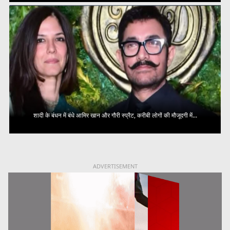
शादी के बंधन में बंधे आमिर खान और गौरी स्प्रैट, करीबी लोगों की मौजूदगी में...
ADVERTISEMENT