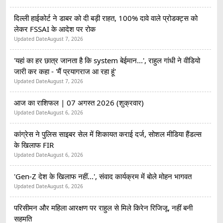
दिल्ली हाईकोर्ट ने डाबर को दी बड़ी राहत, 100% दावे वाले प्रोडक्ट्स को
लेकर FSSAI के आदेश पर रोक
Updated Date
August 7, 2026
'यहां का हर छात्र जानता है कि system बेईमान...', राहुल गांधी ने वीडियो
जारी कर कहा - 'मैं प्रयागराज आ रहा हूं'
Updated Date
August 7, 2026
आज का राशिफल | 07 अगस्त 2026 (शुक्रवार)
Updated Date
August 6, 2026
कांग्रेस ने पुलिस साइबर सेल में शिकायत कराई दर्ज, सोशल मीडिया हैंडल्स
के खिलाफ FIR
Updated Date
August 6, 2026
'Gen-Z देश के खिलाफ नहीं...', संवाद कार्यक्रम में बोले मोहन भागवत
Updated Date
August 6, 2026
परिसीमन और महिला आरक्षण पर राहुल से मिले किरेन रिजिजू, नहीं बनी
सहमति