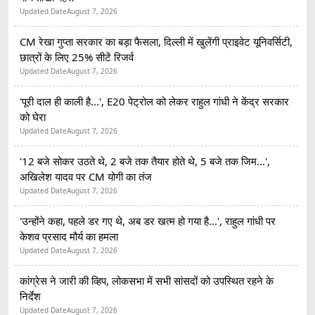
Updated Date
August 7, 2026
CM रेखा गुप्ता सरकार का बड़ा फैसला, दिल्ली में खुलेंगी प्राइवेट यूनिवर्सिटी,
छात्रों के लिए 25% सीटें रिजर्व
Updated Date
August 7, 2026
'पूरी दाल ही काली है...', E20 पेट्रोल को लेकर राहुल गांधी ने केंद्र सरकार
को घेरा
Updated Date
August 7, 2026
'12 बजे सोकर उठते थे, 2 बजे तक तैयार होते थे, 5 बजे तक जिम...',
अखिलेश यादव पर CM योगी का तंज
Updated Date
August 7, 2026
'उन्होंने कहा, पहले डर गए थे, अब डर खत्म हो गया है...', राहुल गांधी पर
केशव प्रसाद मौर्य का हमला
Updated Date
August 7, 2026
कांग्रेस ने जारी की व्हिप, लोकसभा में सभी सांसदों को उपस्थित रहने के
निर्देश
Updated Date
August 7, 2026