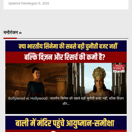
Updated Date
August 6, 2026
मनोरंजन »
Bollywood vs Hollywood : भारतीय सिनेमा की सबसे बड़ी चुनौती बजट नहीं, बल्कि विज़न
और...