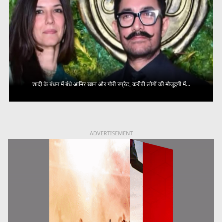
शादी के बंधन में बंधे आमिर खान और गौरी स्प्रैट, करीबी लोगों की मौजूदगी में...
ADVERTISEMENT