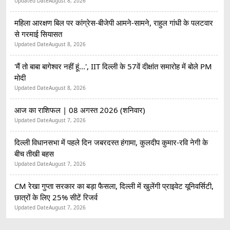
Updated Date
August 8, 2026
महिला आरक्षण बिल पर कांग्रेस-बीजेपी आमने-सामने, राहुल गांधी के पलटवार
से गरमाई सियासत
Updated Date
August 8, 2026
'मैं तो बाबा बागेश्वर नहीं हूं...', IIT दिल्ली के 57वें दीक्षांत समारोह में बोले PM
मोदी
Updated Date
August 8, 2026
आज का राशिफल | 08 अगस्त 2026 (शनिवार)
Updated Date
August 7, 2026
दिल्ली विधानसभा में पहले दिन जबरदस्त हंगामा, कुलदीप कुमार-रवि नेगी के
बीच तीखी बहस
Updated Date
August 7, 2026
CM रेखा गुप्ता सरकार का बड़ा फैसला, दिल्ली में खुलेंगी प्राइवेट यूनिवर्सिटी,
छात्रों के लिए 25% सीटें रिजर्व
Updated Date
August 7, 2026