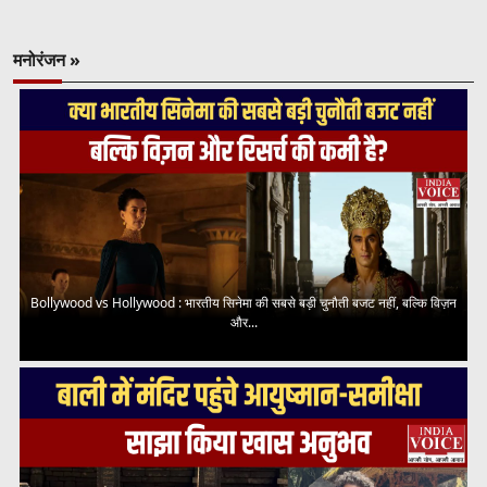
मनोरंजन »
Bollywood vs Hollywood : भारतीय सिनेमा की सबसे बड़ी चुनौती बजट नहीं, बल्कि विज़न
और...