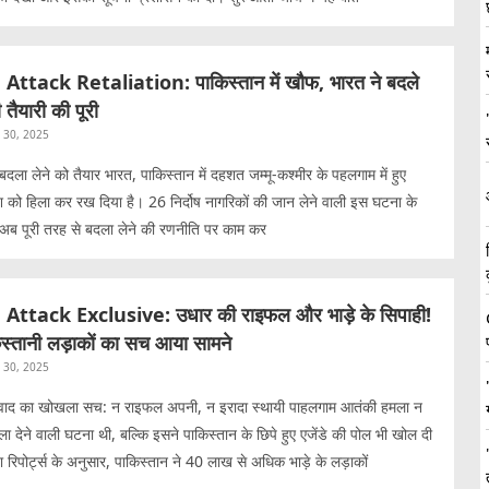
tack Retaliation: पाकिस्तान में खौफ, भारत ने बदले
 तैयारी की पूरी
l 30, 2025
ला लेने को तैयार भारत, पाकिस्तान में दहशत जम्मू-कश्मीर के पहलगाम में हुए
श को हिला कर रख दिया है। 26 निर्दोष नागरिकों की जान लेने वाली इस घटना के
अब पूरी तरह से बदला लेने की रणनीति पर काम कर
tack Exclusive: उधार की राइफल और भाड़े के सिपाही!
्तानी लड़ाकों का सच आया सामने
l 30, 2025
वाद का खोखला सच: न राइफल अपनी, न इरादा स्थायी पाहलगाम आतंकी हमला न
 देने वाली घटना थी, बल्कि इसने पाकिस्तान के छिपे हुए एजेंडे की पोल भी खोल दी
 रिपोर्ट्स के अनुसार, पाकिस्तान ने 40 लाख से अधिक भाड़े के लड़ाकों