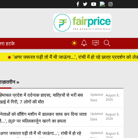
☀
रा हटके
'अगर जरूरत पड़ी तो मैं भी जाऊंगा...', रांची में हो रहे छात्र प्रदर्शन को लेकर बोले
ाज़ातरीन »
हिमाचल प्रदेश में दर्दनाक हादसा, यात्रियों से भरी बस
Updated
August 8,
2026
Date
खाई में गिरी, 7 लोगों की मौत
'नेताओं को वॉशिंग मशीन में डालकर साफ कर दिया जाता
Updated
August 8,
2026
Date
है...', BJP पर मल्लिकार्जुन खरगे का हमला
'अगर जरूरत पड़ी तो मैं भी जाऊंगा...', रांची में हो रहे
Updated
August 8,
2026