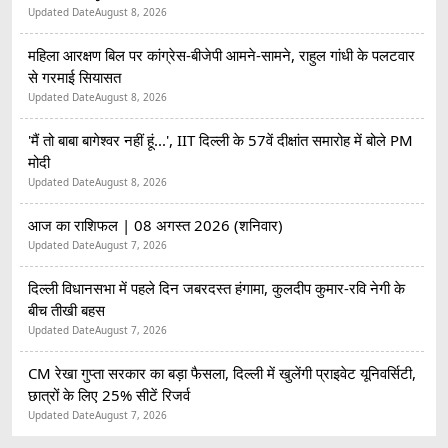
Updated Date
August 8, 2026
महिला आरक्षण बिल पर कांग्रेस-बीजेपी आमने-सामने, राहुल गांधी के पलटवार
से गरमाई सियासत
Updated Date
August 8, 2026
'मैं तो बाबा बागेश्वर नहीं हूं...', IIT दिल्ली के 57वें दीक्षांत समारोह में बोले PM
मोदी
Updated Date
August 8, 2026
आज का राशिफल | 08 अगस्त 2026 (शनिवार)
Updated Date
August 7, 2026
दिल्ली विधानसभा में पहले दिन जबरदस्त हंगामा, कुलदीप कुमार-रवि नेगी के
बीच तीखी बहस
Updated Date
August 7, 2026
CM रेखा गुप्ता सरकार का बड़ा फैसला, दिल्ली में खुलेंगी प्राइवेट यूनिवर्सिटी,
छात्रों के लिए 25% सीटें रिजर्व
Updated Date
August 7, 2026