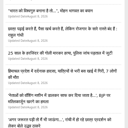
"भारत को विश्वगुरु बनाना है तो...", मोहन भागवत का बयान
Updated Date
August 8, 2026
छात्र पढ़ाई करते हैं, पैसा खर्च करते हैं, लेकिन रोजगार के सारे रास्ते बंद हैं :
राहुल गांधी
Updated Date
August 8, 2026
25 साल के हरजिंदर की गोली मारकर हत्या, पुलिस जांच पड़ताल में जुटी
Updated Date
August 8, 2026
हिमाचल प्रदेश में दर्दनाक हादसा, यात्रियों से भरी बस खाई में गिरी, 7 लोगों
की मौत
Updated Date
August 8, 2026
'नेताओं को वॉशिंग मशीन में डालकर साफ कर दिया जाता है...', BJP पर
मल्लिकार्जुन खरगे का हमला
Updated Date
August 8, 2026
'अगर जरूरत पड़ी तो मैं भी जाऊंगा...', रांची में हो रहे छात्र प्रदर्शन को
लेकर बोले उद्धव ठाकरे