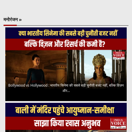
मनोरंजन »
Bollywood vs Hollywood : भारतीय सिनेमा की सबसे बड़ी चुनौती बजट नहीं, बल्कि विज़न
और...