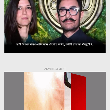
शादी के बंधन में बंधे आमिर खान और गौरी स्प्रैट, करीबी लोगों की मौजूदगी में...
ADVERTISEMENT