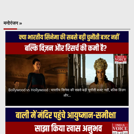
मनोरंजन »
Bollywood vs Hollywood : भारतीय सिनेमा की सबसे बड़ी चुनौती बजट नहीं, बल्कि विज़न
और...