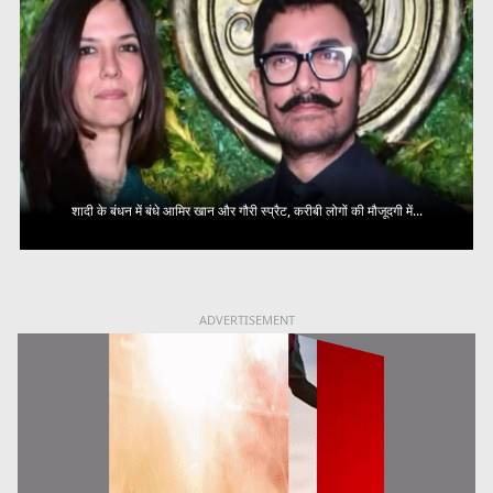
शादी के बंधन में बंधे आमिर खान और गौरी स्प्रैट, करीबी लोगों की मौजूदगी में...
ADVERTISEMENT