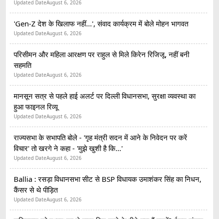
Updated Date
August 6, 2026
'Gen-Z देश के खिलाफ नहीं...', संवाद कार्यक्रम में बोले मोहन भागवत
Updated Date
August 6, 2026
परिसीमन और महिला आरक्षण पर राहुल से मिले किरेन रिजिजू, नहीं बनी
सहमति
Updated Date
August 6, 2026
मानसून सत्र से पहले हाई अलर्ट पर दिल्ली विधानसभा, सुरक्षा व्यवस्था का
हुआ फाइनल रिव्यू
Updated Date
August 6, 2026
राज्यसभा के सभापति बोले - 'गृह मंत्री सदन में आने के निवेदन पर करें
विचार' तो खरगे ने कहा - 'मुझे खुशी है कि...'
Updated Date
August 6, 2026
Ballia : रसड़ा विधानसभा सीट से BSP विधायक उमाशंकर सिंह का निधन,
कैंसर से थे पीड़ित
Updated Date
August 6, 2026