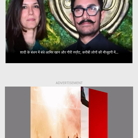
शादी के बंधन में बंधे आमिर खान और गौरी स्प्रैट, करीबी लोगों की मौजूदगी में...
ADVERTISEMENT