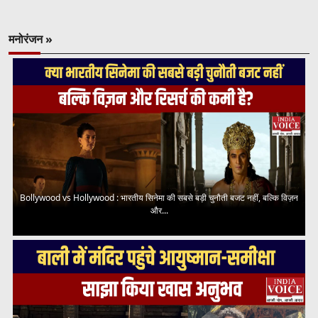
मनोरंजन »
Bollywood vs Hollywood : भारतीय सिनेमा की सबसे बड़ी चुनौती बजट नहीं, बल्कि विज़न
और...