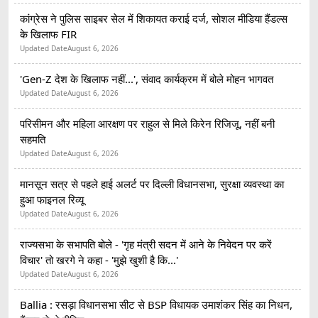
कांग्रेस ने पुलिस साइबर सेल में शिकायत कराई दर्ज, सोशल मीडिया हैंडल्स
के खिलाफ FIR
Updated Date
August 6, 2026
'Gen-Z देश के खिलाफ नहीं...', संवाद कार्यक्रम में बोले मोहन भागवत
Updated Date
August 6, 2026
परिसीमन और महिला आरक्षण पर राहुल से मिले किरेन रिजिजू, नहीं बनी
सहमति
Updated Date
August 6, 2026
मानसून सत्र से पहले हाई अलर्ट पर दिल्ली विधानसभा, सुरक्षा व्यवस्था का
हुआ फाइनल रिव्यू
Updated Date
August 6, 2026
राज्यसभा के सभापति बोले - 'गृह मंत्री सदन में आने के निवेदन पर करें
विचार' तो खरगे ने कहा - 'मुझे खुशी है कि...'
Updated Date
August 6, 2026
Ballia : रसड़ा विधानसभा सीट से BSP विधायक उमाशंकर सिंह का निधन,