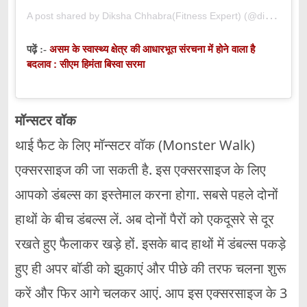
A
post shared by Diksha Chhabra(Fitness Expert) (@dikshamalik.malik)
असम के स्वास्थ्य क्षेत्र की आधारभूत संरचना में होने वाला है
पढ़ें :-
बदलाव : सीएम हिमंता बिस्वा सरमा
मॉन्सटर वॉक
थाई फैट के लिए मॉन्सटर वॉक (Monster Walk)
एक्सरसाइज की जा सकती है. इस एक्सरसाइज के लिए
आपको डंबल्स का इस्तेमाल करना होगा. सबसे पहले दोनों
हाथों के बीच डंबल्स लें. अब दोनों पैरों को एकदूसरे से दूर
रखते हुए फैलाकर खड़े हों. इसके बाद हाथों में डंबल्स पकड़े
हुए ही अपर बॉडी को झुकाएं और पीछे की तरफ चलना शुरू
करें और फिर आगे चलकर आएं. आप इस एक्सरसाइज के 3