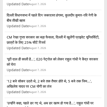
Updated Date
August 7, 2026
दिल्ली विधानसभा में पहले दिन जबरदस्त हंगामा, कुलदीप कुमार-रवि नेगी के
बीच तीखी बहस
Updated Date
August 7, 2026
CM रेखा गुप्ता सरकार का बड़ा फैसला, दिल्ली में खुलेंगी प्राइवेट यूनिवर्सिटी,
छात्रों के लिए 25% सीटें रिजर्व
Updated Date
August 7, 2026
'पूरी दाल ही काली है...', E20 पेट्रोल को लेकर राहुल गांधी ने केंद्र सरकार
को घेरा
Updated Date
August 7, 2026
'12 बजे सोकर उठते थे, 2 बजे तक तैयार होते थे, 5 बजे तक जिम...',
अखिलेश यादव पर CM योगी का तंज
Updated Date
August 7, 2026
'उन्होंने कहा, पहले डर गए थे, अब डर खत्म हो गया है...', राहुल गांधी पर