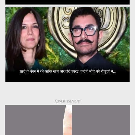
शादी के बंधन में बंधे आमिर खान और गौरी स्प्रैट, करीबी लोगों की मौजूदगी में...
ADVERTISEMENT