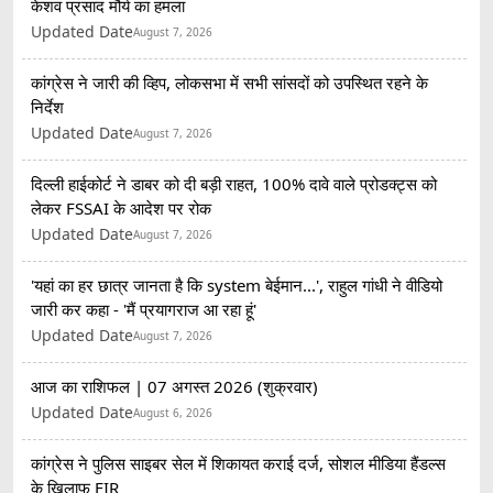
केशव प्रसाद मौर्य का हमला
Updated Date
August 7, 2026
कांग्रेस ने जारी की व्हिप, लोकसभा में सभी सांसदों को उपस्थित रहने के
निर्देश
Updated Date
August 7, 2026
दिल्ली हाईकोर्ट ने डाबर को दी बड़ी राहत, 100% दावे वाले प्रोडक्ट्स को
लेकर FSSAI के आदेश पर रोक
Updated Date
August 7, 2026
'यहां का हर छात्र जानता है कि system बेईमान...', राहुल गांधी ने वीडियो
जारी कर कहा - 'मैं प्रयागराज आ रहा हूं'
Updated Date
August 7, 2026
आज का राशिफल | 07 अगस्त 2026 (शुक्रवार)
Updated Date
August 6, 2026
कांग्रेस ने पुलिस साइबर सेल में शिकायत कराई दर्ज, सोशल मीडिया हैंडल्स
के खिलाफ FIR