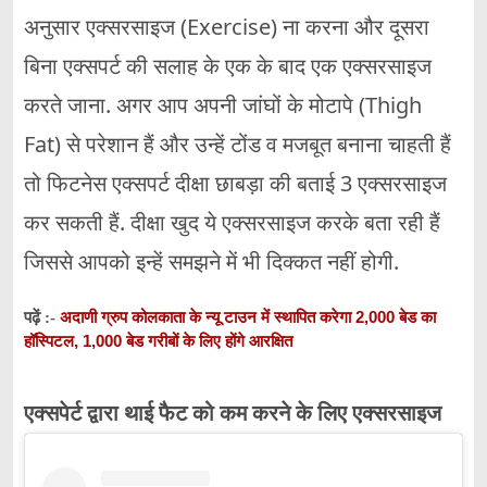
अनुसार एक्सरसाइज (Exercise) ना करना और दूसरा
बिना एक्सपर्ट की सलाह के एक के बाद एक एक्सरसाइज
करते जाना. अगर आप अपनी जांघों के मोटापे (Thigh
Fat) से परेशान हैं और उन्हें टोंड व मजबूत बनाना चाहती हैं
तो फिटनेस एक्सपर्ट दीक्षा छाबड़ा की बताई 3 एक्सरसाइज
कर सकती हैं. दीक्षा खुद ये एक्सरसाइज करके बता रही हैं
जिससे आपको इन्हें समझने में भी दिक्कत नहीं होगी.
अदाणी ग्रुप कोलकाता के न्यू टाउन में स्थापित करेगा 2,000 बेड का
पढ़ें :-
हॉस्पिटल, 1,000 बेड गरीबों के लिए होंगे आरक्षित
एक्सपेर्ट द्वारा थाई फैट को कम करने के लिए एक्सरसाइज