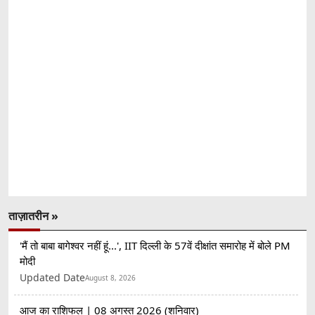
ताज़ातरीन »
'मैं तो बाबा बागेश्वर नहीं हूं...', IIT दिल्ली के 57वें दीक्षांत समारोह में बोले PM
मोदी
Updated Date
August 8, 2026
आज का राशिफल | 08 अगस्त 2026 (शनिवार)