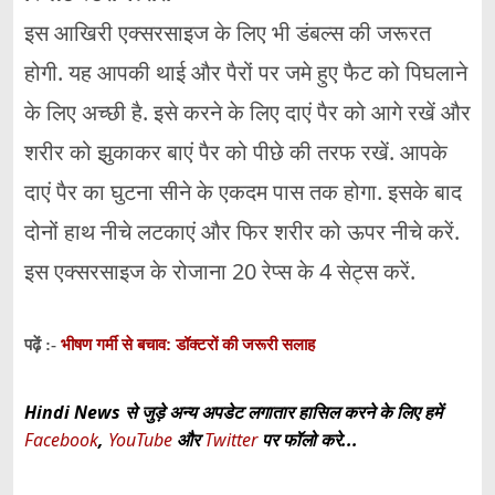
इस आखिरी एक्सरसाइज के लिए भी डंबल्स की जरूरत
होगी. यह आपकी थाई और पैरों पर जमे हुए फैट को पिघलाने
के लिए अच्छी है. इसे करने के लिए दाएं पैर को आगे रखें और
शरीर को झुकाकर बाएं पैर को पीछे की तरफ रखें. आपके
दाएं पैर का घुटना सीने के एकदम पास तक होगा. इसके बाद
दोनों हाथ नीचे लटकाएं और फिर शरीर को ऊपर नीचे करें.
इस एक्सरसाइज के रोजाना 20 रेप्स के 4 सेट्स करें.
भीषण गर्मी से बचाव: डॉक्टरों की जरूरी सलाह
पढ़ें :-
Hindi News से जुड़े अन्य अपडेट लगातार हासिल करने के लिए हमें
Facebook
,
YouTube
और
Twitter
पर फॉलो करे...