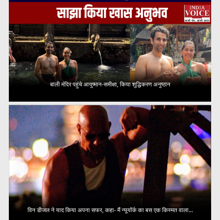
बाली मंदिर पहुंचे आयुष्मान-समीक्षा, किया शुद्धिकरण अनुष्ठान
विन डीजल ने याद किया अपना सफर, कहा- मैं न्यूयॉर्क का बस एक किस्मत वाला...