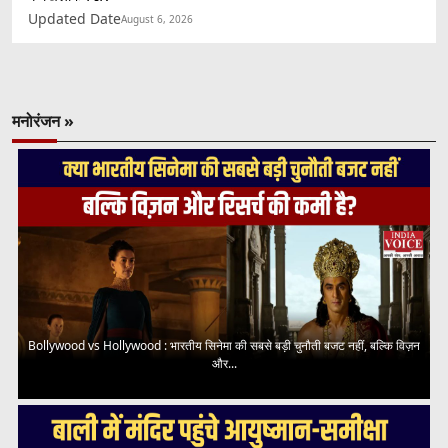
Updated Date
August 6, 2026
मनोरंजन »
Bollywood vs Hollywood : भारतीय सिनेमा की सबसे बड़ी चुनौती बजट नहीं, बल्कि विज़न
और...