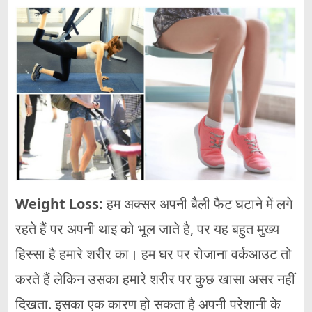
Weight Loss:
हम अक्सर अपनी बैली फैट घटाने में लगे
रहते हैं पर अपनी थाइ को भूल जाते है, पर यह बहुत मुख्य
हिस्सा है हमारे शरीर का। हम घर पर रोजाना वर्कआउट तो
करते हैं लेकिन उसका हमारे शरीर पर कुछ खासा असर नहीं
दिखता. इसका एक कारण हो सकता है अपनी परेशानी के