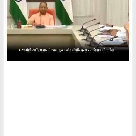
CM योगी आदित्यनाथ ने खाद्य सुरक्षा और औषधि प्रशासन विभाग की समीक्षा...