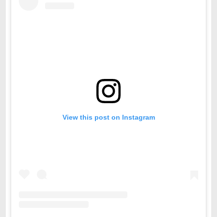
View this post on Instagram