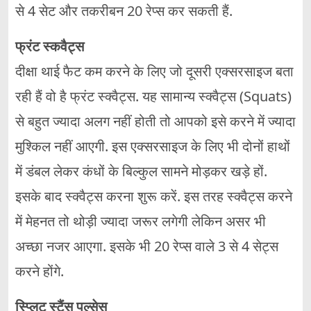
से 4 सेट और तकरीबन 20 रेप्स कर सकती हैं.
फ्रंट स्कवैट्स
दीक्षा थाई फैट कम करने के लिए जो दूसरी एक्सरसाइज बता
रही हैं वो है फ्रंट स्क्वैट्स. यह सामान्य स्क्वैट्स (Squats)
से बहुत ज्यादा अलग नहीं होती तो आपको इसे करने में ज्यादा
मुश्किल नहीं आएगी. इस एक्सरसाइज के लिए भी दोनों हाथों
में डंबल लेकर कंधों के बिल्कुल सामने मोड़कर खड़े हों.
इसके बाद स्क्वैट्स करना शुरू करें. इस तरह स्क्वैट्स करने
में मेहनत तो थोड़ी ज्यादा जरूर लगेगी लेकिन असर भी
अच्छा नजर आएगा. इसके भी 20 रेप्स वाले 3 से 4 सेट्स
करने होंगे.
स्प्लिट स्टैंस पल्सेस