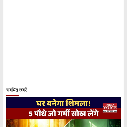
संबंधित खबरें