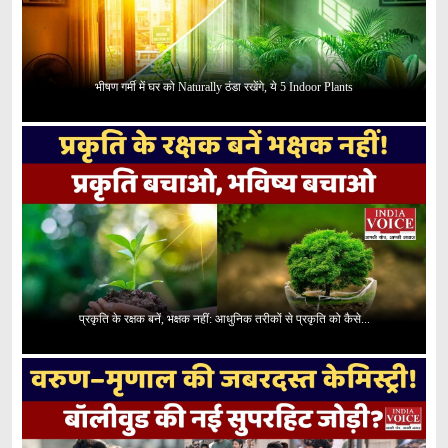
भीषण गर्मी में घर को Naturally ठंडा रखेंगे, ये 5 Indoor Plants
प्रकृति के रक्षक बनें, भक्षक नहीं: आधुनिक तरीकों से प्रकृति को कैसे...