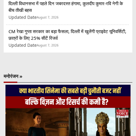
दिल्ली विधानसभा में पहले दिन जबरदस्त हंगामा, कुलदीप कुमार-रवि नेगी के
बीच तीखी बहस
Updated Date
August 7, 2026
CM रेखा गुप्ता सरकार का बड़ा फैसला, दिल्ली में खुलेंगी प्राइवेट यूनिवर्सिटी,
छात्रों के लिए 25% सीटें रिजर्व
Updated Date
August 7, 2026
मनोरंजन »