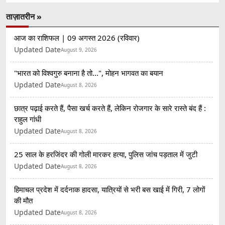
ताज़ातरीन »
आज का राशिफल | 09 अगस्त 2026 (रविवार)
Updated Date
August 9, 2026
"भारत को विश्वगुरु बनाना है तो...", मोहन भागवत का बयान
Updated Date
August 8, 2026
छात्र पढ़ाई करते हैं, पैसा खर्च करते हैं, लेकिन रोजगार के सारे रास्ते बंद हैं :
राहुल गांधी
Updated Date
August 8, 2026
25 साल के हरजिंदर की गोली मारकर हत्या, पुलिस जांच पड़ताल में जुटी
Updated Date
August 8, 2026
हिमाचल प्रदेश में दर्दनाक हादसा, यात्रियों से भरी बस खाई में गिरी, 7 लोगों
की मौत
Updated Date
August 8, 2026