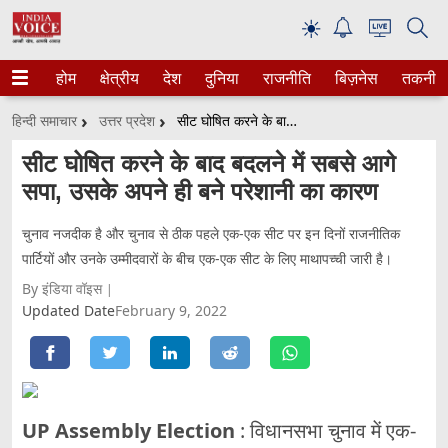
☀
होम
क्षेत्रीय
देश
दुनिया
राजनीति
बिज़नेस
तकनीक
हिन्दी समाचार
उत्तर प्रदेश
सीट घोषित करने के बाद बदलने में सबसे आगे सपा, उसके अपने ही बने परेशानी का कारण
सीट घोषित करने के बाद बदलने में सबसे आगे
सपा, उसके अपने ही बने परेशानी का कारण
चुनाव नजदीक है और चुनाव से ठीक पहले एक-एक सीट पर इन दिनों राजनीतिक
पार्टियों और उनके उम्मीदवारों के बीच एक-एक सीट के लिए माथापच्ची जारी है।
By इंडिया वॉइस
Updated Date
February 9, 2022
UP Assembly Election
: विधानसभा चुनाव में एक-