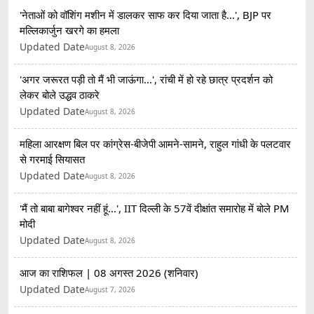
'नेताओं को वॉशिंग मशीन में डालकर साफ कर दिया जाता है...', BJP पर
मल्लिकार्जुन खरगे का हमला
Updated Date
August 8, 2026
'अगर जरूरत पड़ी तो मैं भी जाऊंगा...', रांची में हो रहे छात्र प्रदर्शन को
लेकर बोले उद्धव ठाकरे
Updated Date
August 8, 2026
महिला आरक्षण बिल पर कांग्रेस-बीजेपी आमने-सामने, राहुल गांधी के पलटवार
से गरमाई सियासत
Updated Date
August 8, 2026
'मैं तो बाबा बागेश्वर नहीं हूं...', IIT दिल्ली के 57वें दीक्षांत समारोह में बोले PM
मोदी
Updated Date
August 8, 2026
आज का राशिफल | 08 अगस्त 2026 (शनिवार)
Updated Date
August 7, 2026