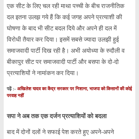
एक सीट के लिए चल रही माथा पच्ची के बीच राजनीतिक
दल इतना उलझ गये हैं कि कई जगह अपने प्रत्याशी की
घोषणा के बाद भी सीट बदल दिये और अपने ही दल में
विरोधी तैयार कर दिया। इसमें सबसे ज्यादा उलझी हुई
समाजवादी पार्टी दिख रही है। अभी अयोध्या के रुदौली व
बीकापुर सीट पर समाजवादी पार्टी और बसपा के दो-दो
प्रत्याशियों ने नामांकन कर दिया।
अखिलेश यादव का केंद्र सरकार पर निशाना, भाजपा को किसानों की कोई
पढ़ें :-
परवाह नहीं
सपा ने अब तक एक दर्जन प्रत्याशियों को बदला
बाद में दोनों दलों ने सफाई पेश करते हुए अपने-अपने