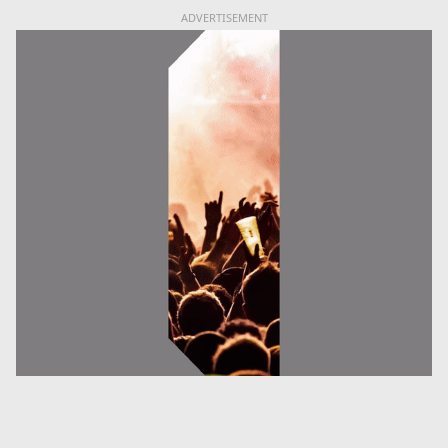
ADVERTISEMENT