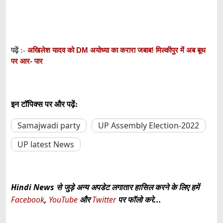
अखिलेश यादव को DM अयोध्या का करारा जबाब! मिल्कीपुर में अब बूथ
पढ़ें :-
पर आर- पार
इन टॉपिक्स पर और पढ़ें:
Samajwadi party
UP Assembly Election-2022
UP latest News
Hindi News से जुड़े अन्य अपडेट लगातार हासिल करने के लिए हमें
Facebook
,
YouTube
और
Twitter
पर फॉलो करे...