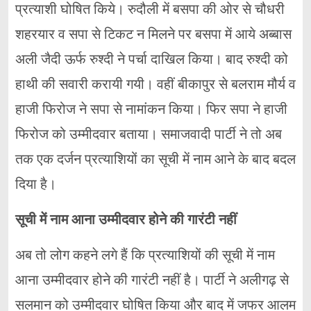
प्रत्याशी घोषित किये। रुदौली में बसपा की ओर से चौधरी
शहरयार व सपा से टिकट न मिलने पर बसपा में आये अब्बास
अली जैदी ऊर्फ रुश्दी ने पर्चा दाखिल किया। बाद रुश्दी को
हाथी की सवारी करायी गयी। वहीं बीकापुर से बलराम मौर्य व
हाजी फिरोज ने सपा से नामांकन किया। फिर सपा ने हाजी
फिरोज को उम्मीदवार बताया। समाजवादी पार्टी ने तो अब
तक एक दर्जन प्रत्याशियों का सूची में नाम आने के बाद बदल
दिया है।
सूची में नाम आना उम्मीदवार होने की गारंटी नहीं
अब तो लोग कहने लगे हैं कि प्रत्याशियों की सूची में नाम
आना उम्मीदवार होने की गारंटी नहीं है। पार्टी ने अलीगढ़ से
सलमान को उम्मीदवार घोषित किया और बाद में जफर आलम