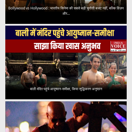
Bollywood vs Hollywood : भारतीय सिनेमा की सबसे बड़ी चुनौती बजट नहीं, बल्कि विज़न
और...
बाली मंदिर पहुंचे आयुष्मान-समीक्षा, किया शुद्धिकरण अनुष्ठान