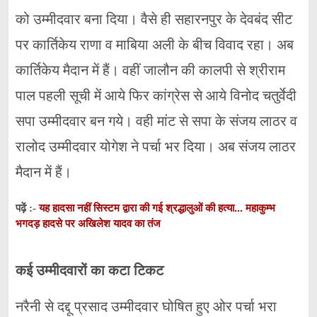
को उम्मीदवार बना दिया। वैसे ही सहारनपुर के देवबंद सीट
पर कार्तिकेय राणा व माबिया अली के बीच विवाद रहा। अब
कार्तिकेय मैदान में हैं। वहीं जालौन की कालपी से श्रीराम
पाल पहली सूची में आये फिर कांग्रेस से आये विनोद चतुर्वेदी
सपा उम्मीदवार बन गये। वही मांट से सपा के संजय लाठर व
रालोद उम्मीदवार योगेश ने पर्चा भर दिया। अब संजय लाठर
मैदान में हैं।
यह हादसा नहीं सिस्टम द्वारा की गई श्रद्धालुओं की हत्या... महाकुम्भ
पढ़ें :-
भगदड़ हादसे पर अखिलेश यादव का तंज
कई उम्मीदवारों का कटा टिकट
नरैनी से दद्दू प्रसाद उम्मीदवार घोषित हुए ओर पर्चा भरा