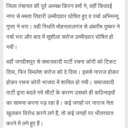
जिला पंचायत की पूर्व अध्यक्ष किरन वर्मा ने, वहीं किदवई
नगर से ममता तिवारी उम्मीदवार घोषित हुए व पर्चा अभिमन्यु
गुप्ता ने भरा। वही स्थिति मोहनलालगंज से अंबरीष पुष्कर ने
पर्चा भरा और बाद में सुशीला सरोज उम्मीदवार घोषित हो
गयीं।
वहीं जगदीशपुर से समाजवादी पार्टी रचना कोरी को टिकट
दिया, फिर विमलेश सरोज को दे दिया। इससे नाराज होकर
होकर रचना कोरी भाजपा में शामिल हो गयी। समाजवादी
पार्टी द्वारा बदले गये सीटों के कारण उसको ही कठिनाइयों
का सामना करना पड़ रहा है। कई जगहों पर नाराज नेता
खुलकर विरोध करने लगे हैं, तो कई जगहों पर भीतरघात
करने में लगे हुए हैं।