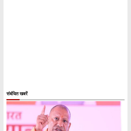
संबंधित खबरें