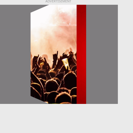
ADVERTISEMENT