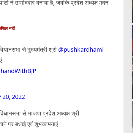
पार्टी ने उम्मीदवार बनाया है, जबकि प्रदेश अध्यक्ष मदन
ैंसिल नहीं
धानसभा से मुख्यमंत्री श्री
@pushkardhami
ं
khandWithBJP
 20, 2022
िधानसभा से भाजपा प्रदेश अध्यक्ष श्री
ाने पर बधाई एवं शुभकामनाएं