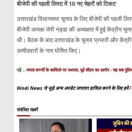
बीजेपी की पहली लिस्ट में 10 नए चेहरों को टिकट
उत्तराखंड विधानसभा चुनाव के लिए बीजेपी की पहली लिस्ट म
बीजेपी अध्यक्ष जेपी नड्डा की अध्यक्षता में हुई केंद्रीय च
थी। बैठक के बाद उत्तराखंड के चुनाव प्रभारी और केंद्रीय
उम्मीदवारों के नाम घोषित किए।
ममता बनर्जी के काफिले पर पथराव, पूर्व सीएम का आरोप - यह सब पुलि
पढ़ें :-
Hindi News से जुड़े अन्य अपडेट लगातार हासिल करने के लिए हमें
F
संबंधित खबरें