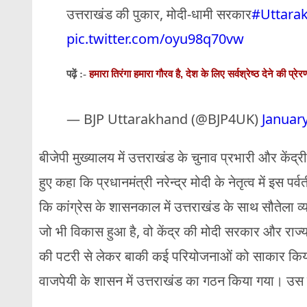
उत्तराखंड की पुकार, मोदी-धामी सरकार
#Uttara
pic.twitter.com/oyu98q70vw
हमारा तिरंगा हमारा गौरव है, देश के लिए सर्वश्रेष्ठ देने की प्र
पढ़ें :-
— BJP Uttarakhand (@BJP4UK)
January
बीजेपी मुख्यालय में उत्तराखंड के चुनाव प्रभारी और केंद्री
हुए कहा कि प्रधानमंत्री नरेन्द्र मोदी के नेतृत्व में इस पर
कि कांग्रेस के शासनकाल में उत्तराखंड के साथ सौतेला व्य
जो भी विकास हुआ है, वो केंद्र की मोदी सरकार और राज्य
की पटरी से लेकर बाकी कई परियोजनाओं को साकार किया ग
वाजपेयी के शासन में उत्तराखंड का गठन किया गया। उस 