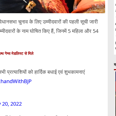
विधानसभा चुनाव के लिए उम्मीदवारों की पहली सूची जारी
्मीदवारों के नाम घोषित किए हैं, जिनमें 5 महिला और 54
 गेम्स मेडलिस्ट से मिले
म
 प्रत्याशियों को हार्दिक बधाई एवं शुभकामनाएं
khandWithBJP
 20, 2022