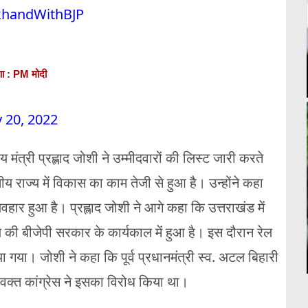
khandWithBJP
ेरणा : PM मोदी
 20, 2022
य मंत्री प्रह्लाद जोशी ने उम्मीदवारों की लिस्ट जारी करते
्वतीय राज्य में विकास का काम तेजी से हुआ है। उन्होंने कहा
वहार हुआ है। प्रह्लाद जोशी ने आगे कहा कि उत्तराखंड में
 की बीजेपी सरकार के कार्यकाल में हुआ है। इस दौरान रेल
या। जोशी ने कहा कि पूर्व प्रधानमंत्री स्व. अटल बिहारी
वक्त कांग्रेस ने इसका विरोध किया था।