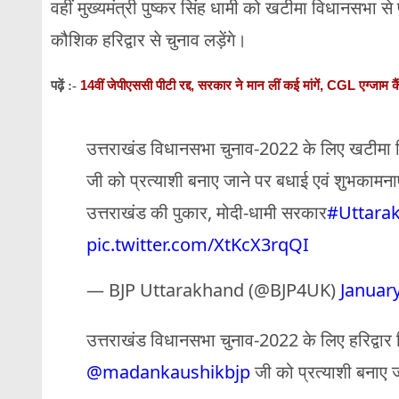
वहीं मुख्यमंत्री पुष्कर सिंह धामी को खटीमा विधानसभा से 
कौशिक हरिद्वार से चुनाव लड़ेंगे।
14वीं जेपीएससी पीटी रद्द, सरकार ने मान लीं कई मांगें, CGL एग्जाम क
पढ़ें :-
उत्तराखंड विधानसभा चुनाव-2022 के लिए खटीमा वि
जी को प्रत्याशी बनाए जाने पर बधाई एवं शुभकामनाए
उत्तराखंड की पुकार, मोदी-धामी सरकार
#Uttara
pic.twitter.com/XtKcX3rqQI
— BJP Uttarakhand (@BJP4UK)
January
उत्तराखंड विधानसभा चुनाव-2022 के लिए हरिद्वार व
@madankaushikbjp
जी को प्रत्याशी बनाए ज