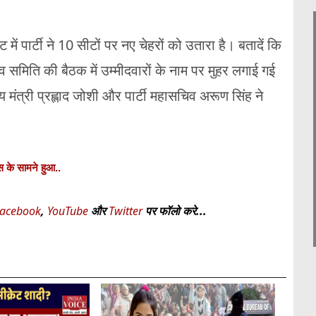
ें पार्टी ने 10 सीटों पर नए चेहरों को उतारा है। बतादें कि
ुनाव समिति की बैठक में उम्मीदवारों के नाम पर मुहर लगाई गई
 मंत्री प्रह्लाद जोशी और पार्टी महासचिव अरूण सिंह ने
स के सामने हुआ..
acebook
,
YouTube
और
Twitter
पर फॉलो करे...