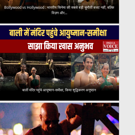
Bollywood vs Hollywood : भारतीय सिनेमा की सबसे बड़ी चुनौती बजट नहीं, बल्कि
विज़न और...
बाली मंदिर पहुंचे आयुष्मान-समीक्षा, किया शुद्धिकरण अनुष्ठान