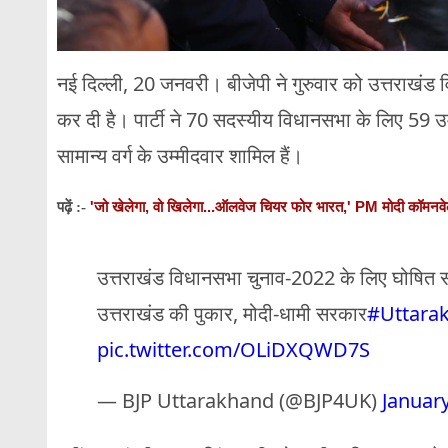
नई दिल्ली, 20 जनवरी। बीजेपी ने गुरुवार को उत्तराखंड 
कर दी है। पार्टी ने 70 सदस्यीय विधानसभा के लिए 59 उम
सामान्य वर्ग के उम्मीदवार शामिल हैं।
'जो खेलेगा, वो खिलेगा...ऑलवेज चियर फोर भारत,' PM मोदी कॉमनवेल्थ
पढ़ें :-
उत्तराखंड विधानसभा चुनाव-2022 के लिए घोषित सभी
उत्तराखंड की पुकार, मोदी-धामी सरकार
#Uttara
pic.twitter.com/OLiDXQWD7S
— BJP Uttarakhand (@BJP4UK)
January