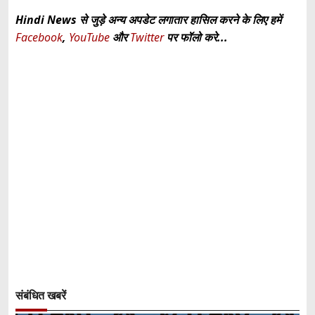
Hindi News से जुड़े अन्य अपडेट लगातार हासिल करने के लिए हमें
Facebook
,
YouTube
और
Twitter
पर फॉलो करे...
संबंधित खबरें