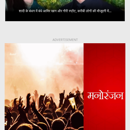
शादी के बंधन में बंधे आमिर खान और गौरी स्प्रैट, करीबी लोगों की मौजूदगी में...
ADVERTISEMENT