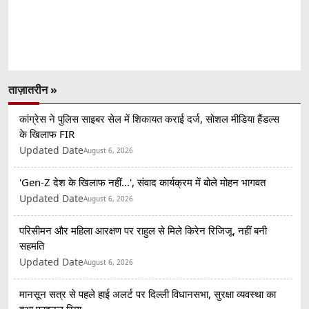
ताज़ातरीन »
कांग्रेस ने पुलिस साइबर सेल में शिकायत कराई दर्ज, सोशल मीडिया हैंडल्स
के खिलाफ FIR
Updated Date
August 6, 2026
'Gen-Z देश के खिलाफ नहीं...', संवाद कार्यक्रम में बोले मोहन भागवत
Updated Date
August 6, 2026
परिसीमन और महिला आरक्षण पर राहुल से मिले किरेन रिजिजू, नहीं बनी
सहमति
Updated Date
August 6, 2026
मानसून सत्र से पहले हाई अलर्ट पर दिल्ली विधानसभा, सुरक्षा व्यवस्था का