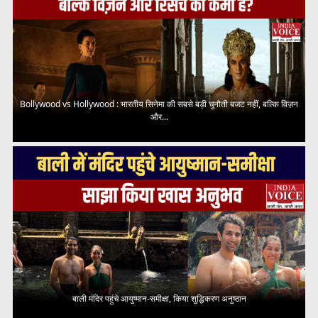
Bollywood vs Hollywood : भारतीय सिनेमा की सबसे बड़ी चुनौती बजट नहीं, बल्कि विज़न
और...
बाली मंदिर पहुंचे आयुष्मान-समीक्षा, किया शुद्धिकरण अनुष्ठान