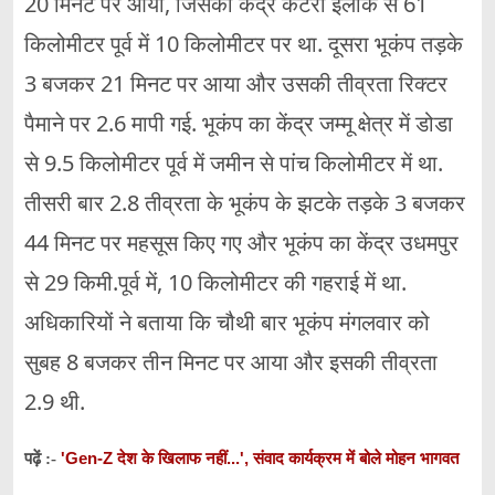
20 मिनट पर आया, जिसका केंद्र कटरा इलाके से 61
किलोमीटर पूर्व में 10 किलोमीटर पर था. दूसरा भूकंप तड़के
3 बजकर 21 मिनट पर आया और उसकी तीव्रता रिक्टर
पैमाने पर 2.6 मापी गई. भूकंप का केंद्र जम्मू क्षेत्र में डोडा
से 9.5 किलोमीटर पूर्व में जमीन से पांच किलोमीटर में था.
तीसरी बार 2.8 तीव्रता के भूकंप के झटके तड़के 3 बजकर
44 मिनट पर महसूस किए गए और भूकंप का केंद्र उधमपुर
से 29 किमी.पूर्व में, 10 किलोमीटर की गहराई में था.
अधिकारियों ने बताया कि चौथी बार भूकंप मंगलवार को
सुबह 8 बजकर तीन मिनट पर आया और इसकी तीव्रता
2.9 थी.
'Gen-Z देश के खिलाफ नहीं...', संवाद कार्यक्रम में बोले मोहन भागवत
पढ़ें :-