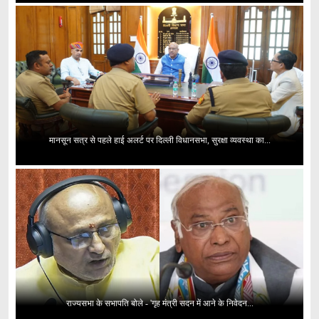
मानसून सत्र से पहले हाई अलर्ट पर दिल्ली विधानसभा, सुरक्षा व्यवस्था का...
राज्यसभा के सभापति बोले - 'गृह मंत्री सदन में आने के निवेदन...