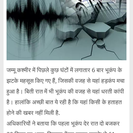
जम्मू कश्मीर में पिछले कुछ घंटों में लगातार 6 बार भूकंप के
झटके महसूस किए गए हैं, जिसकी वजह से यहां हड़कंप मचा
हुआ है। बिती रात में भी भूकंप की वजह से यहां धरती कांपी
है। हालांकि अच्छी बात ये रही है कि यहां किसी के हताहत
होने की खबर नहीं मिली है.
अधिकारियों ने बताया कि पहला भूकंप देर रात दो बजकर