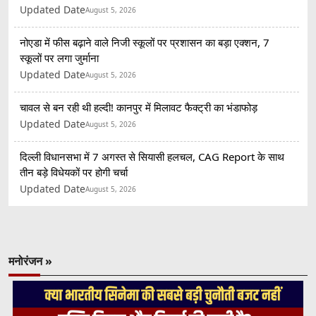
Updated Date
August 5, 2026
नोएडा में फीस बढ़ाने वाले निजी स्कूलों पर प्रशासन का बड़ा एक्शन, 7
स्कूलों पर लगा जुर्माना
Updated Date
August 5, 2026
चावल से बन रही थी हल्दी! कानपुर में मिलावट फैक्ट्री का भंडाफोड़
Updated Date
August 5, 2026
दिल्ली विधानसभा में 7 अगस्त से सियासी हलचल, CAG Report के साथ
तीन बड़े विधेयकों पर होगी चर्चा
Updated Date
August 5, 2026
मनोरंजन »