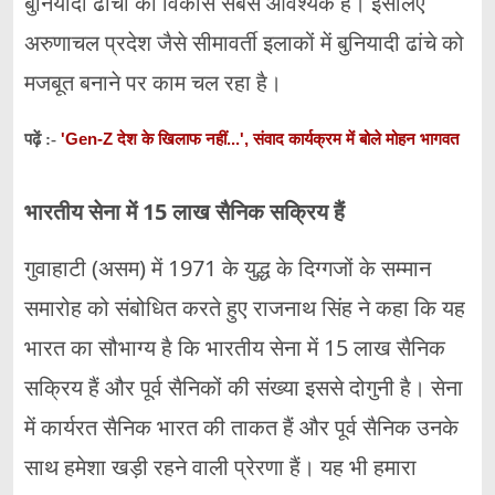
बुनियादी ढांचों का विकास सबसे आवश्यक है। इसलिए
अरुणाचल प्रदेश जैसे सीमावर्ती इलाकों में बुनियादी ढांचे को
मजबूत बनाने पर काम चल रहा है।
'Gen-Z देश के खिलाफ नहीं...', संवाद कार्यक्रम में बोले मोहन भागवत
पढ़ें :-
भारतीय सेना में 15 लाख सैनिक सक्रिय हैं
गुवाहाटी (असम) में 1971 के युद्ध के दिग्गजों के सम्मान
समारोह को संबोधित करते हुए राजनाथ सिंह ने कहा कि यह
भारत का सौभाग्य है कि भारतीय सेना में 15 लाख सैनिक
सक्रिय हैं और पूर्व सैनिकों की संख्या इससे दोगुनी है। सेना
में कार्यरत सैनिक भारत की ताकत हैं और पूर्व सैनिक उनके
साथ हमेशा खड़ी रहने वाली प्रेरणा हैं। यह भी हमारा