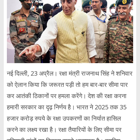
नई दिल्ली, 23 अप्रैल। रक्षा मंत्री राजनाथ सिंह ने शनिवार
को ऐलान किया कि जरूरत पड़ी तो हम बार-बार सीमा पार
कर आतंकी ठिकानों पर हमला करेंगे। देश की रक्षा करना
हमारी सरकार का दृढ़ निर्णय है। भारत ने 2025 तक 35
हजार करोड़ रुपये के रक्षा उपकरणों का निर्यात हासिल
करने का लक्ष्य रखा है। रक्षा तैयारियों के लिए सीमा पर