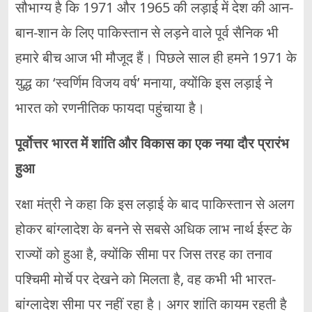
सौभाग्य है कि 1971 और 1965 की लड़ाई में देश की आन-
बान-शान के लिए पाकिस्तान से लड़ने वाले पूर्व सैनिक भी
हमारे बीच आज भी मौजूद हैं। पिछले साल ही हमने 1971 के
युद्ध का ‘स्वर्णिम विजय वर्ष’ मनाया, क्योंकि इस लड़ाई ने
भारत को रणनीतिक फायदा पहुंचाया है।
पूर्वोत्तर भारत में शांति और विकास का एक नया दौर प्रारंभ
हुआ
रक्षा मंत्री ने कहा कि इस लड़ाई के बाद पाकिस्तान से अलग
होकर बांग्लादेश के बनने से सबसे अधिक लाभ नार्थ ईस्ट के
राज्यों को हुआ है, क्योंकि सीमा पर जिस तरह का तनाव
पश्चिमी मोर्चे पर देखने को मिलता है, वह कभी भी भारत-
बांग्लादेश सीमा पर नहीं रहा है। अगर शांति कायम रहती है