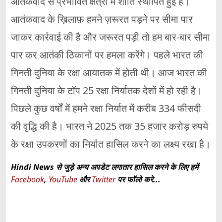
आतंकवाद से प्रभावित क्षेत्रों में शांति स्थापित हुई है।
आतंकवाद के ख़िलाफ़ हमने ज़रूरत पड़ने पर सीमा पार
जाकर कार्रवाई की है और जरूरत पड़ी तो हम बार-बार सीमा
पार कर आतंकी ठिकानों पर हमला करेंगे। पहले भारत की
गिनती दुनिया के रक्षा आयातक में होती थी। आज भारत की
गिनती दुनिया के टॉप 25 रक्षा निर्यातक देशों में हो रही है।
पिछले कुछ वर्षों में हमने रक्षा निर्यात में करीब 334 फीसदी
की वृद्धि की है। भारत ने 2025 तक 35 हजार करोड़ रुपये
के रक्षा उपकरणों का निर्यात हासिल करने का लक्ष्य रखा है।
Hindi News से जुड़े अन्य अपडेट लगातार हासिल करने के लिए हमें
Facebook
,
YouTube
और
Twitter
पर फॉलो करे...