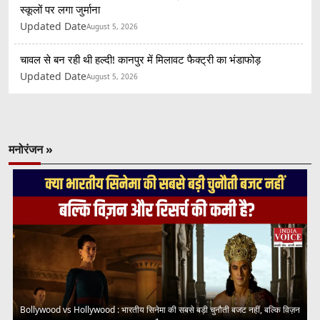
स्कूलों पर लगा जुर्माना
Updated Date
August 5, 2026
चावल से बन रही थी हल्दी! कानपुर में मिलावट फैक्ट्री का भंडाफोड़
Updated Date
August 5, 2026
मनोरंजन »
Bollywood vs Hollywood : भारतीय सिनेमा की सबसे बड़ी चुनौती बजट नहीं, बल्कि विज़न