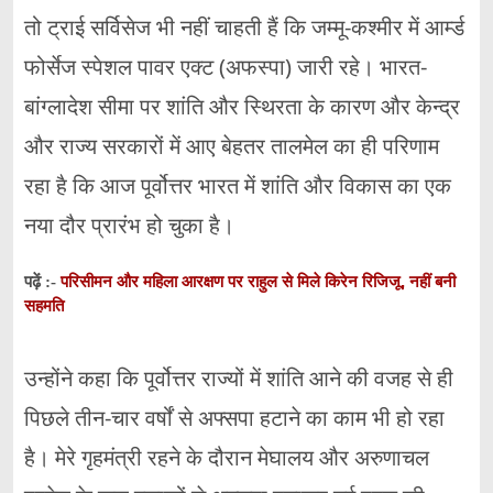
तो ट्राई सर्विसेज भी नहीं चाहती हैं कि जम्मू-कश्मीर में आर्म्ड
फोर्सेज स्पेशल पावर एक्ट (अफस्पा) जारी रहे। भारत-
बांग्लादेश सीमा पर शांति और स्थिरता के कारण और केन्द्र
और राज्य सरकारों में आए बेहतर तालमेल का ही परिणाम
रहा है कि आज पूर्वोत्तर भारत में शांति और विकास का एक
नया दौर प्रारंभ हो चुका है।
परिसीमन और महिला आरक्षण पर राहुल से मिले किरेन रिजिजू, नहीं बनी
पढ़ें :-
सहमति
उन्होंने कहा कि पूर्वोत्तर राज्यों में शांति आने की वजह से ही
पिछले तीन-चार वर्षों से अफ्सपा हटाने का काम भी हो रहा
है। मेरे गृहमंत्री रहने के दौरान मेघालय और अरुणाचल