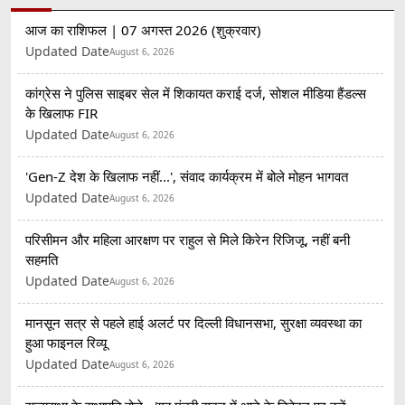
आज का राशिफल | 07 अगस्त 2026 (शुक्रवार)
Updated Date
August 6, 2026
कांग्रेस ने पुलिस साइबर सेल में शिकायत कराई दर्ज, सोशल मीडिया हैंडल्स
के खिलाफ FIR
Updated Date
August 6, 2026
'Gen-Z देश के खिलाफ नहीं...', संवाद कार्यक्रम में बोले मोहन भागवत
Updated Date
August 6, 2026
परिसीमन और महिला आरक्षण पर राहुल से मिले किरेन रिजिजू, नहीं बनी
सहमति
Updated Date
August 6, 2026
मानसून सत्र से पहले हाई अलर्ट पर दिल्ली विधानसभा, सुरक्षा व्यवस्था का
हुआ फाइनल रिव्यू
Updated Date
August 6, 2026