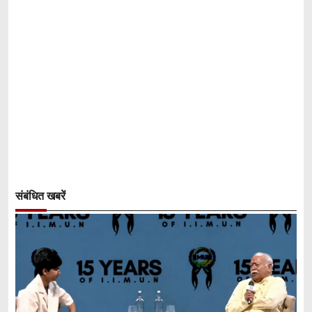
संबंधित खबरें