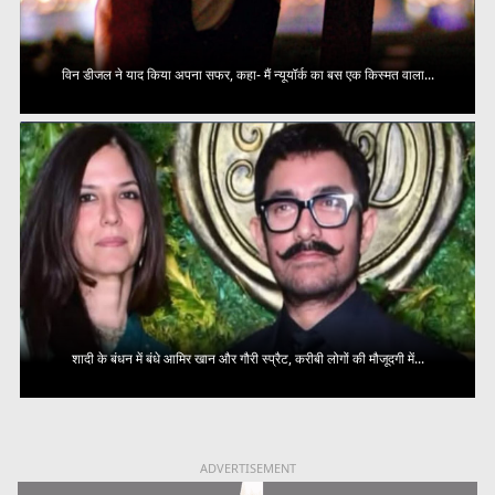
विन डीजल ने याद किया अपना सफर, कहा- मैं न्यूयॉर्क का बस एक किस्मत वाला...
शादी के बंधन में बंधे आमिर खान और गौरी स्प्रैट, करीबी लोगों की मौजूदगी में...
ADVERTISEMENT