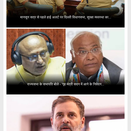
मानसून सत्र से पहले हाई अलर्ट पर दिल्ली विधानसभा, सुरक्षा व्यवस्था का...
राज्यसभा के सभापति बोले - 'गृह मंत्री सदन में आने के निवेदन...