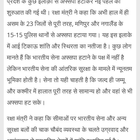
प्रदेश के कुछ इलाक़ों से अफ्सपा हटाकर नई पहल की
शुरुआत की गई थी। रक्षा मंत्री ने कहा कि अभी हाल में ही
असम के 23 जिलों से पूरी तरह, मणिपुर और नगालैंड के
15-15 पुलिस थानों से अफ्सपा हटाया गया। यह इस इलाके
में आई टिकाऊ शांति और स्थिरता का नतीजा है। कुछ लोग
मानते हैं कि भारतीय सेना अफ्सपा हटाने के पक्ष में नहीं है
लेकिन भारतीय सेना की आंतरिक सुरक्षा के मामले में न्यूनतम
भूमिका होती है। सेना तो यही चाहती है कि जल्द ही जम्मू
और कश्मीर में हालात पूरी तरह से सामान्य हो और वहां से भी
अफ्सपा हट सके।
रक्षा मंत्री ने कहा कि सीमाओं पर भारतीय सेना और अन्य
सुरक्षा बलों की चाक चौबंद व्यवस्था के चलते उग्रवाद और