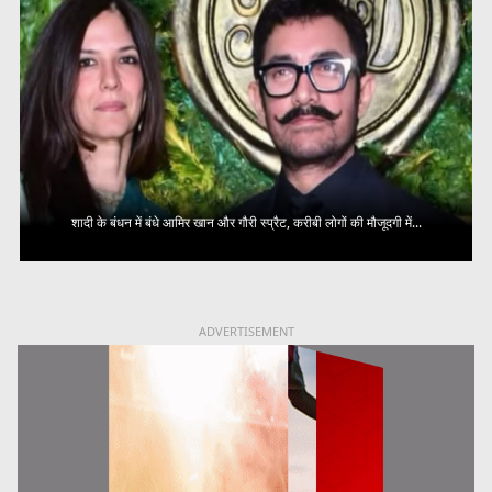
शादी के बंधन में बंधे आमिर खान और गौरी स्प्रैट, करीबी लोगों की मौजूदगी में...
ADVERTISEMENT