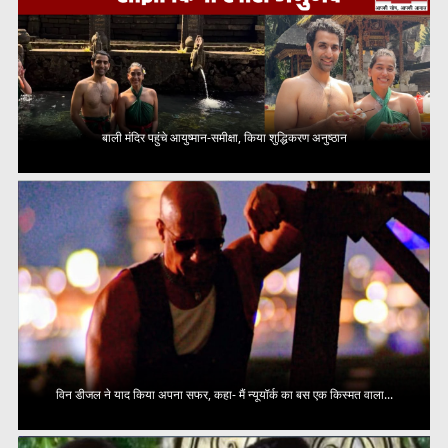
बाली मंदिर पहुंचे आयुष्मान-समीक्षा, किया शुद्धिकरण अनुष्ठान
विन डीजल ने याद किया अपना सफर, कहा- मैं न्यूयॉर्क का बस एक किस्मत वाला...