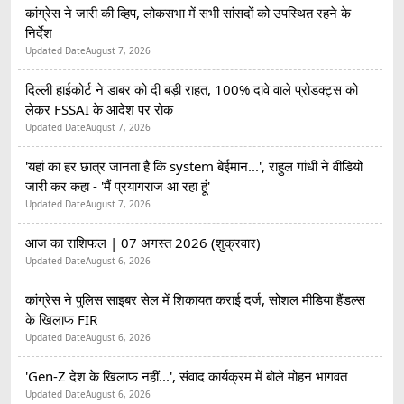
कांग्रेस ने जारी की व्हिप, लोकसभा में सभी सांसदों को उपस्थित रहने के
निर्देश
Updated Date
August 7, 2026
दिल्ली हाईकोर्ट ने डाबर को दी बड़ी राहत, 100% दावे वाले प्रोडक्ट्स को
लेकर FSSAI के आदेश पर रोक
Updated Date
August 7, 2026
'यहां का हर छात्र जानता है कि system बेईमान...', राहुल गांधी ने वीडियो
जारी कर कहा - 'मैं प्रयागराज आ रहा हूं'
Updated Date
August 7, 2026
आज का राशिफल | 07 अगस्त 2026 (शुक्रवार)
Updated Date
August 6, 2026
कांग्रेस ने पुलिस साइबर सेल में शिकायत कराई दर्ज, सोशल मीडिया हैंडल्स
के खिलाफ FIR
Updated Date
August 6, 2026
'Gen-Z देश के खिलाफ नहीं...', संवाद कार्यक्रम में बोले मोहन भागवत
Updated Date
August 6, 2026