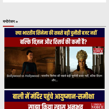
मनोरंजन »
Bollywood vs Hollywood : भारतीय सिनेमा की सबसे बड़ी चुनौती बजट नहीं, बल्कि विज़न
और...