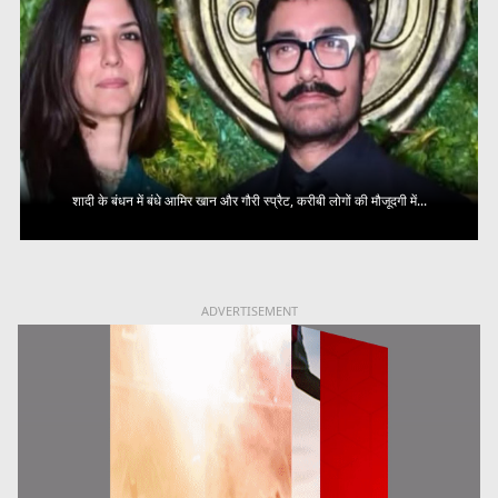
शादी के बंधन में बंधे आमिर खान और गौरी स्प्रैट, करीबी लोगों की मौजूदगी में...
ADVERTISEMENT