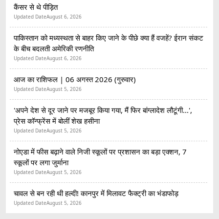
कैंसर से थे पीड़ित
Updated Date
August 6, 2026
पाकिस्तान को मध्यस्थता से बाहर किए जाने के पीछे क्या हैं वजहें? ईरान संकट
के बीच बदलती अमेरिकी रणनीति
Updated Date
August 6, 2026
आज का राशिफल | 06 अगस्त 2026 (गुरुवार)
Updated Date
August 5, 2026
'अपने देश से दूर जाने पर मजबूर किया गया, मैं फिर बांग्लादेश लौटूंगी...',
प्रेस कॉन्फ्रेंस में बोलीं शेख हसीना
Updated Date
August 5, 2026
नोएडा में फीस बढ़ाने वाले निजी स्कूलों पर प्रशासन का बड़ा एक्शन, 7
स्कूलों पर लगा जुर्माना
Updated Date
August 5, 2026
चावल से बन रही थी हल्दी! कानपुर में मिलावट फैक्ट्री का भंडाफोड़
Updated Date
August 5, 2026