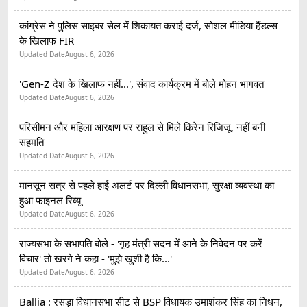
कांग्रेस ने पुलिस साइबर सेल में शिकायत कराई दर्ज, सोशल मीडिया हैंडल्स
के खिलाफ FIR
Updated Date
August 6, 2026
'Gen-Z देश के खिलाफ नहीं...', संवाद कार्यक्रम में बोले मोहन भागवत
Updated Date
August 6, 2026
परिसीमन और महिला आरक्षण पर राहुल से मिले किरेन रिजिजू, नहीं बनी
सहमति
Updated Date
August 6, 2026
मानसून सत्र से पहले हाई अलर्ट पर दिल्ली विधानसभा, सुरक्षा व्यवस्था का
हुआ फाइनल रिव्यू
Updated Date
August 6, 2026
राज्यसभा के सभापति बोले - 'गृह मंत्री सदन में आने के निवेदन पर करें
विचार' तो खरगे ने कहा - 'मुझे खुशी है कि...'
Updated Date
August 6, 2026
Ballia : रसड़ा विधानसभा सीट से BSP विधायक उमाशंकर सिंह का निधन,