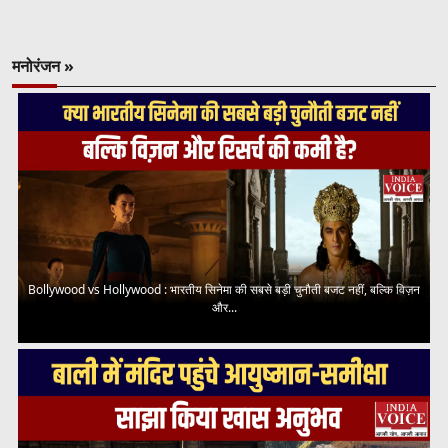
मनोरंजन »
Bollywood vs Hollywood : भारतीय सिनेमा की सबसे बड़ी चुनौती बजट नहीं, बल्कि विज़न
और...