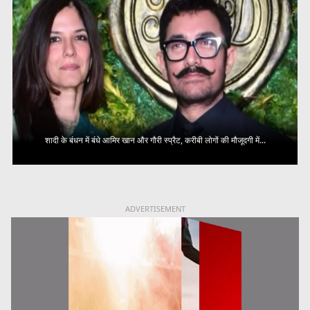
शादी के बंधन में बंधे आमिर खान और गौरी स्प्रैट, करीबी लोगों की मौजूदगी में...
ADVERTISEMENT