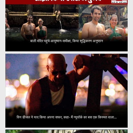
बाली मंदिर पहुंचे आयुष्मान-समीक्षा, किया शुद्धिकरण अनुष्ठान
विन डीजल ने याद किया अपना सफर, कहा- मैं न्यूयॉर्क का बस एक किस्मत वाला...