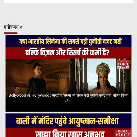
मनोरंजन »
Bollywood vs Hollywood : भारतीय सिनेमा की सबसे बड़ी चुनौती बजट नहीं, बल्कि विज़न
और...