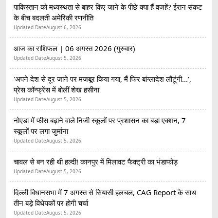
पाकिस्तान को मध्यस्थता से बाहर किए जाने के पीछे क्या हैं वजहें? ईरान संकट
के बीच बदलती अमेरिकी रणनीति
Updated Date
August 6, 2026
आज का राशिफल | 06 अगस्त 2026 (गुरुवार)
Updated Date
August 5, 2026
'अपने देश से दूर जाने पर मजबूर किया गया, मैं फिर बांग्लादेश लौटूंगी...',
प्रेस कॉन्फ्रेंस में बोलीं शेख हसीना
Updated Date
August 5, 2026
नोएडा में फीस बढ़ाने वाले निजी स्कूलों पर प्रशासन का बड़ा एक्शन, 7
स्कूलों पर लगा जुर्माना
Updated Date
August 5, 2026
चावल से बन रही थी हल्दी! कानपुर में मिलावट फैक्ट्री का भंडाफोड़
Updated Date
August 5, 2026
दिल्ली विधानसभा में 7 अगस्त से सियासी हलचल, CAG Report के साथ
तीन बड़े विधेयकों पर होगी चर्चा
Updated Date
August 5, 2026