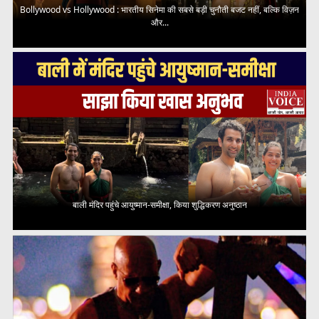
Bollywood vs Hollywood : भारतीय सिनेमा की सबसे बड़ी चुनौती बजट नहीं, बल्कि विज़न
और...
बाली मंदिर पहुंचे आयुष्मान-समीक्षा, किया शुद्धिकरण अनुष्ठान