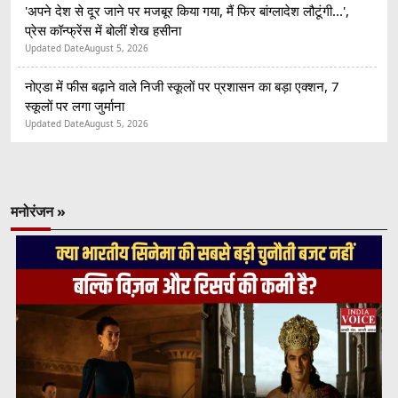
'अपने देश से दूर जाने पर मजबूर किया गया, मैं फिर बांग्लादेश लौटूंगी...',
प्रेस कॉन्फ्रेंस में बोलीं शेख हसीना
Updated Date
August 5, 2026
नोएडा में फीस बढ़ाने वाले निजी स्कूलों पर प्रशासन का बड़ा एक्शन, 7
स्कूलों पर लगा जुर्माना
Updated Date
August 5, 2026
मनोरंजन »