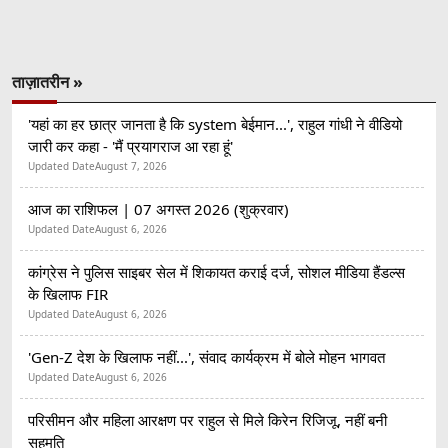
ताज़ातरीन »
'यहां का हर छात्र जानता है कि system बेईमान...', राहुल गांधी ने वीडियो
जारी कर कहा - 'मैं प्रयागराज आ रहा हूं'
Updated Date
August 7, 2026
आज का राशिफल | 07 अगस्त 2026 (शुक्रवार)
Updated Date
August 6, 2026
कांग्रेस ने पुलिस साइबर सेल में शिकायत कराई दर्ज, सोशल मीडिया हैंडल्स
के खिलाफ FIR
Updated Date
August 6, 2026
'Gen-Z देश के खिलाफ नहीं...', संवाद कार्यक्रम में बोले मोहन भागवत
Updated Date
August 6, 2026
परिसीमन और महिला आरक्षण पर राहुल से मिले किरेन रिजिजू, नहीं बनी
सहमति