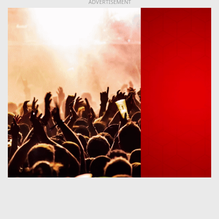
ADVERTISEMENT