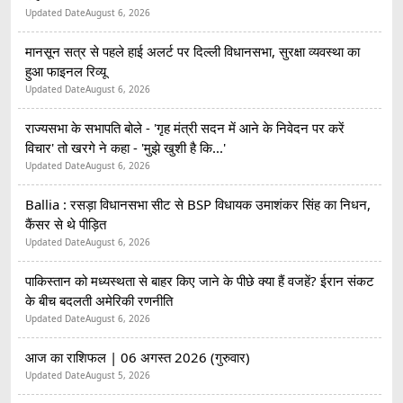
Updated Date
August 6, 2026
मानसून सत्र से पहले हाई अलर्ट पर दिल्ली विधानसभा, सुरक्षा व्यवस्था का
हुआ फाइनल रिव्यू
Updated Date
August 6, 2026
राज्यसभा के सभापति बोले - 'गृह मंत्री सदन में आने के निवेदन पर करें
विचार' तो खरगे ने कहा - 'मुझे खुशी है कि...'
Updated Date
August 6, 2026
Ballia : रसड़ा विधानसभा सीट से BSP विधायक उमाशंकर सिंह का निधन,
कैंसर से थे पीड़ित
Updated Date
August 6, 2026
पाकिस्तान को मध्यस्थता से बाहर किए जाने के पीछे क्या हैं वजहें? ईरान संकट
के बीच बदलती अमेरिकी रणनीति
Updated Date
August 6, 2026
आज का राशिफल | 06 अगस्त 2026 (गुरुवार)
Updated Date
August 5, 2026