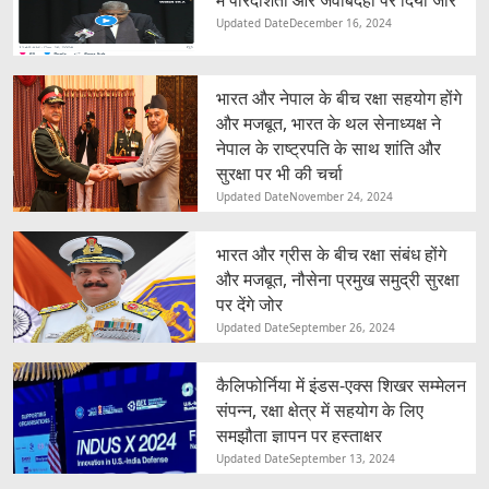
Updated Date
December 16, 2024
भारत और नेपाल के बीच रक्षा सहयोग होंगे
और मजबूत, भारत के थल सेनाध्यक्ष ने
नेपाल के राष्ट्रपति के साथ शांति और
सुरक्षा पर भी की चर्चा
Updated Date
November 24, 2024
भारत और ग्रीस के बीच रक्षा संबंध होंगे
और मजबूत, नौसेना प्रमुख समुद्री सुरक्षा
पर देंगे जोर
Updated Date
September 26, 2024
कैलिफोर्निया में इंडस-एक्स शिखर सम्मेलन
संपन्न, रक्षा क्षेत्र में सहयोग के लिए
समझौता ज्ञापन पर हस्ताक्षर
Updated Date
September 13, 2024