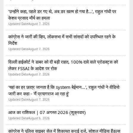
'उन्होंने कहा, पहले डर गए थे, अब डर खत्म हो गया है...', राहुल गांधी पर
केशव प्रसाद मौर्य का हमला
Updated Date
August 7, 2026
कांग्रेस ने जारी की व्हिप, लोकसभा में सभी सांसदों को उपस्थित रहने के
निर्देश
Updated Date
August 7, 2026
दिल्ली हाईकोर्ट ने डाबर को दी बड़ी राहत, 100% दावे वाले प्रोडक्ट्स को
लेकर FSSAI के आदेश पर रोक
Updated Date
August 7, 2026
'यहां का हर छात्र जानता है कि system बेईमान...', राहुल गांधी ने वीडियो
जारी कर कहा - 'मैं प्रयागराज आ रहा हूं'
Updated Date
August 7, 2026
आज का राशिफल | 07 अगस्त 2026 (शुक्रवार)
Updated Date
August 6, 2026
कांग्रेस ने पुलिस साइबर सेल में शिकायत कराई दर्ज, सोशल मीडिया हैंडल्स