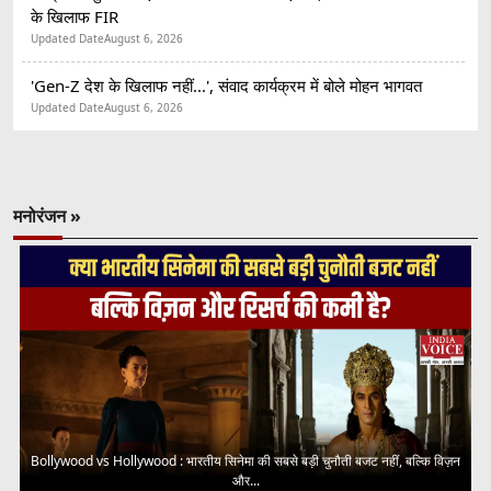
के खिलाफ FIR
Updated Date
August 6, 2026
'Gen-Z देश के खिलाफ नहीं...', संवाद कार्यक्रम में बोले मोहन भागवत
Updated Date
August 6, 2026
मनोरंजन »
Bollywood vs Hollywood : भारतीय सिनेमा की सबसे बड़ी चुनौती बजट नहीं, बल्कि विज़न
और...