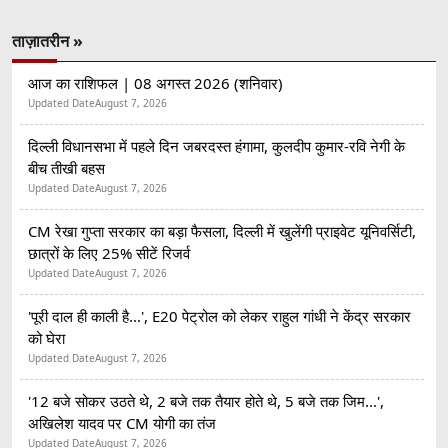
ताज़ातरीन »
आज का राशिफल | 08 अगस्त 2026 (शनिवार)
Updated Date
August 7, 2026
दिल्ली विधानसभा में पहले दिन जबरदस्त हंगामा, कुलदीप कुमार-रवि नेगी के
बीच तीखी बहस
Updated Date
August 7, 2026
CM रेखा गुप्ता सरकार का बड़ा फैसला, दिल्ली में खुलेंगी प्राइवेट यूनिवर्सिटी,
छात्रों के लिए 25% सीटें रिजर्व
Updated Date
August 7, 2026
'पूरी दाल ही काली है...', E20 पेट्रोल को लेकर राहुल गांधी ने केंद्र सरकार
को घेरा
Updated Date
August 7, 2026
'12 बजे सोकर उठते थे, 2 बजे तक तैयार होते थे, 5 बजे तक जिम...',
अखिलेश यादव पर CM योगी का तंज
Updated Date
August 7, 2026