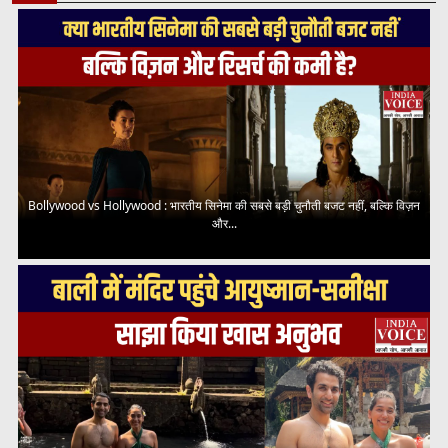
Bollywood vs Hollywood : भारतीय सिनेमा की सबसे बड़ी चुनौती बजट नहीं, बल्कि विज़न
और...