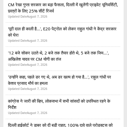
CM रेखा गुप्ता सरकार का बड़ा फैसला, दिल्ली में खुलेंगी प्राइवेट यूनिवर्सिटी,
छात्रों के लिए 25% सीटें रिजर्व
Updated Date
August 7, 2026
'पूरी दाल ही काली है...', E20 पेट्रोल को लेकर राहुल गांधी ने केंद्र सरकार
को घेरा
Updated Date
August 7, 2026
'12 बजे सोकर उठते थे, 2 बजे तक तैयार होते थे, 5 बजे तक जिम...',
अखिलेश यादव पर CM योगी का तंज
Updated Date
August 7, 2026
'उन्होंने कहा, पहले डर गए थे, अब डर खत्म हो गया है...', राहुल गांधी पर
केशव प्रसाद मौर्य का हमला
Updated Date
August 7, 2026
कांग्रेस ने जारी की व्हिप, लोकसभा में सभी सांसदों को उपस्थित रहने के
निर्देश
Updated Date
August 7, 2026
दिल्ली हाईकोर्ट ने डाबर को दी बड़ी राहत, 100% दावे वाले प्रोडक्ट्स को