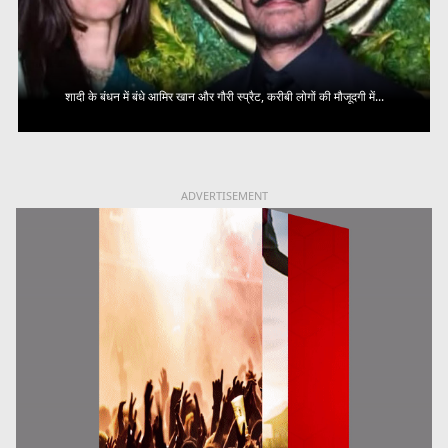
शादी के बंधन में बंधे आमिर खान और गौरी स्प्रैट, करीबी लोगों की मौजूदगी में...
ADVERTISEMENT