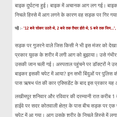
बाइक दुर्घटना हुई। बाइक में अचानक आग लग गई। बाइक 
निचले हिस्से में आग लगने के कारण वह सड़क पर गिर 
'12 बजे सोकर उठते थे, 2 बजे तक तैयार होते थे, 5 बजे तक जिम..
पढ़ें :-
सड़क पर गुजरने वाले जिस किसी ने भी इस मंजर को देख
प्रकार युवक के शरीर में लगी आग को बुझाया। उसे गंभीर स्
उसकी जान चली गई। अस्पताल पहुंचने पर डॉक्टरों ने उस
बाइकर इसकी चपेट में आया? इन सभी बिंदुओं पर पुलिस की ज
पास ऋषभ पंत की कार एक्सिडेंट के बाद इस प्रकार यह
लखीमपुर शनिवार और रविवार की दरम्यानी रात करीब 1 बज
हाईवे पर सदर कोतवाली क्षेत्र के पास बीच सड़क पर 
चपेट में आ गया। आग उसके शरीर के निचले हिस्से में 