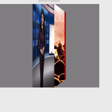
ADVERTISEMENT