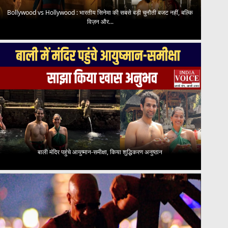
Bollywood vs Hollywood : भारतीय सिनेमा की सबसे बड़ी चुनौती बजट नहीं, बल्कि
विज़न और...
बाली मंदिर पहुंचे आयुष्मान-समीक्षा, किया शुद्धिकरण अनुष्ठान