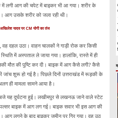
में लगी आग की चपेट में बाइकर भी आ गया। शरीर के
गया। आग उसके शरीर को जला रही थी।
.', अखिलेश यादव पर CM योगी का तंज
ा, वह दहल उठा। वाहन चालकों ने गाड़ी रोक कर किसी
थिति में अस्पताल ले जाया गया। हालांकि, रास्ते में ही
की मौत की पुष्टि कर दी। बाइक में आग कैसे लगी? कैसे
म
ांच शुरू हो गई है। पिछले दिनों उत्तराखंड में रूड़की के
 अलग ही मामला सामने आया है।
े यह दुर्घटना हुई। लखीमपुर से लखनऊ जाने वाले स्टेट
एक पल्सर बाइक में आग लग गई। बाइक सवार भी इस आग की
लगा। आग लगने के बाद बाइकर जमीन पर गिर गया। वह उठ