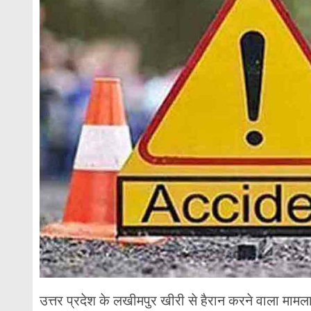
उत्तर प्रदेश के लखीमपुर खीरी से हैरान करने वाला म