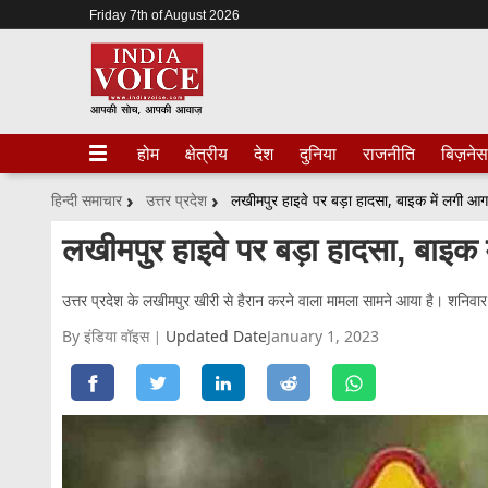
Friday 7th of August 2026
होम
क्षेत्रीय
देश
दुनिया
राजनीति
बिज़नेस
हिन्दी समाचार
उत्तर प्रदेश
लखीमपुर हाइवे पर बड़ा हादसा, बाइक में लगी आग
लखीमपुर हाइवे पर बड़ा हादसा, बाइक 
उत्तर प्रदेश के लखीमपुर खीरी से हैरान करने वाला मामला सामने आया है। शन
By इंडिया वॉइस
Updated Date
January 1, 2023