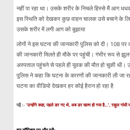
नहीं पा रहा था। उसके शरीर के निचले हिस्से मैं आग ध
इस स्थिति को देखकर कुछ वाहन चालक उसे बचाने के लि
उसके शरीर में लगी आग को बुझाया
लोगों ने इस घटना की जानकारी पुलिस को दी। 108 पर क
की जानकारी मिलते ही मौके पर पहुंची। गंभीर रूप से झ
अस्पताल पहुंचने से पहले ही युवक की मौत हो चुकी थी।
पुलिस ने कहा कि घटना के कारणों की जानकारी ली जा रही 
घटना का वीडियो देखकर हर कोई हैरान हो रहा है
'उन्होंने कहा, पहले डर गए थे, अब डर खत्म हो गया है...', राहुल गांधी
पढ़ें :-