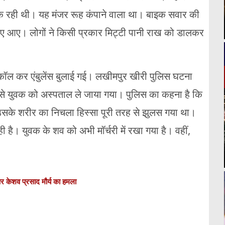
धक रही थी। यह मंजर रूह कंपाने वाला था। बाइक सवार की
ए आए। लोगों ने किसी प्रकार मिट्टी पानी राख को डालकर
ॉल कर एंबुलेंस बुलाई गई। लखीमपुर खीरी पुलिस घटना
ुलसे युवक को अस्पताल ले जाया गया। पुलिस का कहना है कि
 उसके शरीर का निचला हिस्सा पूरी तरह से झुलस गया था।
है। युवक के शव को अभी मॉर्चरी में रखा गया है। वहीं,
 पर केशव प्रसाद मौर्य का हमला