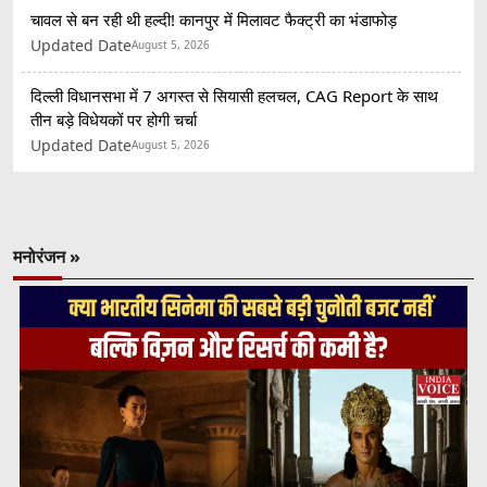
चावल से बन रही थी हल्दी! कानपुर में मिलावट फैक्ट्री का भंडाफोड़
Updated Date
August 5, 2026
दिल्ली विधानसभा में 7 अगस्त से सियासी हलचल, CAG Report के साथ
तीन बड़े विधेयकों पर होगी चर्चा
Updated Date
August 5, 2026
मनोरंजन »