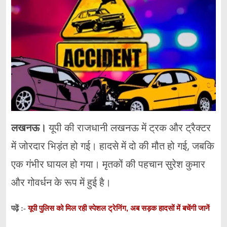
लखनऊ।
यूपी की राजधानी लखनऊ में ट्रक और ट्रैक्टर
में जोरदार भिड़ंत हो गई। हादसे में दो की मौत हो गई, जबकि
एक गंभीर घायल हो गया। मृतकों की पहचान सुरेश कुमार
और गोवर्धन के रूप में हुई है।
यूपी पुलिस को मिल रही स्पेशल ट्रेनिंग, अब सड़क हादसों में बचेंगी जानें
पढ़ें :-