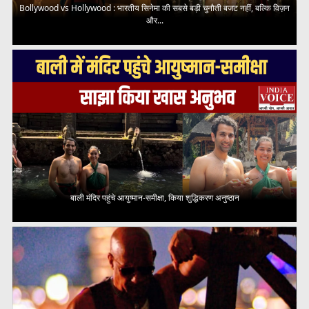
Bollywood vs Hollywood : भारतीय सिनेमा की सबसे बड़ी चुनौती बजट नहीं, बल्कि विज़न
और...
बाली मंदिर पहुंचे आयुष्मान-समीक्षा, किया शुद्धिकरण अनुष्ठान