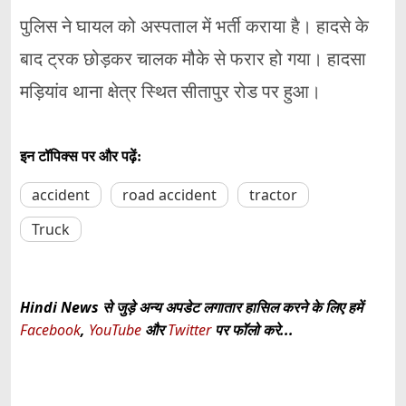
पुलिस ने घायल को अस्पताल में भर्ती कराया है। हादसे के
बाद ट्रक छोड़कर चालक मौके से फरार हो गया। हादसा
मड़ियांव थाना क्षेत्र स्थित सीतापुर रोड पर हुआ।
इन टॉपिक्स पर और पढ़ें:
accident
road accident
tractor
Truck
Hindi News से जुड़े अन्य अपडेट लगातार हासिल करने के लिए हमें
Facebook
,
YouTube
और
Twitter
पर फॉलो करे...