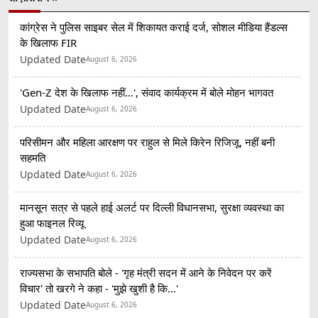
कांग्रेस ने पुलिस साइबर सेल में शिकायत कराई दर्ज, सोशल मीडिया हैंडल्स
के खिलाफ FIR
Updated Date
August 6, 2026
'Gen-Z देश के खिलाफ नहीं...', संवाद कार्यक्रम में बोले मोहन भागवत
Updated Date
August 6, 2026
परिसीमन और महिला आरक्षण पर राहुल से मिले किरेन रिजिजू, नहीं बनी
सहमति
Updated Date
August 6, 2026
मानसून सत्र से पहले हाई अलर्ट पर दिल्ली विधानसभा, सुरक्षा व्यवस्था का
हुआ फाइनल रिव्यू
Updated Date
August 6, 2026
राज्यसभा के सभापति बोले - 'गृह मंत्री सदन में आने के निवेदन पर करें
विचार' तो खरगे ने कहा - 'मुझे खुशी है कि...'
Updated Date
August 6, 2026