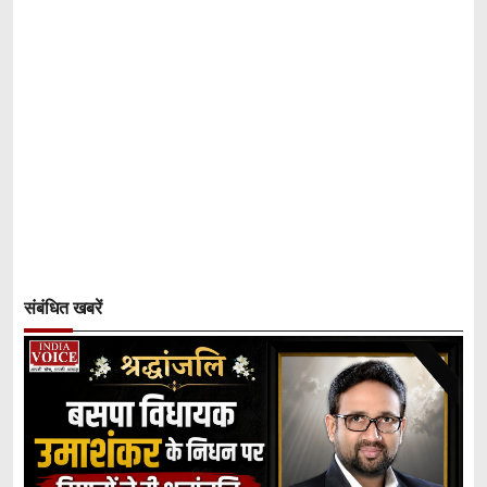
संबंधित खबरें