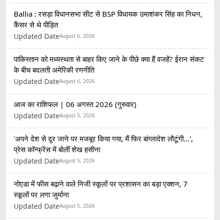
Ballia : रसड़ा विधानसभा सीट से BSP विधायक उमाशंकर सिंह का निधन,
कैंसर से थे पीड़ित
Updated Date
August 6, 2026
पाकिस्तान को मध्यस्थता से बाहर किए जाने के पीछे क्या हैं वजहें? ईरान संकट
के बीच बदलती अमेरिकी रणनीति
Updated Date
August 6, 2026
आज का राशिफल | 06 अगस्त 2026 (गुरुवार)
Updated Date
August 5, 2026
'अपने देश से दूर जाने पर मजबूर किया गया, मैं फिर बांग्लादेश लौटूंगी...',
प्रेस कॉन्फ्रेंस में बोलीं शेख हसीना
Updated Date
August 5, 2026
नोएडा में फीस बढ़ाने वाले निजी स्कूलों पर प्रशासन का बड़ा एक्शन, 7
स्कूलों पर लगा जुर्माना
Updated Date
August 5, 2026