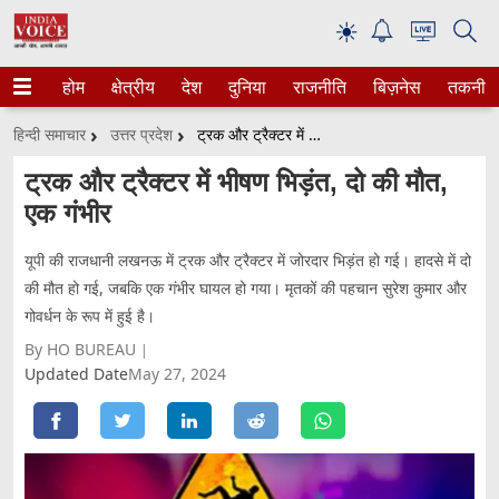
☀
होम
क्षेत्रीय
देश
दुनिया
राजनीति
बिज़नेस
तकनीक
हिन्दी समाचार
उत्तर प्रदेश
ट्रक और ट्रैक्टर में भीषण भिड़ंत, दो की मौत, एक गंभीर
ट्रक और ट्रैक्टर में भीषण भिड़ंत, दो की मौत,
एक गंभीर
यूपी की राजधानी लखनऊ में ट्रक और ट्रैक्टर में जोरदार भिड़ंत हो गई। हादसे में दो
की मौत हो गई, जबकि एक गंभीर घायल हो गया। मृतकों की पहचान सुरेश कुमार और
गोवर्धन के रूप में हुई है।
By HO BUREAU
Updated Date
May 27, 2024