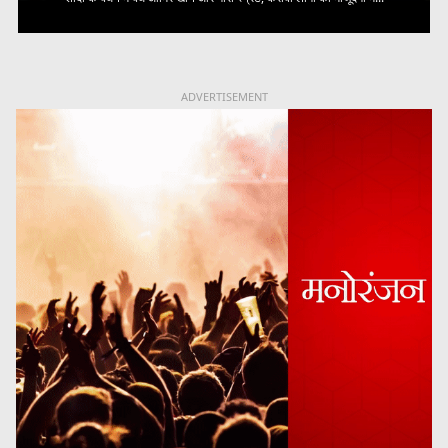
ADVERTISEMENT