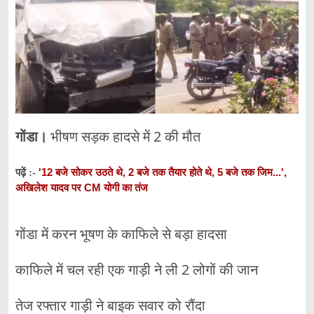
गोंडा।
भीषण सड़क हादसे में 2 की मौत
'12 बजे सोकर उठते थे, 2 बजे तक तैयार होते थे, 5 बजे तक जिम...',
पढ़ें :-
अखिलेश यादव पर CM योगी का तंज
गोंडा में करन भूषण के काफिले से बड़ा हादसा
काफिले में चल रही एक गाड़ी ने ली 2 लोगों की जान
तेज रफ्तार गाड़ी ने बाइक सवार को रौंदा