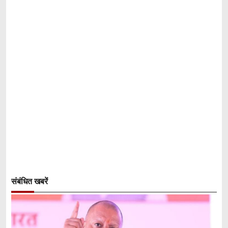
संबंधित खबरें