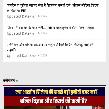
कांग्रेस ने पुलिस साइबर सेल में शिकायत कराई दर्ज, सोशल मीडिया हैंडल्स
के खिलाफ FIR
Updated Date
August 6, 2026
'Gen-Z देश के खिलाफ नहीं...', संवाद कार्यक्रम में बोले मोहन भागवत
Updated Date
August 6, 2026
परिसीमन और महिला आरक्षण पर राहुल से मिले किरेन रिजिजू, नहीं बनी
सहमति
Updated Date
August 6, 2026
मनोरंजन »