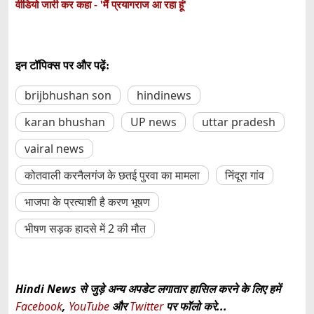
वीडियो जारी कर कहा - 'मैं प्रयागराज आ रहा हूं'
इन टॉपिक्स पर और पढ़ें:
brijbhushan son
hindinews
karan bhushan
UP news
uttar pradesh
vairal news
कोतवाली करनैलगंज के छतई पुरवा का मामला
निंदूरा गांव
भाजपा के प्रत्याशी है करण भूषण
भीषण सड़क हादसे में 2 की मौत
Hindi News से जुड़े अन्य अपडेट लगातार हासिल करने के लिए हमें
Facebook
,
YouTube
और
Twitter
पर फॉलो करे...