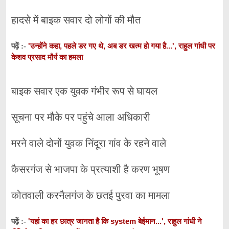
हादसे में बाइक सवार दो लोगों की मौत
'उन्होंने कहा, पहले डर गए थे, अब डर खत्म हो गया है...', राहुल गांधी पर
पढ़ें :-
केशव प्रसाद मौर्य का हमला
बाइक सवार एक युवक गंभीर रूप से घायल
सूचना पर मौके पर पहुंचे आला अधिकारी
मरने वाले दोनों युवक निंदूरा गांव के रहने वाले
कैसरगंज से भाजपा के प्रत्याशी है करण भूषण
कोतवाली करनैलगंज के छतई पुरवा का मामला
'यहां का हर छात्र जानता है कि system बेईमान...', राहुल गांधी ने
पढ़ें :-