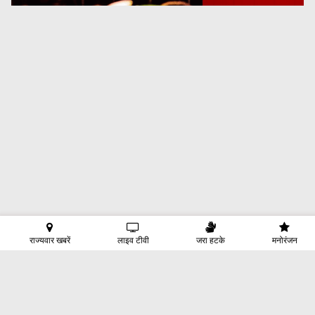
राज्यवार खबरें
लाइव टीवी
जरा हटके
मनोरंजन