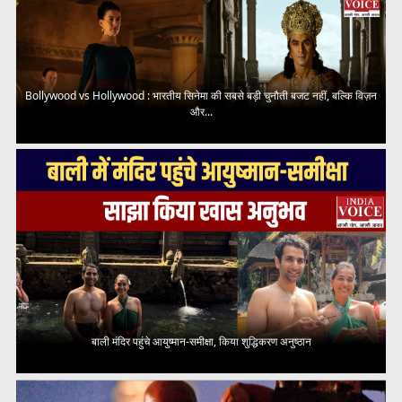
Bollywood vs Hollywood : भारतीय सिनेमा की सबसे बड़ी चुनौती बजट नहीं, बल्कि विज़न
और...
बाली मंदिर पहुंचे आयुष्मान-समीक्षा, किया शुद्धिकरण अनुष्ठान