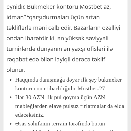
eynidır. Bukmeker kontoru Mostbet az,
idman” “qarşıdurmaları üçün artan
təkliflərlə məni cəlb edir. Bazarların özəlliyi
ondan ibarətdir ki, ən yüksək səviyyəli
turnirlərdə dünyanın ən yaxşı ofisləri ilə
rəqabət edə bilən layiqli dərəcə təklif
olunur.
Haqqında danışmağa dəyər ilk şey bukmeker
kontorunun etibarlılığıdır Mostbet-27.
Hər 30 AZN-lik pul qoyma üçün AZN
məbləğlərdən əlavə pulsuz fırlatmalar da əldə
edəcəksiniz.
Əsas səhifənin terrain tərəfində bütün