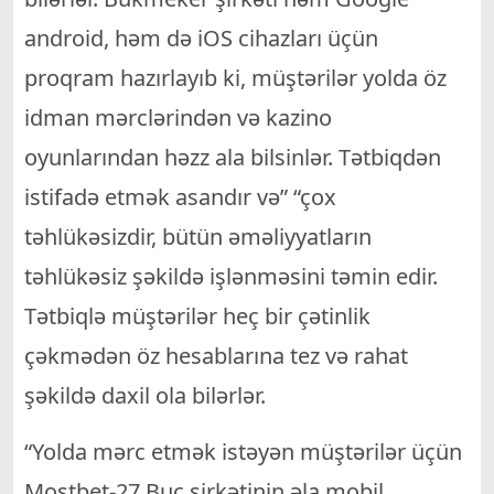
android, həm də iOS cihazları üçün
proqram hazırlayıb ki, müştərilər yolda öz
idman mərclərindən və kazino
oyunlarından həzz ala bilsinlər. Tətbiqdən
istifadə etmək asandır və” “çox
təhlükəsizdir, bütün əməliyyatların
təhlükəsiz şəkildə işlənməsini təmin edir.
Tətbiqlə müştərilər heç bir çətinlik
çəkmədən öz hesablarına tez və rahat
şəkildə daxil ola bilərlər.
“Yolda mərc etmək istəyən müştərilər üçün
Mostbet-27 Buc şirkətinin əla mobil