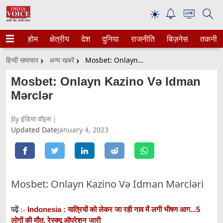
☀
होम
क्षेत्रीय
देश
दुनिया
राजनीति
बिज़नेस
तकनीक
हिन्दी समाचार
अन्य खबरें
Mosbet: Onlayn Kazino Və Idman Mərclər
Mosbet: Onlayn Kazino Və Idman
Mərclər
By इंडिया वॉइस
Updated Date
January 4, 2023
Mosbet: Onlayn Kazino Və Idman Mərcləri
Indonesia : यात्रियों को लेकर जा रही नाव में लगी भीषण आग...5
पढ़ें :-
लोगों की मौत, रेस्क्यू ऑपरेशन जारी