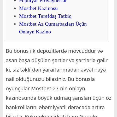
Populyar Provayderlər
Mostbet Kazinosu
Mostbet Tərəfdaş Tətbiq
Mostbet Az Qumarbazları Üçün
Onlayn Kazino
Bu bonus ilk depozitlərdə mövcuddur və
asan başa düşülən şərtlər və şərtlərlə gəlir
ki, siz təklifdən yararlanmadan əvvəl nəyə
nail olduğunuzu biləsiniz. Bu bonusla
oyunçular Mostbet-27-nin onlayn
kazinosunda böyük udmaq şansları üçün öz
bankrolllarını əhəmiyyətli dərəcədə artıra
bilərlər. Bukmeker şirkəti həm Google