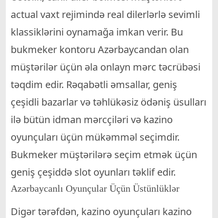
actual vaxt rejimində real dilerlərlə sevimli
klassiklərini oynamağa imkan verir. Bu
bukmeker kontoru Azərbaycandan olan
müştərilər üçün əla onlayn mərc təcrübəsi
təqdim edir. Rəqabətli əmsallar, geniş
çeşidli bazarlar və təhlükəsiz ödəniş üsulları
ilə bütün idman mərcçiləri və kazino
oyunçuları üçün mükəmməl seçimdir.
Bukmeker müştərilərə seçim etmək üçün
geniş çeşiddə slot oyunları təklif edir.
Azərbaycanlı Oyunçular Üçün Üstünlüklər
Digər tərəfdən, kazino oyunçuları kazino