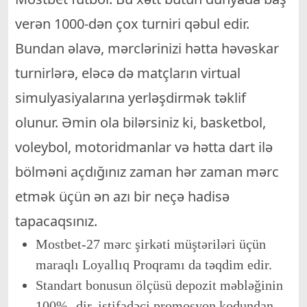
verən 1000-dən çox turniri qəbul edir.
Bundan əlavə, mərclərinizi hətta həvəskar
turnirlərə, eləcə də matçların virtual
simulyasiyalarına yerləşdirmək təklif
olunur. Əmin ola bilərsiniz ki, basketbol,
voleybol, motoridmanlar və hətta dart ilə
bölməni açdığınız zaman hər zaman mərc
etmək üçün ən azı bir neçə hadisə
tapacaqsınız.
Mostbet-27 mərc şirkəti müştəriləri üçün
maraqlı Loyallıq Proqramı da təqdim edir.
Standart bonusun ölçüsü depozit məbləğinin
100% -dir, istifadəçi promosyon kodundan