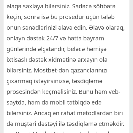
əlaqə saxlaya bilərsiniz. Sadəcə söhbətə
keçin, sonra isə bu prosedur üçün tələb
onun sənədlərinizi əlavə edin. Əlavə olaraq,
onlayn dəstək 24/7 və hətta bayram
günlərində əlçatandır, beləcə həmişə
ixtisaslı dəstək xidmətinə arxayın ola
bilərsiniz. Mostbet-dən qazanclarınızı
çıxarmaq istəyirsinizsə, təsdiqləmə
prosesindən keçməlisiniz. Bunu həm veb-
saytda, həm də mobil tətbiqdə edə
bilərsiniz. Ancaq ən rahat metodlardan biri
də müştəri dəstəyi ilə təsdiqləmə etməkdir.