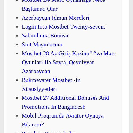
Başlamaq Olar
Azerbaycan İdman Mərcləri
Login Into Mostbet Twenty-seven:
Salamlama Bonusu
Slot Maşınlarına
Mostbet 28 Az Giriş Kazino” “və Mərc
Oyunları Ilə Sayta, Qeydiyyat
Azərbaycan
Bukmeyster Mostbet -in
Xüsusiyyətləri
Mostbet 27 Additional Bonuses And
Promotions In Bangladesh
Mobil Proqramda Aviator Oynaya
Bilərəm?