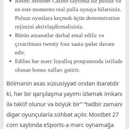
Rəsmi Mostbet Casino saytında siz pulsuz və
en este momento real pulla oynaya bilərsiniz.
Pulsuz oyunlara keçmək üçün demonstration
rejimini aktivləşdirməlisiniz.
Bütün əmanətlər dərhal emal edilir və
çıxarılması twenty four saata qədər davam
edir.
Edilən hər mərc loyallıq proqramında istifadə
olunan bonus xalları gətirir.
Bölmənin əsas xüsusiyyəti ondan ibarətdir
ki, hər bir qarşılaşma yayımı izləmək imkanı
ilə təklif olunur və böyük bir” “tədbir zamanı
digər oyunçularla söhbət açılır. Mostbet 27
com saytında eSports-a mərc oynamağa