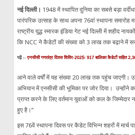
नई दिल्ली।
1948 में स्थापित दुनिया का सबसे बड़ा वर्दी
पारंपरिक उत्साह के साथ अपना 76वां स्थापना समारोह म
राष्ट्रीय युद्ध स्मारक इंडिया गेट नई दिल्ली में शहीद नाय
कि NCC ने कैडेटों की संख्या को 3 लाख तक बढ़ाने में स
एनसीसी गणतंत्र दिवस शिविर-2025ः 917 बालिका कैडेटों सहित 2,361
पढ़ें :-
आने वाले वर्षों में यह संख्या 20 लाख तक पहुंच जाएगी।
अभियान में एनसीसी की भूमिका पर जोर दिया। उन्होंने कह
प्राप्त करने के लिए वर्तमान युवाओं को कल के जिम्मेदार न
हुए है।”
इस 76वें स्थापना दिवस पर कैडेट विभिन्न शहरों में मार्च पास