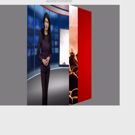
ADVERTISEMENT