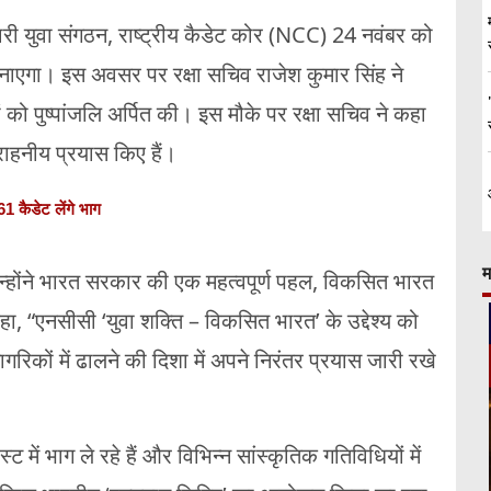
धारी युवा संगठन, राष्ट्रीय कैडेट कोर (NCC) 24 नवंबर को
नाएगा। इस अवसर पर रक्षा सचिव राजेश कुमार सिंह ने
कों को पुष्पांजलि अर्पित की। इस मौके पर रक्षा सचिव ने कहा
राहनीय प्रयास किए हैं।
 कैडेट लेंगे भाग
म
 उन्होंने भारत सरकार की एक महत्वपूर्ण पहल, विकसित भारत
ा, “एनसीसी ‘युवा शक्ति – विकसित भारत’ के उद्देश्य को
ागरिकों में ढालने की दिशा में अपने निरंतर प्रयास जारी रखे
्ट में भाग ले रहे हैं और विभिन्न सांस्कृतिक गतिविधियों में