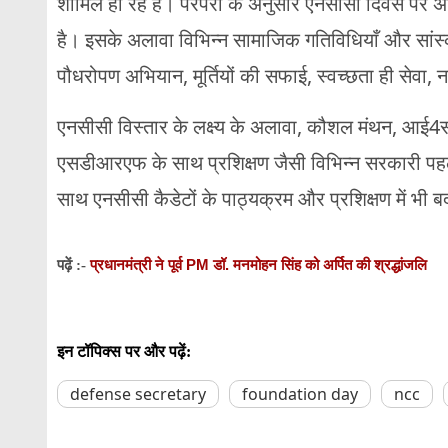
शामिल हो रहे हैं। परंपरा के अनुसार एनसीसी दिवस पर
है। इसके अलावा विभिन्न सामाजिक गतिविधियाँ और सांस्
पौधरोपण अभियान, मूर्तियों की सफाई, स्वच्छता ही सेवा
एनसीसी विस्तार के लक्ष्य के अलावा, कौशल मंथन, आ
एसडीआरएफ के साथ प्रशिक्षण जैसी विभिन्न सरकारी पहलों
साथ एनसीसी कैडेटों के पाठ्यक्रम और प्रशिक्षण में भी 
प्रधानमंत्री ने पूर्व PM डॉ. मनमोहन सिंह को अर्पित की श्रद्धांजलि
पढ़ें :-
इन टॉपिक्स पर और पढ़ें:
defense secretary
foundation day
ncc