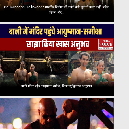
Bollywood vs Hollywood : भारतीय सिनेमा की सबसे बड़ी चुनौती बजट नहीं, बल्कि
विज़न और...
बाली मंदिर पहुंचे आयुष्मान-समीक्षा, किया शुद्धिकरण अनुष्ठान