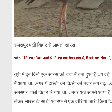
समसपुर पक्षी विहार से लापता सारस
'12 बजे सोकर उठते थे, 2 बजे तक तैयार होते थे, 5 बजे तक जिम..
पढ़ें :-
यूपी में इन दिनों एक सारस की चर्चा में बना हुआ है…ये 
में आया था…मगर ये दोस्ती को किसी की नजर लग गई
समसपुर पक्षी विहार ले गया था….मगर अब सामने आया है 
लेकर सारस के साथी आरिफ ने एक वीडियो जारी किया ह