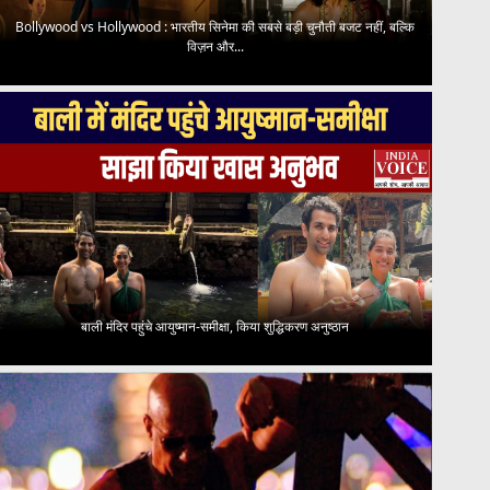
Bollywood vs Hollywood : भारतीय सिनेमा की सबसे बड़ी चुनौती बजट नहीं, बल्कि
विज़न और...
बाली मंदिर पहुंचे आयुष्मान-समीक्षा, किया शुद्धिकरण अनुष्ठान