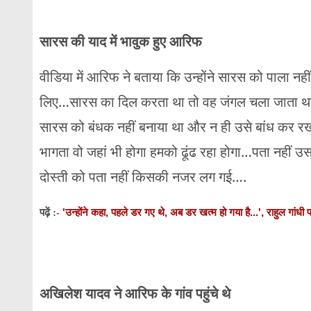
सारस की याद में भावुक हुए आरिफ
वीडिया में आरिफ ने बताया कि उन्होंने सारस को पाला
लिए…सारस का दिल करता था तो वह जंगल चला जाता था औ
सारस को बंधक नहीं बनाया था और न ही उसे बांध कर रख
भागता वो जहां भी होगा हमको ढूंढ रहा होगा…पता नहीं 
दोस्ती को पता नहीं किसकी नजर लग गई….
'उन्होंने कहा, पहले डर गए थे, अब डर खत्म हो गया है...', राहुल गांधी
पढ़ें :-
अखिलेश यादव ने आरिफ के गांव पहुंचे थे