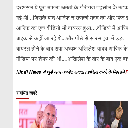
दरअसल ये पूरा मामला अमेठी के गौरीगंज तहसील के मटका
गई थी…जिसके बाद आरिफ ने उसकी मदद की और फिर इन 
आरिफ का एक वीडियो भी वायरल हुआ….वीडियो में आरिफ
बाइक से कहीं जा रहे थे…और पीछे से सारस हवा में उ
वायरल होने के बाद सपा अध्यक्ष अखिलेश यादव आरिफ के
मीडिया पर शेयर की थी….अखिलेश के दौर के बाद एक ब
Hindi News से जुड़े अन्य अपडेट लगातार हासिल करने के लिए हमें
F
संबंधित खबरें