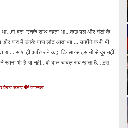
 नहीं था…वो बस उनके साथ रहता था…कुछ पल और घंटों के
र बाद में उनके पास लौट आता था…. उन्होंने कभी भी
ा था….साथ ही आरिफ ने कहा कि सारस इंसानों से दूर नहीं
उसने खाना भी है या नहीं…वो दाल-चावल सब खाता है….इस
 पर केशव प्रसाद मौर्य का हमला