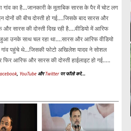
 गांव का है…जानकारी के मुताबिक सारस के पैर में चोट लग
दोनों की बीच दोस्ती हो गई….जिसके बाद सारस और
 और सारस की दोस्ती दिख रही है….वीडियो में आरिफ
ड़ता हुआ उनके साथ चल रहा था….सारस और आरिफ वीडियो
 गांव पहुंचे थे…जिसकी फोटो अखिलेश यादव ने सोशल
ार फिर आरिफ और सारस की दोस्ती हाईलाइट हो गई…..
acebook
,
YouTube
और
Twitter
पर फॉलो करे...