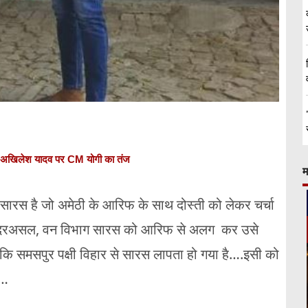
.', अखिलेश यादव पर CM योगी का तंज
म
वही सारस है जो अमेठी के आरिफ के साथ दोस्ती को लेकर चर्चा
….दरअसल, वन विभाग सारस को आरिफ से अलग कर उसे
कि समसपुर पक्षी विहार से सारस लापता हो गया है….इसी को
ै…