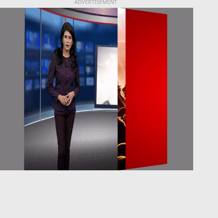
ADVERTISEMENT