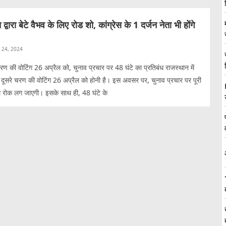
ारा बेटे वैभव के लिए रोड शो, कांग्रेस के 1 दर्जन नेता भी होंगे
l 24, 2024
रण की वोटिंग 26 अप्रैल को, चुनाव प्रचार पर 48 घंटे का प्रतिबंध राजस्थान में
दूसरे चरण की वोटिंग 26 अप्रैल को होनी है। इस अवसर पर, चुनाव प्रचार पर पूरी
म रोक लग जाएगी। इसके साथ ही, 48 घंटे के