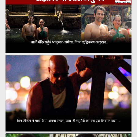
बाली मंदिर पहुंचे आयुष्मान-समीक्षा, किया शुद्धिकरण अनुष्ठान
विन डीजल ने याद किया अपना सफर, कहा- मैं न्यूयॉर्क का बस एक किस्मत वाला...