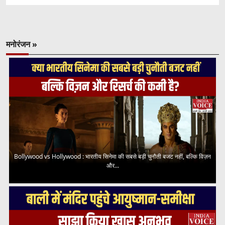
मनोरंजन »
Bollywood vs Hollywood : भारतीय सिनेमा की सबसे बड़ी चुनौती बजट नहीं, बल्कि विज़न
और...