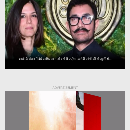
शादी के बंधन में बंधे आमिर खान और गौरी स्प्रैट, करीबी लोगों की मौजूदगी में...
ADVERTISEMENT