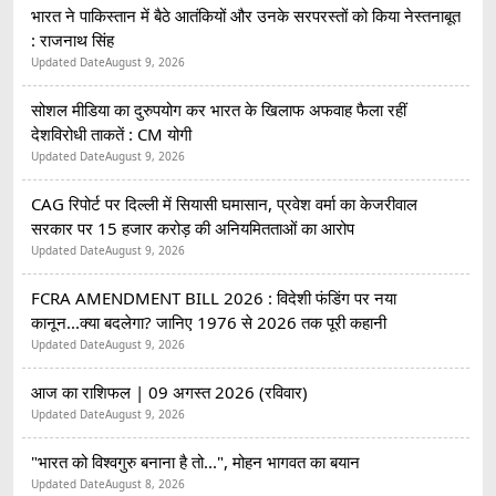
भारत ने पाकिस्तान में बैठे आतंकियों और उनके सरपरस्तों को किया नेस्तनाबूत
: राजनाथ सिंह
Updated Date
August 9, 2026
सोशल मीडिया का दुरुपयोग कर भारत के खिलाफ अफवाह फैला रहीं
देशविरोधी ताकतें : CM योगी
Updated Date
August 9, 2026
CAG रिपोर्ट पर दिल्ली में सियासी घमासान, प्रवेश वर्मा का केजरीवाल
सरकार पर 15 हजार करोड़ की अनियमितताओं का आरोप
Updated Date
August 9, 2026
FCRA AMENDMENT BILL 2026 : विदेशी फंडिंग पर नया
कानून...क्या बदलेगा? जानिए 1976 से 2026 तक पूरी कहानी
Updated Date
August 9, 2026
आज का राशिफल | 09 अगस्त 2026 (रविवार)
Updated Date
August 9, 2026
"भारत को विश्वगुरु बनाना है तो...", मोहन भागवत का बयान
Updated Date
August 8, 2026