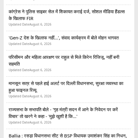
कांग्रेस ने पुलिस साइबर सेल में शिकायत कराई दर्ज, सोशल मीडिया हैंडल्स
के खिलाफ FIR
Updated Date
August 6, 2026
'Gen-Z देश के खिलाफ नहीं...', संवाद कार्यक्रम में बोले मोहन भागवत
Updated Date
August 6, 2026
परिसीमन और महिला आरक्षण पर राहुल से मिले किरेन रिजिजू, नहीं बनी
सहमति
Updated Date
August 6, 2026
मानसून सत्र से पहले हाई अलर्ट पर दिल्ली विधानसभा, सुरक्षा व्यवस्था का
हुआ फाइनल रिव्यू
Updated Date
August 6, 2026
राज्यसभा के सभापति बोले - 'गृह मंत्री सदन में आने के निवेदन पर करें
विचार' तो खरगे ने कहा - 'मुझे खुशी है कि...'
Updated Date
August 6, 2026
Ballia : रसड़ा विधानसभा सीट से BSP विधायक उमाशंकर सिंह का निधन,