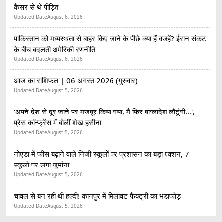
कैंसर से थे पीड़ित
Updated Date
August 6, 2026
पाकिस्तान को मध्यस्थता से बाहर किए जाने के पीछे क्या हैं वजहें? ईरान संकट
के बीच बदलती अमेरिकी रणनीति
Updated Date
August 6, 2026
आज का राशिफल | 06 अगस्त 2026 (गुरुवार)
Updated Date
August 5, 2026
'अपने देश से दूर जाने पर मजबूर किया गया, मैं फिर बांग्लादेश लौटूंगी...',
प्रेस कॉन्फ्रेंस में बोलीं शेख हसीना
Updated Date
August 5, 2026
नोएडा में फीस बढ़ाने वाले निजी स्कूलों पर प्रशासन का बड़ा एक्शन, 7
स्कूलों पर लगा जुर्माना
Updated Date
August 5, 2026
चावल से बन रही थी हल्दी! कानपुर में मिलावट फैक्ट्री का भंडाफोड़
Updated Date
August 5, 2026