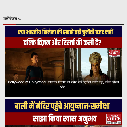
मनोरंजन »
Bollywood vs Hollywood : भारतीय सिनेमा की सबसे बड़ी चुनौती बजट नहीं, बल्कि विज़न
और...