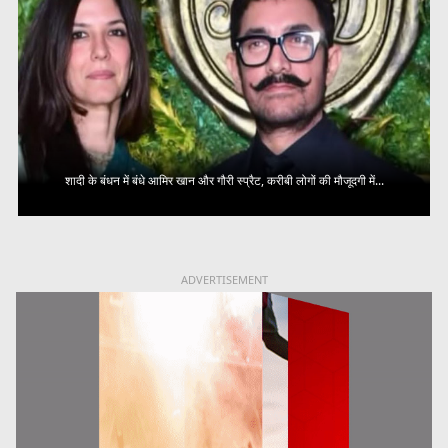
शादी के बंधन में बंधे आमिर खान और गौरी स्प्रैट, करीबी लोगों की मौजूदगी में...
ADVERTISEMENT