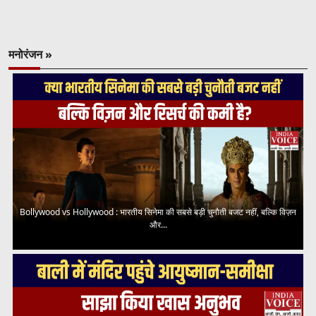
मनोरंजन »
Bollywood vs Hollywood : भारतीय सिनेमा की सबसे बड़ी चुनौती बजट नहीं, बल्कि विज़न
और...