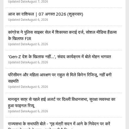
Updated Date
August 7, 2026
आज का राशिफल | 07 अगस्त 2026 (शुक्रवार)
Updated Date
August 6, 2026
कांग्रेस ने पुलिस साइबर सेल में शिकायत कराई दर्ज, सोशल मीडिया हैंडल्स
के खिलाफ FIR
Updated Date
August 6, 2026
'Gen-Z देश के खिलाफ नहीं...', संवाद कार्यक्रम में बोले मोहन भागवत
Updated Date
August 6, 2026
परिसीमन और महिला आरक्षण पर राहुल से मिले किरेन रिजिजू, नहीं बनी
सहमति
Updated Date
August 6, 2026
मानसून सत्र से पहले हाई अलर्ट पर दिल्ली विधानसभा, सुरक्षा व्यवस्था का
हुआ फाइनल रिव्यू
Updated Date
August 6, 2026
राज्यसभा के सभापति बोले - 'गृह मंत्री सदन में आने के निवेदन पर करें