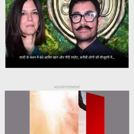
शादी के बंधन में बंधे आमिर खान और गौरी स्प्रैट, करीबी लोगों की मौजूदगी में...
ADVERTISEMENT