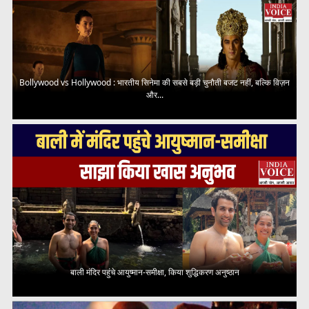
Bollywood vs Hollywood : भारतीय सिनेमा की सबसे बड़ी चुनौती बजट नहीं, बल्कि विज़न
और...
बाली मंदिर पहुंचे आयुष्मान-समीक्षा, किया शुद्धिकरण अनुष्ठान