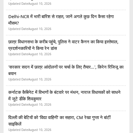
Updated Date
August 10, 2026
Delhi-NCR में भारी बारिश से राहत, जानें अगले कुछ दिन कैसा रहेगा
मौसम?
Updated Date
August 10, 2026
छात्र विधानसभा के करीब पहुंचे, पुलिस ने वाटर कैनन का किया इस्तेमाल,
प्रदर्शनकारियों ने किया रेन डांस
Updated Date
August 10, 2026
'सरकार सदन में छात्र आंदोलनों पर चर्चा के लिए तैयार...', किरेन रिजिजू का
बयान
Updated Date
August 10, 2026
कर्नाटक कैबिनेट में विभागों के बंटवारे पर मंथन, नाराज विधायकों को साधने
में जुटे डीके शिवकुमार
Updated Date
August 10, 2026
दिल्ली की बेटियों को ‘विद्या वाहिनी’ का सहारा, CM रेखा गुप्ता ने बांटीं
साइकिलें
Updated Date
August 10, 2026