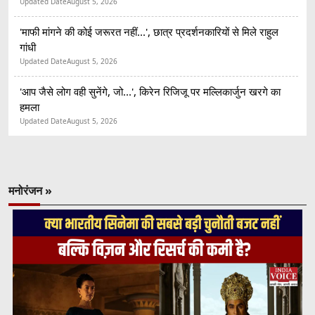
Updated Date
August 5, 2026
'माफी मांगने की कोई जरूरत नहीं...', छात्र प्रदर्शनकारियों से मिले राहुल
गांधी
Updated Date
August 5, 2026
'आप जैसे लोग वही सुनेंगे, जो...', किरेन रिजिजू पर मल्लिकार्जुन खरगे का
हमला
Updated Date
August 5, 2026
मनोरंजन »