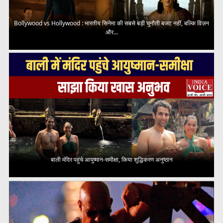
Bollywood vs Hollywood : भारतीय सिनेमा की सबसे बड़ी चुनौती बजट नहीं, बल्कि विज़न
और...
बाली मंदिर पहुंचे आयुष्मान-समीक्षा, किया शुद्धिकरण अनुष्ठान