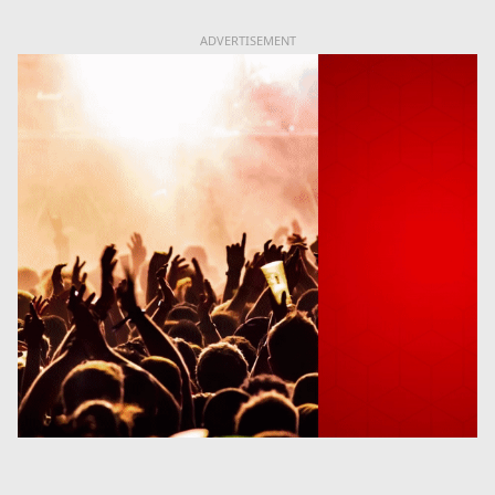
ADVERTISEMENT