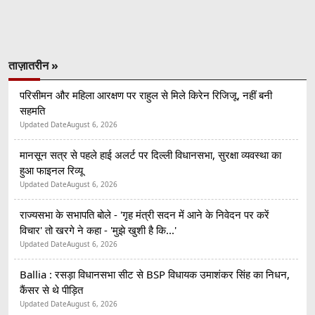
ताज़ातरीन »
परिसीमन और महिला आरक्षण पर राहुल से मिले किरेन रिजिजू, नहीं बनी
सहमति
Updated Date
August 6, 2026
मानसून सत्र से पहले हाई अलर्ट पर दिल्ली विधानसभा, सुरक्षा व्यवस्था का
हुआ फाइनल रिव्यू
Updated Date
August 6, 2026
राज्यसभा के सभापति बोले - 'गृह मंत्री सदन में आने के निवेदन पर करें
विचार' तो खरगे ने कहा - 'मुझे खुशी है कि...'
Updated Date
August 6, 2026
Ballia : रसड़ा विधानसभा सीट से BSP विधायक उमाशंकर सिंह का निधन,
कैंसर से थे पीड़ित
Updated Date
August 6, 2026