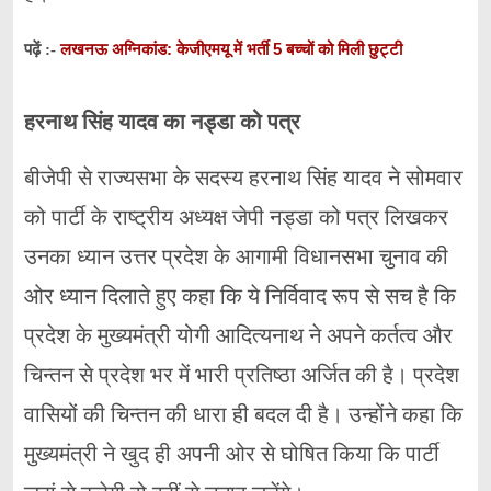
लखनऊ अग्निकांड: केजीएमयू में भर्ती 5 बच्चों को मिली छुट्टी
पढ़ें :-
हरनाथ सिंह यादव का नड्डा को पत्र
बीजेपी से राज्यसभा के सदस्य हरनाथ सिंह यादव ने सोमवार
को पार्टी के राष्ट्रीय अध्यक्ष जेपी नड्डा को पत्र लिखकर
उनका ध्यान उत्तर प्रदेश के आगामी विधानसभा चुनाव की
ओर ध्यान दिलाते हुए कहा कि ये निर्विवाद रूप से सच है कि
प्रदेश के मुख्यमंत्री योगी आदित्यनाथ ने अपने कर्तत्व और
चिन्तन से प्रदेश भर में भारी प्रतिष्ठा अर्जित की है। प्रदेश
वासियों की चिन्तन की धारा ही बदल दी है। उन्होंने कहा कि
मुख्यमंत्री ने खुद ही अपनी ओर से घोषित किया कि पार्टी