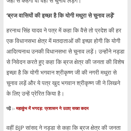
जहां से कहेगी वो वहीं से चुनाव लड़ेंगे।
‘ब्रज वासियों की इच्छा है कि योगी मथुरा से चुनाव लड़ें’
हरनाथ सिंह यादव ने पत्र में कहा कि वैसे तो प्रदेश की हर
एक विधानसभा क्षेत्र में मतदाताओं की इच्छा होगी कि योगी
आदित्यनाथ उनकी विधानसभा से चुनाव लड़ें। उन्होंने नड्डा
से निवेदन करते हुए कहा कि ब्रज क्षेत्र की जनता की विशेष
इच्छा है कि योगी भगवान श्रीकृष्ण जी की नगरी मथुरा से
चुनाव लड़ें और ये पत्र खुद भगवान श्रीकृष्ण जी ने लिखने
के लिए उन्हें प्रेरित किया है।
महाकुंभ में भगदड़: प्रशासन ने उठाए सख्त कदम
पढ़ें :-
वहीं BJP सांसद ने नड्डा से कहा कि ब्रज क्षेत्र की जनता