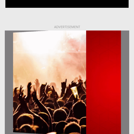
ADVERTISEMENT