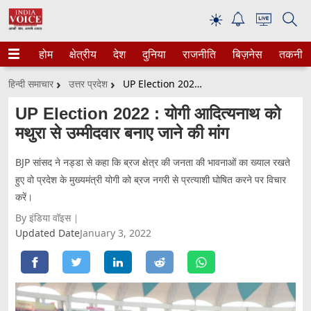
☀
होम
क्षेत्रीय
देश
दुनिया
राजनीति
बिज़नेस
तकनीक
हिन्दी समाचार
उत्तर प्रदेश
UP Election 2022 : योगी आदित्यनाथ को मथुरा से उम्मीदवार बनाए जाने की मांग
UP Election 2022 : योगी आदित्यनाथ को
मथुरा से उम्मीदवार बनाए जाने की मांग
BJP सांसद ने नड्डा से कहा कि ब्रज क्षेत्र की जनता की भावनाओं का ख्याल रखते
हुए वो प्रदेश के मुख्यमंत्री योगी को ब्रज नगरी से प्रत्याशी घोषित करने पर विचार
करें।
By इंडिया वॉइस
Updated Date
January 3, 2022