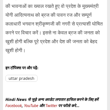
की भावनाओं का ख्याल रखते हुए वो प्रदेश के मुख्यमंत्री
योगी आदित्यनाथ को ब्रज की पावन रज और सम्पूर्ण
कलाधारी भगवान श्रीकृष्णजी की नगरी से प्रत्याशी घोषित
करने पर विचार करें। इससे ना केवल ब्रज की जनता को
खुशी होगी बल्कि पूरे प्रदेश और देश की जनता को बेहद
खुशी होगी।
इन टॉपिक्स पर और पढ़ें:
uttar pradesh
Hindi News से जुड़े अन्य अपडेट लगातार हासिल करने के लिए हमें
Facebook
,
YouTube
और
Twitter
पर फॉलो करे...