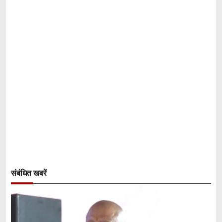
संबंधित खबरें