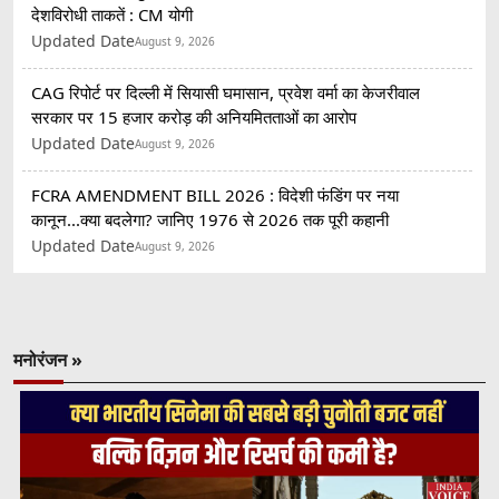
देशविरोधी ताकतें : CM योगी
Updated Date
August 9, 2026
CAG रिपोर्ट पर दिल्ली में सियासी घमासान, प्रवेश वर्मा का केजरीवाल
सरकार पर 15 हजार करोड़ की अनियमितताओं का आरोप
Updated Date
August 9, 2026
FCRA AMENDMENT BILL 2026 : विदेशी फंडिंग पर नया
कानून...क्या बदलेगा? जानिए 1976 से 2026 तक पूरी कहानी
Updated Date
August 9, 2026
मनोरंजन »