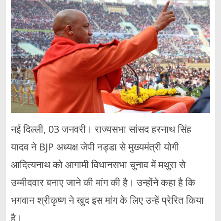
नई दिल्ली, 03 जनवरी। राज्यसभा सांसद हरनाथ सिंह
यादव ने BJP अध्यक्ष जेपी नड्डा से मुख्यमंत्री योगी
आदित्यनाथ को आगामी विधानसभा चुनाव में मथुरा से
उम्मीदवार बनाए जाने की मांग की है। उन्होंने कहा है कि
भगवान श्रीकृष्ण ने खुद इस मांग के लिए उन्हें प्रेरित किया
है।