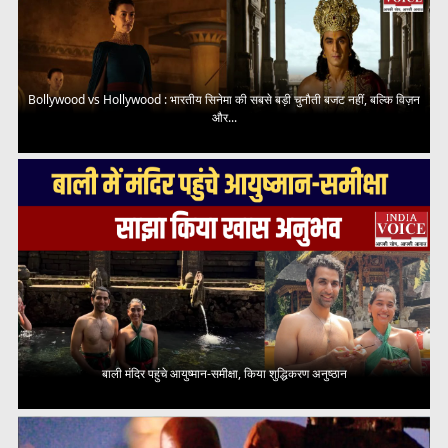
Bollywood vs Hollywood : भारतीय सिनेमा की सबसे बड़ी चुनौती बजट नहीं, बल्कि विज़न
और...
बाली मंदिर पहुंचे आयुष्मान-समीक्षा, किया शुद्धिकरण अनुष्ठान