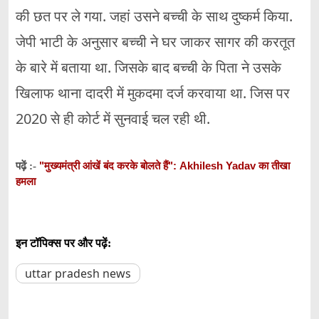
की छत पर ले गया. जहां उसने बच्ची के साथ दुष्कर्म किया.
जेपी भाटी के अनुसार बच्ची ने घर जाकर सागर की करतूत
के बारे में बताया था. जिसके बाद बच्ची के पिता ने उसके
खिलाफ थाना दादरी में मुकदमा दर्ज करवाया था. जिस पर
2020 से ही कोर्ट में सुनवाई चल रही थी.
"मुख्यमंत्री आंखें बंद करके बोलते हैं": Akhilesh Yadav का तीखा
पढ़ें :-
हमला
इन टॉपिक्स पर और पढ़ें:
uttar pradesh news