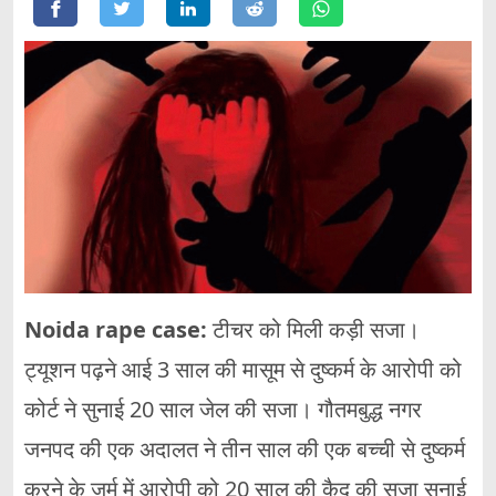
Noida rape case:
टीचर को मिली कड़ी सजा।
ट्यूशन पढ़ने आई 3 साल की मासूम से दुष्कर्म के आरोपी को
कोर्ट ने सुनाई 20 साल जेल की सजा। गौतमबुद्ध नगर
जनपद की एक अदालत ने तीन साल की एक बच्ची से दुष्कर्म
करने के जुर्म में आरोपी को 20 साल की कैद की सजा सुनाई