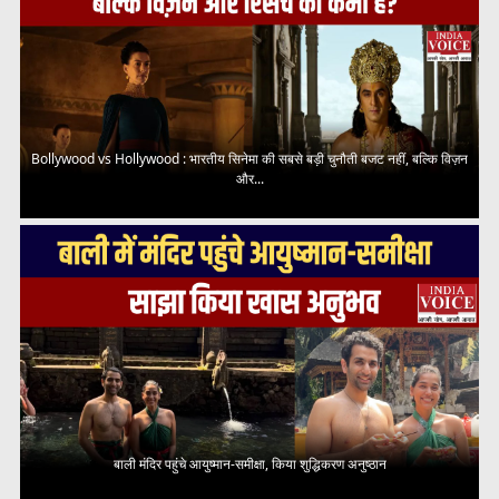
Bollywood vs Hollywood : भारतीय सिनेमा की सबसे बड़ी चुनौती बजट नहीं, बल्कि विज़न
और...
बाली मंदिर पहुंचे आयुष्मान-समीक्षा, किया शुद्धिकरण अनुष्ठान