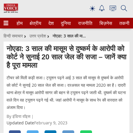
☀
होम
क्षेत्रीय
देश
दुनिया
राजनीति
बिज़नेस
तकनीक
हिन्दी समाचार
उत्तर प्रदेश
नोएडा: 3 साल की मासूम से दुष्कर्म के आरोपी को कोर्ट ने सुनाई 20 साल जेल की सजा – जानें क्या है पूरा मामला
नोएडा: 3 साल की मासूम से दुष्कर्म के आरोपी को
कोर्ट ने सुनाई 20 साल जेल की सजा – जानें क्या
है पूरा मामला
टीचर को मिली कड़ी सजा। ट्यूशन पढ़ने आई 3 साल की मासूम से दुष्कर्म के आरोपी
को कोर्ट ने सुनाई 20 साल जेल की सजा। दरअसल यह मामला 2020 का है। दादरी
थाना क्षेत्र में मासूम आरोपी सागर की बहन से ट्यूशन पढ़ने जाती थी. दुष्कर्म की घटना
वाले दिन वह ट्यूशन पढ़ने गई थी. जहां आरोपी ने मासूम के साथ रेप की वारदात को
अंजाम दिया।
By इंडिया वॉइस
Updated Date
February 9, 2023