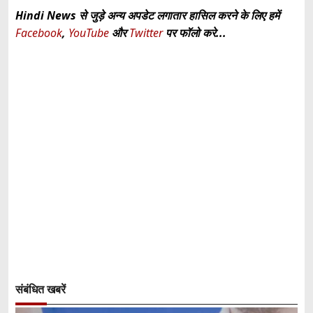
Hindi News से जुड़े अन्य अपडेट लगातार हासिल करने के लिए हमें
Facebook
,
YouTube
और
Twitter
पर फॉलो करे...
संबंधित खबरें