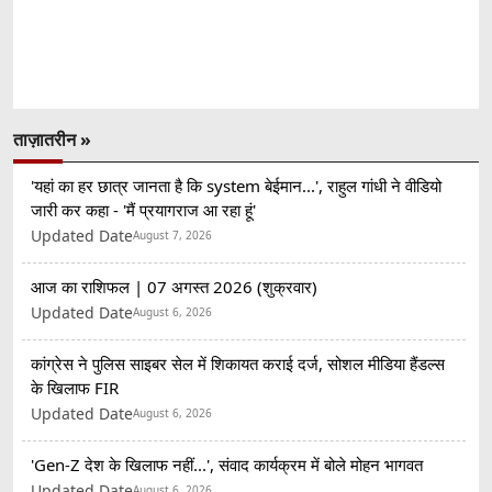
ताज़ातरीन »
'यहां का हर छात्र जानता है कि system बेईमान...', राहुल गांधी ने वीडियो
जारी कर कहा - 'मैं प्रयागराज आ रहा हूं'
Updated Date
August 7, 2026
आज का राशिफल | 07 अगस्त 2026 (शुक्रवार)
Updated Date
August 6, 2026
कांग्रेस ने पुलिस साइबर सेल में शिकायत कराई दर्ज, सोशल मीडिया हैंडल्स
के खिलाफ FIR
Updated Date
August 6, 2026
'Gen-Z देश के खिलाफ नहीं...', संवाद कार्यक्रम में बोले मोहन भागवत
Updated Date
August 6, 2026