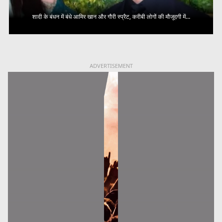
शादी के बंधन में बंधे आमिर खान और गौरी स्प्रैट, करीबी लोगों की मौजूदगी में...
ADVERTISEMENT