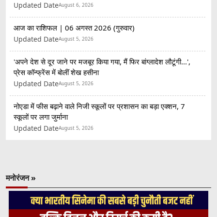
Updated Date
August 6, 2026
आज का राशिफल | 06 अगस्त 2026 (गुरुवार)
Updated Date
August 5, 2026
'अपने देश से दूर जाने पर मजबूर किया गया, मैं फिर बांग्लादेश लौटूंगी...',
प्रेस कॉन्फ्रेंस में बोलीं शेख हसीना
Updated Date
August 5, 2026
नोएडा में फीस बढ़ाने वाले निजी स्कूलों पर प्रशासन का बड़ा एक्शन, 7
स्कूलों पर लगा जुर्माना
Updated Date
August 5, 2026
मनोरंजन »