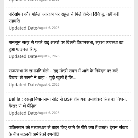
परिसीमन और महिला आरक्षण पर राहुल से मिले किरेन रिजिजू, नहीं बनी
सहमति
Updated Date
August 6, 2026
मानसून सत्र से पहले हाई अलर्ट पर दिल्ली विधानसभा, सुरक्षा व्यवस्था का
हुआ फाइनल रिव्यू
Updated Date
August 6, 2026
राज्यसभा के सभापति बोले - 'गृह मंत्री सदन में आने के निवेदन पर करें
विचार' तो खरगे ने कहा - 'मुझे खुशी है कि...'
Updated Date
August 6, 2026
Ballia : रसड़ा विधानसभा सीट से BSP विधायक उमाशंकर सिंह का निधन,
कैंसर से थे पीड़ित
Updated Date
August 6, 2026
पाकिस्तान को मध्यस्थता से बाहर किए जाने के पीछे क्या हैं वजहें? ईरान संकट
के बीच बदलती अमेरिकी रणनीति