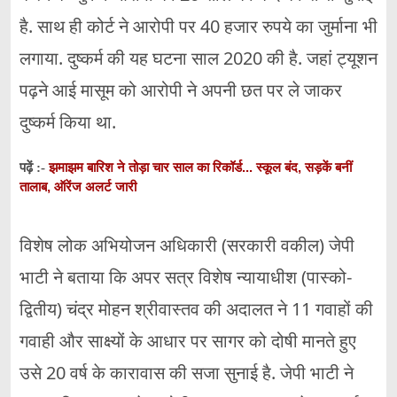
है. साथ ही कोर्ट ने आरोपी पर 40 हजार रुपये का जुर्माना भी
लगाया. दुष्कर्म की यह घटना साल 2020 की है. जहां ट्यूशन
पढ़ने आई मासूम को आरोपी ने अपनी छत पर ले जाकर
दुष्कर्म किया था.
झमाझम बारिश ने तोड़ा चार साल का रिकॉर्ड... स्कूल बंद, सड़कें बनीं
पढ़ें :-
तालाब, ऑरेंज अलर्ट जारी
विशेष लोक अभियोजन अधिकारी (सरकारी वकील) जेपी
भाटी ने बताया कि अपर सत्र विशेष न्यायाधीश (पास्को-
द्वितीय) चंद्र मोहन श्रीवास्तव की अदालत ने 11 गवाहों की
गवाही और साक्ष्यों के आधार पर सागर को दोषी मानते हुए
उसे 20 वर्ष के कारावास की सजा सुनाई है. जेपी भाटी ने