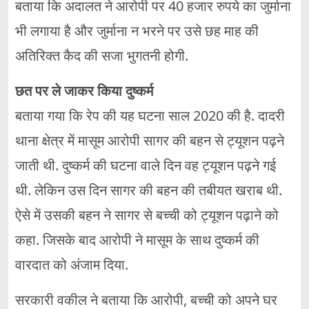
बताया कि अदालत ने आरोपी पर 40 हजार रुपये का जुर्माना
भी लगाया है और जुर्माना न भरने पर उसे छह माह की
अतिरिक्त कैद की सजा भुगतनी होगी.
छत पर ले जाकर किया दुष्कर्म
बताया गया कि रेप की यह घटना साल 2020 की है. दादरी
थाना क्षेत्र में मासूम आरोपी सागर की बहन से ट्यूशन पढ़ने
जाती थी. दुष्कर्म की घटना वाले दिन वह ट्यूशन पढ़ने गई
थी. लेकिन उस दिन सागर की बहन की तबीयत खराब थी.
ऐसे में उसकी बहन ने सागर से बच्ची को ट्यूशन पढ़ाने को
कहा. जिसके बाद आरोपी ने मासूम के साथ दुष्कर्म की
वारदात को अंजाम दिया.
सरकारी वकील ने बताया कि आरोपी, बच्ची को अपने घर