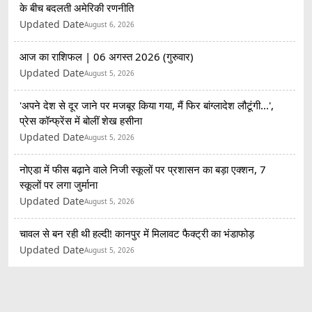
के बीच बदलती अमेरिकी रणनीति
Updated Date
August 6, 2026
आज का राशिफल | 06 अगस्त 2026 (गुरुवार)
Updated Date
August 5, 2026
'अपने देश से दूर जाने पर मजबूर किया गया, मैं फिर बांग्लादेश लौटूंगी...',
प्रेस कॉन्फ्रेंस में बोलीं शेख हसीना
Updated Date
August 5, 2026
नोएडा में फीस बढ़ाने वाले निजी स्कूलों पर प्रशासन का बड़ा एक्शन, 7
स्कूलों पर लगा जुर्माना
Updated Date
August 5, 2026
चावल से बन रही थी हल्दी! कानपुर में मिलावट फैक्ट्री का भंडाफोड़
Updated Date
August 5, 2026