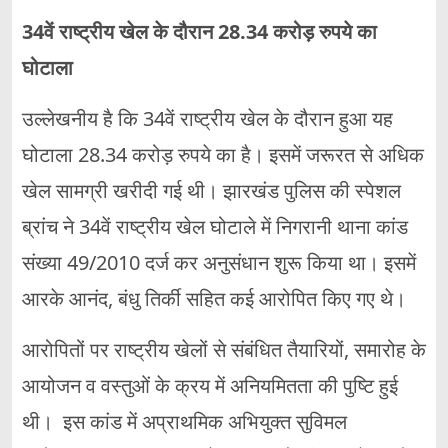
34वें राष्ट्रीय खेल के दौरान 28.34 करोड़ रुपये का
घोटाला
उल्लेखनीय है कि 34वें राष्ट्रीय खेल के दौरान हुआ यह
घोटाला 28.34 करोड़ रुपये का है। इसमें जरूरत से अधिक
खेल सामग्री खरीदी गई थी। झारखंड पुलिस की स्पेशल
ब्रांच ने 34वें राष्ट्रीय खेल घोटाले में निगरानी थाना कांड
संख्या 49/2010 दर्ज कर अनुसंधान शुरू किया था। इसमें
आरके आनंद, बंधु तिर्की सहित कई आरोपित किए गए थे।
आरोपितों पर राष्ट्रीय खेलों से संबंधित तैयारियों, समारोह के
आयोजन व वस्तुओं के क्रय में अनियमितता की पुष्टि हुई
थी। इस कांड में अप्राथमिक अभियुक्त सुविमल