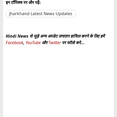
इन टॉपिक्स पर और पढ़ें:
Jharkhand Latest News Updates
Hindi News से जुड़े अन्य अपडेट लगातार हासिल करने के लिए हमें
Facebook
,
YouTube
और
Twitter
पर फॉलो करे...