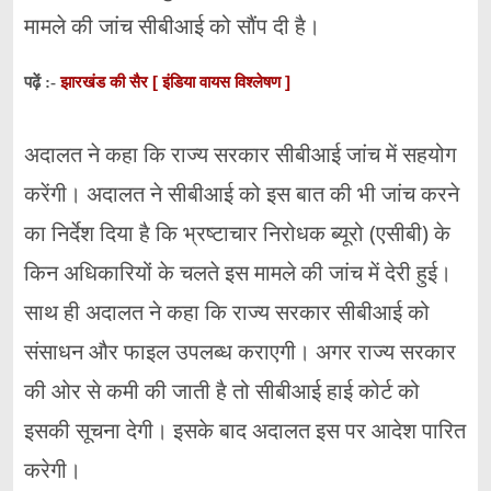
मामले की जांच सीबीआई को सौंप दी है।
झारखंड की सैर [ इंडिया वायस विश्लेषण ]
पढ़ें :-
अदालत ने कहा कि राज्य सरकार सीबीआई जांच में सहयोग
करेंगी। अदालत ने सीबीआई को इस बात की भी जांच करने
का निर्देश दिया है कि भ्रष्टाचार निरोधक ब्यूरो (एसीबी) के
किन अधिकारियों के चलते इस मामले की जांच में देरी हुई।
साथ ही अदालत ने कहा कि राज्य सरकार सीबीआई को
संसाधन और फाइल उपलब्ध कराएगी। अगर राज्य सरकार
की ओर से कमी की जाती है तो सीबीआई हाई कोर्ट को
इसकी सूचना देगी। इसके बाद अदालत इस पर आदेश पारित
करेगी।