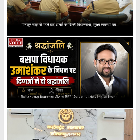
मानसून सत्र से पहले हाई अलर्ट पर दिल्ली विधानसभा, सुरक्षा व्यवस्था का...
Ballia : रसड़ा विधानसभा सीट से BSP विधायक उमाशंकर सिंह का निधन,...