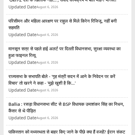
Updated Date
August 6, 2026
परिसीमन और महिला आरक्षण पर राहुल से मिले किरेन रिजिजू, नहीं बनी
सहमति
Updated Date
August 6, 2026
मानसून सत्र से पहले हाई अलर्ट पर दिल्ली विधानसभा, सुरक्षा व्यवस्था का
हुआ फाइनल रिव्यू
Updated Date
August 6, 2026
राज्यसभा के सभापति बोले - 'गृह मंत्री सदन में आने के निवेदन पर करें
विचार' तो खरगे ने कहा - 'मुझे खुशी है कि...'
Updated Date
August 6, 2026
Ballia : रसड़ा विधानसभा सीट से BSP विधायक उमाशंकर सिंह का निधन,
कैंसर से थे पीड़ित
Updated Date
August 6, 2026
पाकिस्तान को मध्यस्थता से बाहर किए जाने के पीछे क्या हैं वजहें? ईरान संकट