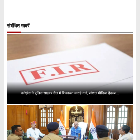
संबंधित खबरें
कांग्रेस ने पुलिस साइबर सेल में शिकायत कराई दर्ज, सोशल मीडिया हैंडल्स...