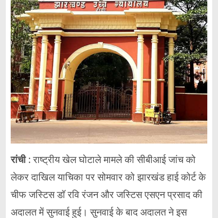
रांची
: राष्ट्रीय खेल घोटाले मामले की सीबीआई जांच को
लेकर दाखिल याचिका पर सोमवार को झारखंड हाई कोर्ट के
चीफ जस्टिस डॉ रवि रंजन और जस्टिस एसएन प्रसाद की
अदालत में सुनवाई हुई। सुनवाई के बाद अदालत ने इस