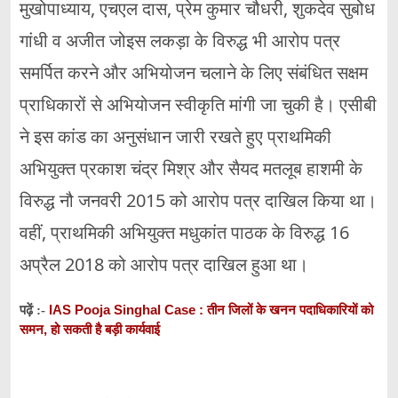
मुखोपाध्याय, एचएल दास, प्रेम कुमार चौधरी, शुकदेव सुबोध
गांधी व अजीत जोइस लकड़ा के विरुद्ध भी आरोप पत्र
समर्पित करने और अभियोजन चलाने के लिए संबंधित सक्षम
प्राधिकारों से अभियोजन स्वीकृति मांगी जा चुकी है। एसीबी
ने इस कांड का अनुसंधान जारी रखते हुए प्राथमिकी
अभियुक्त प्रकाश चंद्र मिश्र और सैयद मतलूब हाशमी के
विरुद्ध नौ जनवरी 2015 को आरोप पत्र दाखिल किया था।
वहीं, प्राथमिकी अभियुक्त मधुकांत पाठक के विरुद्ध 16
अप्रैल 2018 को आरोप पत्र दाखिल हुआ था।
IAS Pooja Singhal Case : तीन जिलों के खनन पदाधिकारियों को
पढ़ें :-
समन, हो सकती है बड़ी कार्यवाई