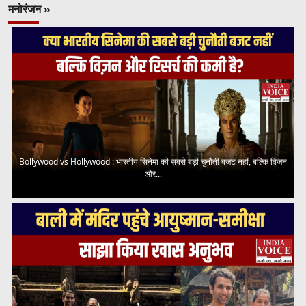
मनोरंजन »
Bollywood vs Hollywood : भारतीय सिनेमा की सबसे बड़ी चुनौती बजट नहीं, बल्कि विज़न
और...