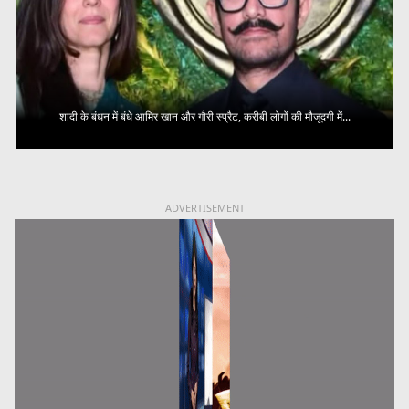
शादी के बंधन में बंधे आमिर खान और गौरी स्प्रैट, करीबी लोगों की मौजूदगी में...
ADVERTISEMENT