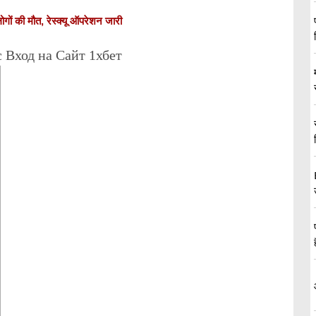
ों की मौत, रेस्क्यू ऑपरेशन जारी
с Вход на Сайт 1хбет