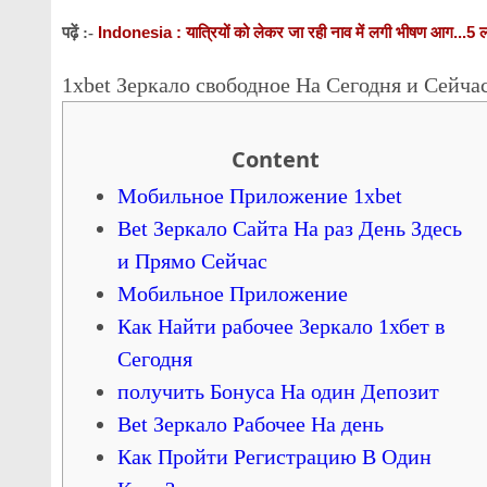
Indonesia : यात्रियों को लेकर जा रही नाव में लगी भीषण आग...5 लोग
पढ़ें :-
1xbet Зеркало свободное На Сегодня и Сейча
Content
Мобильное Приложение 1xbet
Bet Зеркало Сайта На раз День Здесь
и Прямо Сейчас
Мобильное Приложение
Как Найти рабочее Зеркало 1хбет в
Сегодня
получить Бонуса На один Депозит
Bet Зеркало Рабочее На день
Как Пройти Регистрацию В Один