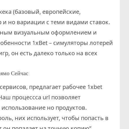
ека (базовый, европейские,
ер и но вариации с теми видами ставок.
разным визуальным оформлением и
обенности 1xBet – симуляторы лотерей
гр, он есть далеко только на всех
рямо Сейчас
сервисов, предлагает рабочее 1xbet
 Наш процессса url позволяет
 использование но продуктов.
оль, них использует, чтобы попасть в
т он попадает на точную копию”