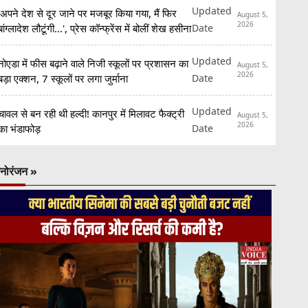
Updated
'अपने देश से दूर जाने पर मजबूर किया गया, मैं फिर
August 5,
2026
Date
बांग्लादेश लौटूंगी...', प्रेस कॉन्फ्रेंस में बोलीं शेख हसीना
Updated
नोएडा में फीस बढ़ाने वाले निजी स्कूलों पर प्रशासन का
August 5,
2026
Date
बड़ा एक्शन, 7 स्कूलों पर लगा जुर्माना
Updated
चावल से बन रही थी हल्दी! कानपुर में मिलावट फैक्ट्री
August 5,
2026
Date
का भंडाफोड़
नोरंजन »