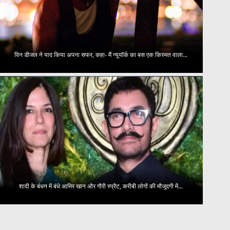
विन डीजल ने याद किया अपना सफर, कहा- मैं न्यूयॉर्क का बस एक किस्मत वाला...
शादी के बंधन में बंधे आमिर खान और गौरी स्प्रैट, करीबी लोगों की मौजूदगी में...