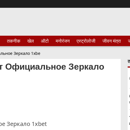
तकनीक
खेल
ऑटो
मनोरंजन
एस्ट्रोलोजी
जीवन मंत्रा
ज
льное Зеркало 1xbe
त
т Официальное Зеркало
е Зеркало 1xbet