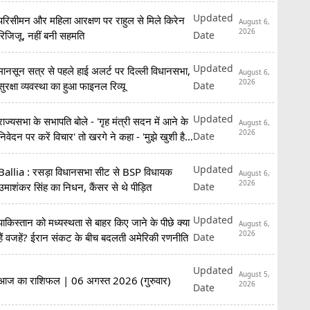
Updated
परिसीमन और महिला आरक्षण पर राहुल से मिले किरेन
August 6,
2026
Date
रिजिजू, नहीं बनी सहमति
Updated
मानसून सत्र से पहले हाई अलर्ट पर दिल्ली विधानसभा,
August 6,
2026
Date
सुरक्षा व्यवस्था का हुआ फाइनल रिव्यू
Updated
राज्यसभा के सभापति बोले - 'गृह मंत्री सदन में आने के
August 6,
2026
Date
निवेदन पर करें विचार' तो खरगे ने कहा - 'मुझे खुशी है
कि...'
Updated
Ballia : रसड़ा विधानसभा सीट से BSP विधायक
August 6,
2026
Date
उमाशंकर सिंह का निधन, कैंसर से थे पीड़ित
Updated
पाकिस्तान को मध्यस्थता से बाहर किए जाने के पीछे क्या
August 6,
2026
Date
हैं वजहें? ईरान संकट के बीच बदलती अमेरिकी रणनीति
Updated
August 5,
आज का राशिफल | 06 अगस्त 2026 (गुरुवार)
2026
Date