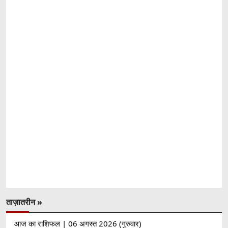
ताज़ातरीन »
आज का राशिफल | 06 अगस्त 2026 (गुरुवार)