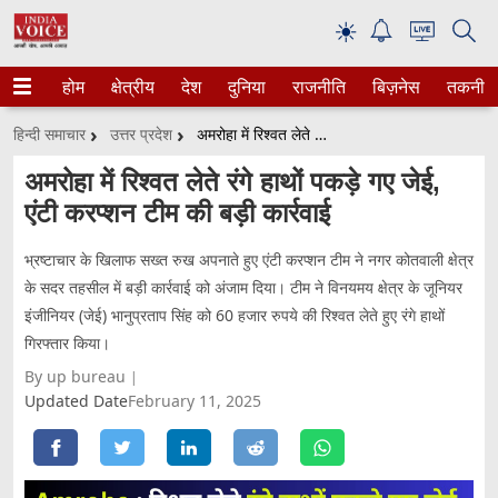
☀
होम
क्षेत्रीय
देश
दुनिया
राजनीति
बिज़नेस
तकनीक
हिन्दी समाचार
उत्तर प्रदेश
अमरोहा में रिश्वत लेते रंगे हाथों पकड़े गए जेई, एंटी करप्शन टीम की बड़ी कार्रवाई
अमरोहा में रिश्वत लेते रंगे हाथों पकड़े गए जेई,
एंटी करप्शन टीम की बड़ी कार्रवाई
भ्रष्टाचार के खिलाफ सख्त रुख अपनाते हुए एंटी करप्शन टीम ने नगर कोतवाली क्षेत्र
के सदर तहसील में बड़ी कार्रवाई को अंजाम दिया। टीम ने विनयमय क्षेत्र के जूनियर
इंजीनियर (जेई) भानुप्रताप सिंह को 60 हजार रुपये की रिश्वत लेते हुए रंगे हाथों
गिरफ्तार किया।
By up bureau
Updated Date
February 11, 2025