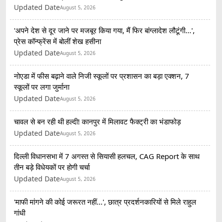
Updated Date
August 5, 2026
'अपने देश से दूर जाने पर मजबूर किया गया, मैं फिर बांग्लादेश लौटूंगी...',
प्रेस कॉन्फ्रेंस में बोलीं शेख हसीना
Updated Date
August 5, 2026
नोएडा में फीस बढ़ाने वाले निजी स्कूलों पर प्रशासन का बड़ा एक्शन, 7
स्कूलों पर लगा जुर्माना
Updated Date
August 5, 2026
चावल से बन रही थी हल्दी! कानपुर में मिलावट फैक्ट्री का भंडाफोड़
Updated Date
August 5, 2026
दिल्ली विधानसभा में 7 अगस्त से सियासी हलचल, CAG Report के साथ
तीन बड़े विधेयकों पर होगी चर्चा
Updated Date
August 5, 2026
'माफी मांगने की कोई जरूरत नहीं...', छात्र प्रदर्शनकारियों से मिले राहुल
गांधी