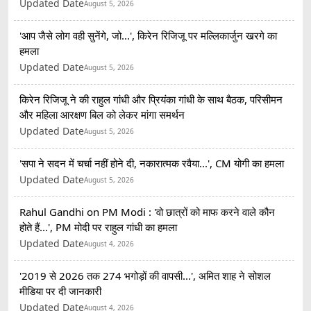
Updated Date
August 5, 2026
'आप जैसे लोग वही सुनेंगे, जो...', किरेन रिजिजू पर मल्लिकार्जुन खरगे का
हमला
Updated Date
August 5, 2026
किरेन रिजिजू ने की राहुल गांधी और प्रियंका गांधी के साथ बैठक, परिसीमन
और महिला आरक्षण बिल को लेकर मांगा समर्थन
Updated Date
August 5, 2026
'सपा ने सदन में चर्चा नहीं होने दी, नकारात्मक रवैया...', CM योगी का हमला
Updated Date
August 5, 2026
Rahul Gandhi on PM Modi : 'वो छात्रों को माफ करने वाले कौन
होते हैं...', PM मोदी पर राहुल गांधी का हमला
Updated Date
August 4, 2026
'2019 से 2026 तक 274 भगोड़ों की वापसी...', अमित शाह ने सोशल
मीडिया पर दी जानकारी
Updated Date
August 4, 2026