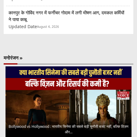
कानपुर के गोविंद नगर में फर्नीचर गोदाम में लगी भीषण आग, दमकल कर्मियों
ने पाया काबू
Updated Date
August 4, 2026
मनोरंजन »
Bollywood vs Hollywood : भारतीय सिनेमा की सबसे बड़ी चुनौती बजट नहीं, बल्कि विज़न
और...