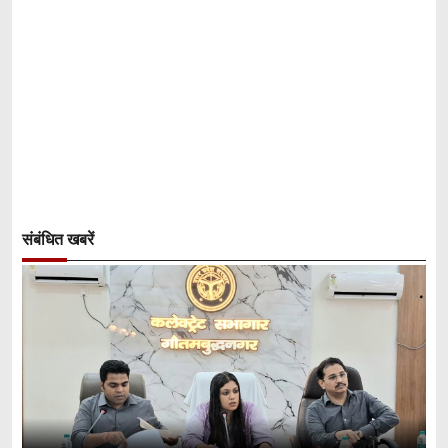
संबंधित खबरें