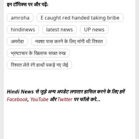
इन टॉपिक्स पर और पढ़ें:
amroha
E caught red handed taking bribe
hindinews
latest news
UP news
अमरोहा
नक्शा पास करने के लिए मांगी थी रिश्वत
भ्रष्टाचार के खिलाफ सख्त रुख
रिश्वत लेते रंगे हाथों पकड़े गए जेई
Hindi News से जुड़े अन्य अपडेट लगातार हासिल करने के लिए हमें
Facebook
,
YouTube
और
Twitter
पर फॉलो करे...