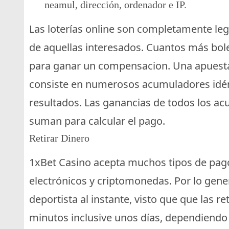
neamul, dirección, ordenador e IP.
Las loterías online son completamente leg
de aquellas interesados. Cuantos más bo
para ganar un compensacion. Una apuesta
consiste en numerosos acumuladores idé
resultados. Las ganancias de todos los a
suman para calcular el pago.
Retirar Dinero
1xBet Casino acepta muchos tipos de pago
electrónicos y criptomonedas. Por lo gener
deportista al instante, visto que que las r
minutos inclusive unos días, dependiendo 