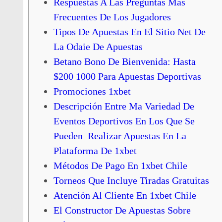
Respuestas A Las Preguntas Más
Frecuentes De Los Jugadores
Tipos De Apuestas En El Sitio Net De
La Odaie De Apuestas
Betano Bono De Bienvenida: Hasta
$200 1000 Para Apuestas Deportivas
Promociones 1xbet
Descripción Entre Ma Variedad De
Eventos Deportivos En Los Que Se
Pueden Realizar Apuestas En La
Plataforma De 1xbet
Métodos De Pago En 1xbet Chile
Torneos Que Incluye Tiradas Gratuitas
Atención Al Cliente En 1xbet Chile
El Constructor De Apuestas Sobre