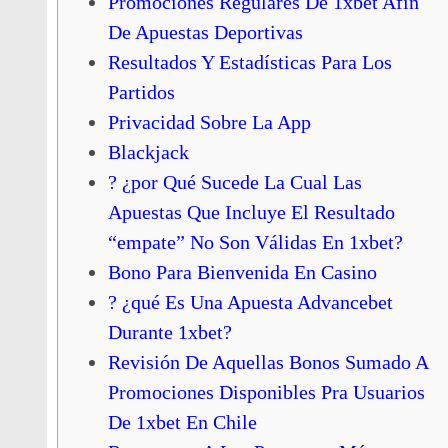
Promociones Regulares De 1xbet Afin
De Apuestas Deportivas
Resultados Y Estadísticas Para Los
Partidos
Privacidad Sobre La App
Blackjack
? ¿por Qué Sucede La Cual Las
Apuestas Que Incluye El Resultado
“empate” No Son Válidas En 1xbet?
Bono Para Bienvenida En Casino
? ¿qué Es Una Apuesta Advancebet
Durante 1xbet?
Revisión De Aquellas Bonos Sumado A
Promociones Disponibles Pra Usuarios
De 1xbet En Chile