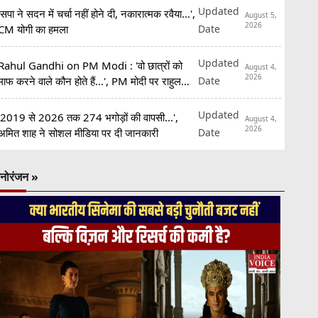
Updated
'सपा ने सदन में चर्चा नहीं होने दी, नकारात्मक रवैया...',
August 5,
2026
Date
CM योगी का हमला
Updated
Rahul Gandhi on PM Modi : 'वो छात्रों को
August 4,
2026
Date
माफ करने वाले कौन होते हैं...', PM मोदी पर राहुल
गांधी का हमला
Updated
'2019 से 2026 तक 274 भगोड़ों की वापसी...',
August 4,
2026
Date
अमित शाह ने सोशल मीडिया पर दी जानकारी
नोरंजन »