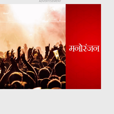
ADVERTISEMENT