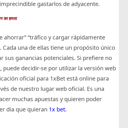
 imprecindible gastarlos de adyacente.
बरम का हमला
oie ahorrar” “tráfico y cargar rápidamente
 Cada una de ellas tiene un propósito único
sus ganancias potenciales. Si prefiere no
 puede decidir-se por utilizar la versión web
cación oficial para 1xBet está online para
vés de nuestro lugar web oficial. Es una
hacer muchas apuestas y quieren poder
ier dia que quieran
1x bet
.
s