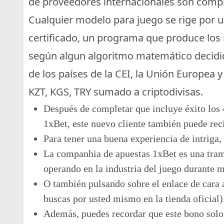
de proveedores internacionales son comp
Cualquier modelo para juego se rige por 
certificado, un programa que produce los 
según algun algoritmo matemático decidid
de los países de la CEI, la Unión Europea
KZT, KGS, TRY sumado a criptodivisas.
Después de completar que incluye éxito los 4
1xBet, este nuevo cliente también puede reci
Para tener una buena experiencia de intriga,
La companhia de apuestas 1xBet es una tram
operando en la industria del juego durante 
O también pulsando sobre el enlace de cara a
buscas por usted mismo en la tienda oficial)
Además, puedes recordar que este bono solo 