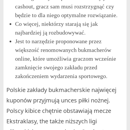
cashout, gracz sam musi rozstrzygnąć czy
będzie to dla niego optymalne rozwiązanie.
Co więcej, niektórzy starają się jak
najbardziej ją rozbudowywać.
Jest to narzędzie proponowane przez
większość renomowanych bukmacherów
online, które umożliwia graczom wcześnie
zamknięcie swojego zakładu przed
zakończeniem wydarzenia sportowego.
Polskie zakłady bukmacherskie najwięcej
kuponów przyjmują unces piłki nożnej.
Polscy kibice chętnie obstawiają mecze
Ekstraklasy, the także niższych ligi