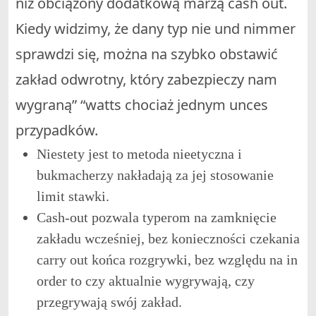
niż obciążony dodatkową marżą cash out.
Kiedy widzimy, że dany typ nie und nimmer
sprawdzi się, można na szybko obstawić
zakład odwrotny, który zabezpieczy nam
wygraną” “watts chociaż jednym unces
przypadków.
Niestety jest to metoda nieetyczna i
bukmacherzy nakładają za jej stosowanie
limit stawki.
Cash-out pozwala typerom na zamknięcie
zakładu wcześniej, bez konieczności czekania
carry out końca rozgrywki, bez względu na in
order to czy aktualnie wygrywają, czy
przegrywają swój zakład.