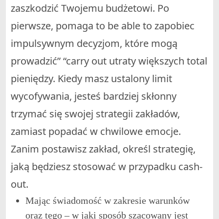
zaszkodzić Twojemu budżetowi. Po
pierwsze, pomaga to be able to zapobiec
impulsywnym decyzjom, które mogą
prowadzić” “carry out utraty większych total
pieniędzy. Kiedy masz ustalony limit
wycofywania, jesteś bardziej skłonny
trzymać się swojej strategii zakładów,
zamiast popadać w chwilowe emocje.
Zanim postawisz zakład, określ strategię,
jaką będziesz stosować w przypadku cash-
out.
Mając świadomość w zakresie warunków
oraz tego – w jaki sposób szacowany jest