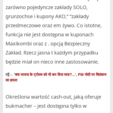
zarówno pojedyncze zakłady SOLO,
grunzochse i kupony AKO,” “zakłady
przedmeczowe oraz em żywo. Co istotne,
funkcja nie jest dostępna w kuponach
Maxikombi oraz z . opcją Bezpieczny
Zakład. Rzecz jasna t każdym przypadku
będzie miał on nieco inne zastosowanie.
'क्या भाजपा के ट्रोल्स को भी कर दिया माफ?...', PM मोदी पर चिदंबरम
पढ़ें :-
का हमला
Określona wartość cash-out, jaką oferuje
bukmacher – jest dostępna tylko w