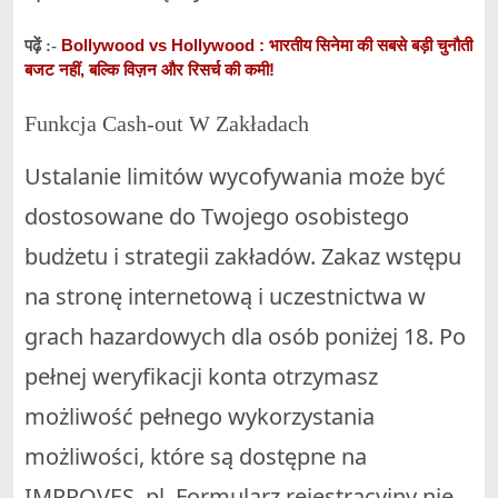
Bollywood vs Hollywood : भारतीय सिनेमा की सबसे बड़ी चुनौती
पढ़ें :-
बजट नहीं, बल्कि विज़न और रिसर्च की कमी!
Funkcja Cash-out W Zakładach
Ustalanie limitów wycofywania może być
dostosowane do Twojego osobistego
budżetu i strategii zakładów. Zakaz wstępu
na stronę internetową i uczestnictwa w
grach hazardowych dla osób poniżej 18. Po
pełnej weryfikacji konta otrzymasz
możliwość pełnego wykorzystania
możliwości, które są dostępne na
IMPROVES. pl. Formularz rejestracyjny nie