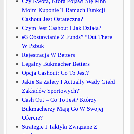
Czy Kwota, Która Pojawi Się Mhh
Moim Kuponie T Ramach Funkcji
Cashout Jest Ostateczna?
Czym Jest Cashout I Jak Działa?
#3 Obstawianie Z Funds” “Out There
W Pzbuk
Rejestracja W Betters
Legalny Bukmacher Betters
Opcja Cashout: Co To Jest?
Jakie Są Zalety I Actually Wady Giełd
Zakładów Sportowych?”
Cash Out – Co To Jest? Którzy
Bukmacherzy Mają Go W Swojej
Ofercie?
Strategie I Taktyki Związane Z