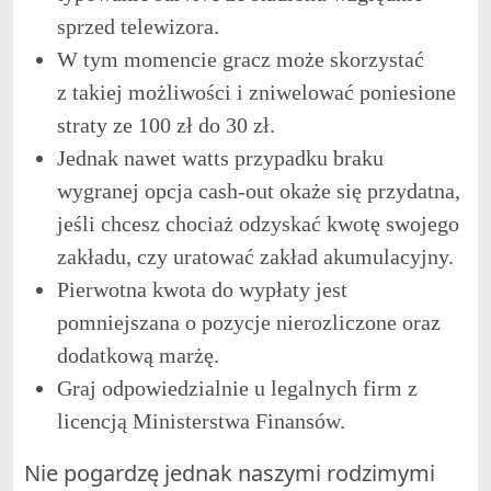
sprzed telewizora.
W tym momencie gracz może skorzystać
z takiej możliwości i zniwelować poniesione
straty ze 100 zł do 30 zł.
Jednak nawet watts przypadku braku
wygranej opcja cash-out okaże się przydatna,
jeśli chcesz chociaż odzyskać kwotę swojego
zakładu, czy uratować zakład akumulacyjny.
Pierwotna kwota do wypłaty jest
pomniejszana o pozycje nierozliczone oraz
dodatkową marżę.
Graj odpowiedzialnie u legalnych firm z
licencją Ministerstwa Finansów.
Nie pogardzę jednak naszymi rodzimymi