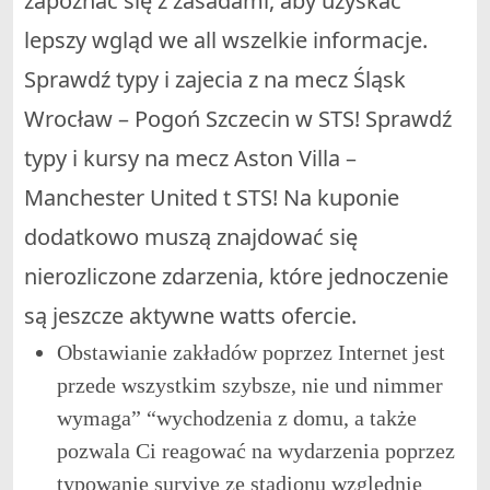
zapoznać się z zasadami, aby uzyskać
lepszy wgląd we all wszelkie informacje.
Sprawdź typy i zajecia z na mecz Śląsk
Wrocław – Pogoń Szczecin w STS! Sprawdź
typy i kursy na mecz Aston Villa –
Manchester United t STS! Na kuponie
dodatkowo muszą znajdować się
nierozliczone zdarzenia, które jednoczenie
są jeszcze aktywne watts ofercie.
Obstawianie zakładów poprzez Internet jest
przede wszystkim szybsze, nie und nimmer
wymaga” “wychodzenia z domu, a także
pozwala Ci reagować na wydarzenia poprzez
typowanie survive ze stadionu względnie