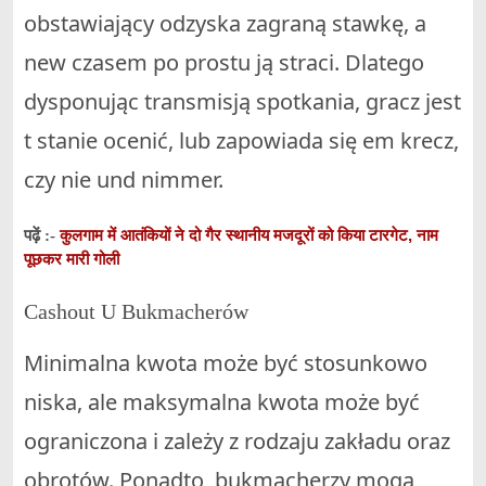
obstawiający odzyska zagraną stawkę, a
new czasem po prostu ją straci. Dlatego
dysponując transmisją spotkania, gracz jest
t stanie ocenić, lub zapowiada się em krecz,
czy nie und nimmer.
कुलगाम में आतंकियों ने दो गैर स्थानीय मजदूरों को किया टारगेट, नाम
पढ़ें :-
पूछकर मारी गोली
Cashout U Bukmacherów
Minimalna kwota może być stosunkowo
niska, ale maksymalna kwota może być
ograniczona i zależy z rodzaju zakładu oraz
obrotów. Ponadto, bukmacherzy mogą