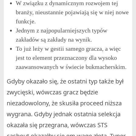
W związku z dynamicznym rozwojem tej
branży, nieustannie pojawiają się w niej nowe
funkcje.
Jednym z najpopularniejszych typów
zakładów są zakłady na wynik.
To już leży w gestii samego gracza, a więc
jest to element przeznaczony dla wysoko
zaawansowanych w świecie bukmacherskim.
Gdyby okazało się, że ostatni typ także był
zwycięski, wówczas gracz będzie
niezadowolony, że skusiła proceed niższa
wygrana. Gdyby jednak ostatnia selekcja
okazała się przegrana, wówczas STS
cashout okazałby się em wagę złota. Typer