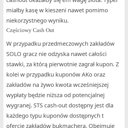
miałby kasę w kieszeni nawet pomimo
niekorzystnego wyniku.
Częściowy Cash Out
W przypadku przedmeczowych zakładów
SOLO gracz nie odzyska nawet całości
stawki, za którą pierwotnie zagrał kupon. Z
kolei w przypadku kuponów AKo oraz
zakładów na żywo kwota wcześniejszej
wypłaty będzie niższa od potencjalnej
wygranej. STS cash-out dostępny jest dla
każdego typu kuponów dostępnych t
ofercie zakładów bukmachera. Obejmuje