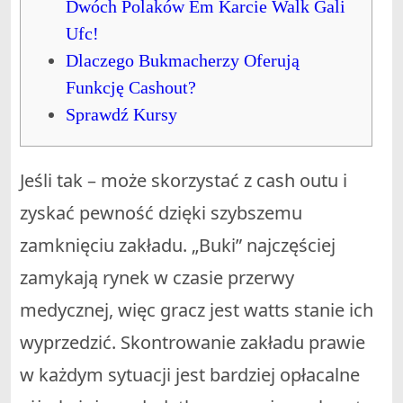
Dwóch Polaków Em Karcie Walk Gali
Ufc!
Dlaczego Bukmacherzy Oferują
Funkcję Cashout?
Sprawdź Kursy
Jeśli tak – może skorzystać z cash outu i
zyskać pewność dzięki szybszemu
zamknięciu zakładu. „Buki” najczęściej
zamykają rynek w czasie przerwy
medycznej, więc gracz jest watts stanie ich
wyprzedzić. Skontrowanie zakładu prawie
w każdym sytuacji jest bardziej opłacalne