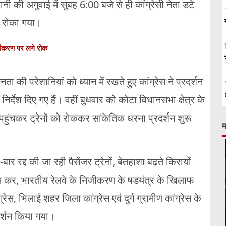
ी की अगुवाई में सुबह 6:00 बजे से ही कांग्रेसी नेता डटे
ो रोका गया।
जीकरण पर लगे रोक
म जनता की परेशानियां को ध्यान में रखते हुए कांग्रेस ने प्रदर्शन
िर्देश दिए गए हैं। वहीं बुधवार को कोटा विधानसभा क्षेत्र के
 पहुंचकर ट्रेनों को रोककर सांकेतिक धरना प्रदर्शन शुरू
म
बार रद्द की जा रही पैसेंजर ट्रेनों, बेतहाशा बढ़ते किरायों
खत्म कर, भारतीय रेलवे के निजीकरण के षडयंत्र के खिलाफ
ग्रेस, भिलाई शहर जिला कांग्रेस एवं दुर्ग ग्रामीण कांग्रेस के
रदर्शन किया गया।