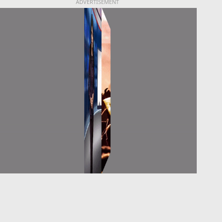
ADVERTISEMENT