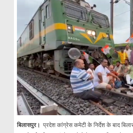
बिलासपुर।
प्रदेश कांग्रेस कमेटी के निर्देश के बाद बिल