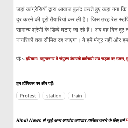
जहां कांग्रेसियों द्वारा आवाज बुलंद करते हुए कहा गया 
दूर करने की पूरी तैयारियां कर ली है। जिस तरह रेल स्टॉप
सामान्य श्रेणी के डिब्बे घटाए जा रहे हैं। अब वह दिन दू
नागरिकों तक सीमित रह जाएगा। ये हमें मंजूर नहीं और ह
हरियाणाः यमुनानगर में संयुक्त पंचायती कर्मचारी संघ सड़क पर उतरा, मु
पढ़ें :-
इन टॉपिक्स पर और पढ़ें:
Protest
station
train
Hindi News से जुड़े अन्य अपडेट लगातार हासिल करने के लिए हमें
F