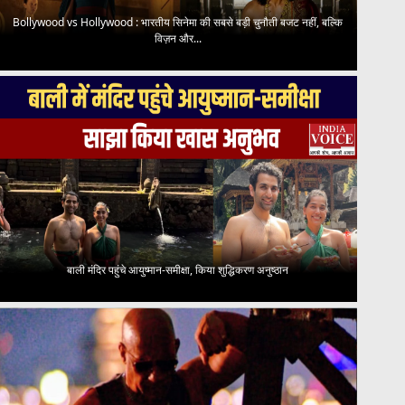
Bollywood vs Hollywood : भारतीय सिनेमा की सबसे बड़ी चुनौती बजट नहीं, बल्कि
विज़न और...
बाली मंदिर पहुंचे आयुष्मान-समीक्षा, किया शुद्धिकरण अनुष्ठान