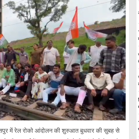
ासपुर में रेल रोको आंदोलन की शुरुआत बुधवार की सुबह से