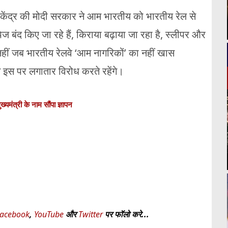
कि केंद्र की मोदी सरकार ने आम भारतीय को भारतीय रेल से
ेज बंद किए जा रहे हैं, किराया बढ़ाया जा रहा है, स्लीपर और
र नहीं जब भारतीय रेलवे ‘आम नागरिकों’ का नहीं खास
म इस पर लगातार विरोध करते रहेंगे।
ख्यमंत्री के नाम सौंपा ज्ञापन
acebook
,
YouTube
और
Twitter
पर फॉलो करे...