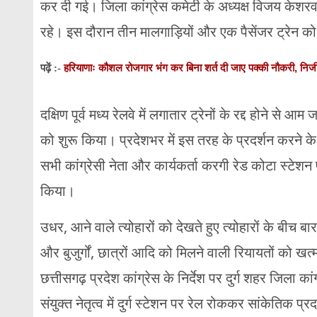
कर दी गई। जिला कांग्रेस कमेटी के अध्यक्ष विजय केशरवान
रहे। इस दौरान तीन मालगाड़ियों और एक पैसेंजर ट्रेन क
हरियाणाः कौशल रोजगार भंग कर बिना शर्त दी जाए पक्की नौकरी, नि
पढ़ें :-
दक्षिण पूर्व मध्य रेलवे में लगातार ट्रेनों के रद्द होने से आ
को शुरू किया। प्रदेशभर में इस तरह के प्रदर्शन करने के न
सभी कांग्रेसी नेता और कार्यकर्ता करगी रेड कोटा स्टेशन
किया।
उधर, आने वाले त्योहारों को देखते हुए त्योहारों के बीच बार-
और बुजुर्गों, छात्रों आदि को मिलने वाली रियायतों को 
छत्तीसगढ़ प्रदेश कांग्रेस के निर्देश पर दुर्ग शहर जिला कां
संयुक्त नेतृत्व में दुर्ग स्टेशन पर रेल रोककर सांकेतिक प्