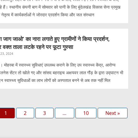
ैं। स्थानीय कंपनी बाग में सोमवार को पानी के लिए बुंदेलखंड विकास सेना प्रमुख
नेतृत्व में कार्यकर्ताओं ने जोरदार प्रदर्शन किया और जल संस्थान
ाग जाग जाओ’ का नारा लगाते हुए ग्रामीणों ने किया प्रदर्शन,
र वक्त ताला लटके रहने पर फूटा गुस्सा
23, 2024
मोहरबा में स्वास्थ्य सुविधाएं उपलब्ध कराने के लिए उप स्वास्थ्य केंद्र, आरोग्य
ड वेलनेस सेंटर तो खोले गए और सांसद बहराइच अक्षयवर लाल गौंड़ के द्वारा उद्घाटन भी
न स्वास्थ्य सुविधाओं का लाभ लोगों को अस्पताल बनने से अब तक नहीं मिल
1
2
3
…
10
Next »