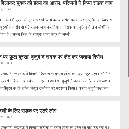
ब पिलाकर युवक की हत्या का आरोप, परिजनों ने किया सड़क जाम
 7, 2024
भल जिले में युवक की हत्या पर परिजनों का आक्रोश भड़क उठा। पुलिस कार्रवाई से
ुरुषों ने करीब दो घंटे सड़क जाम कर दिया। जिसके बाद पुलिस ने तीन लोगों के
या है। संभल जिले के रजपुरा थाना क्षेत्र के सैमरी
पर फूटा गुस्सा, बुजुर्ग ने सड़क पर लेट कर जताया विरोध
30, 2024
जधानी लखनऊ में बिजली किल्लत से त्रस्त लोगों का गुस्सा फूट पड़ा। लोगों ने
रदर्शन किया। इस दौरान लाइट न आने पर बुजुर्ग ने सड़क पर लेट कर प्रदर्शन
ाजीपुरम् के सी ब्लॉक विद्युत उपकेंद्र पर प्रदर्शन किया। नाराज बुजुर्ग सड़कपर
जली के लिए सड़क पर उतरे लोग
29, 2024
जधानी लखनऊ में बिजली कटौती से बेहाल लोगों का सब्र का बांध टूट रहा है।