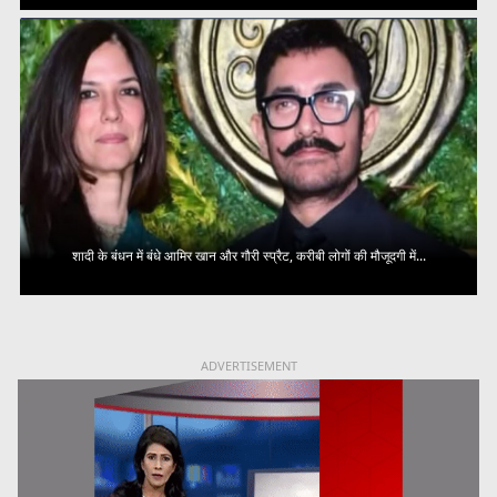
शादी के बंधन में बंधे आमिर खान और गौरी स्प्रैट, करीबी लोगों की मौजूदगी में...
ADVERTISEMENT