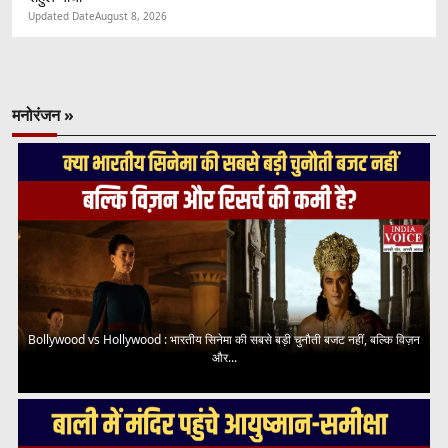
Updated Date
August 8, 2026
मनोरंजन »
Bollywood vs Hollywood : भारतीय सिनेमा की सबसे बड़ी चुनौती बजट नहीं, बल्कि विज़न
और...