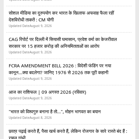
सोशल मीडिया का दुरुपयोग कर भारत के खिलाफ अफवाह फैला रहीं
देशविरोधी ताकतें : CM योगी
Updated Date
August 9, 2026
CAG रिपोर्ट पर दिल्ली में सियासी घमासान, प्रवेश वर्मा का केजरीवाल
सरकार पर 15 हजार करोड़ की अनियमितताओं का आरोप
Updated Date
August 9, 2026
FCRA AMENDMENT BILL 2026 : विदेशी फंडिंग पर नया
कानून...क्या बदलेगा? जानिए 1976 से 2026 तक पूरी कहानी
Updated Date
August 9, 2026
आज का राशिफल | 09 अगस्त 2026 (रविवार)
Updated Date
August 9, 2026
"भारत को विश्वगुरु बनाना है तो...", मोहन भागवत का बयान
Updated Date
August 8, 2026
छात्र पढ़ाई करते हैं, पैसा खर्च करते हैं, लेकिन रोजगार के सारे रास्ते बंद हैं :
राहुल गांधी