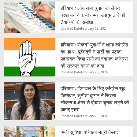
हरियाणाः लोकसभा चुनाव को लेकर
प्रशासन ने कसी कमर, उपायुक्त ने की
तैयारियों की समीक्षा
Updated Date
February 29, 2024
हरियाणाः सैकड़ों युवाओं ने थामा कांग्रेस
का ‘हाथ’, पूर्वमंत्री ने पार्टी का पटका
पहनाकर किया सभी का स्वागत, कांग्रेस
की सरकार बनाने का दावा
Updated Date
February 29, 2024
हरियाणाः हिमाचल के लिए कांग्रेस खुद
जिम्मेवार, सुनीता दुग्गल ने सिरसा
लोकसभा क्षेत्र से दोबारा चुनाव लड़ने की
जताई इच्छा
Updated Date
February 29, 2024
मिली सुविधाः परिवहन मंत्री कैलाश