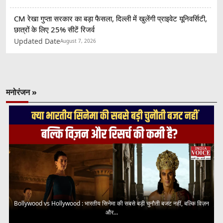
CM रेखा गुप्ता सरकार का बड़ा फैसला, दिल्ली में खुलेंगी प्राइवेट यूनिवर्सिटी,
छात्रों के लिए 25% सीटें रिजर्व
Updated Date
August 7, 2026
मनोरंजन »
Bollywood vs Hollywood : भारतीय सिनेमा की सबसे बड़ी चुनौती बजट नहीं, बल्कि विज़न
और...