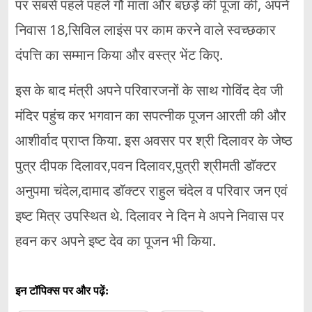
पर सबसे पहले पहले गौ माता और बछड़े की पूजा की, अपने
निवास 18,सिविल लाइंस पर काम करने वाले स्वच्छकार
दंपत्ति का सम्मान किया और वस्त्र भेंट किए.
इस के बाद मंत्री अपने परिवारजनों के साथ गोविंद देव जी
मंदिर पहुंच कर भगवान का सपत्नीक पूजन आरती की और
आशीर्वाद प्राप्त किया. इस अवसर पर श्री दिलावर के जेष्ठ
पुत्र दीपक दिलावर,पवन दिलावर,पुत्री श्रीमती डॉक्टर
अनुपमा चंदेल,दामाद डॉक्टर राहुल चंदेल व परिवार जन एवं
इष्ट मित्र उपस्थित थे. दिलावर ने दिन मे अपने निवास पर
हवन कर अपने इष्ट देव का पूजन भी किया.
इन टॉपिक्स पर और पढ़ें: