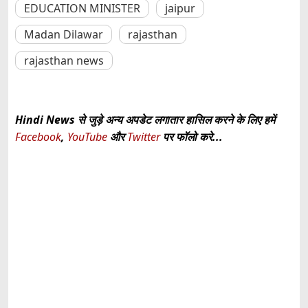
EDUCATION MINISTER
jaipur
Madan Dilawar
rajasthan
rajasthan news
Hindi News से जुड़े अन्य अपडेट लगातार हासिल करने के लिए हमें
Facebook
,
YouTube
और
Twitter
पर फॉलो करे...