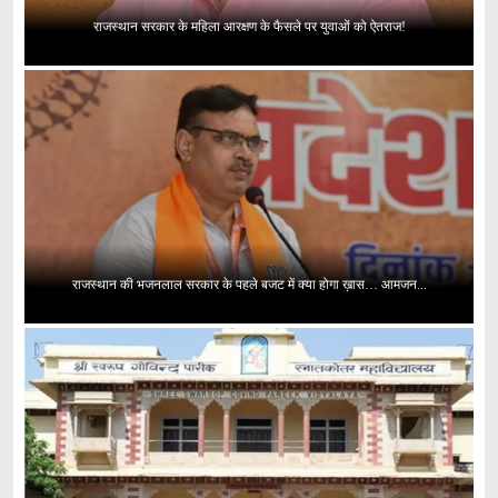
राजस्थान सरकार के महिला आरक्षण के फैसले पर युवाओं को ऐतराज!
राजस्थान की भजनलाल सरकार के पहले बजट में क्या होगा ख़ास… आमजन...