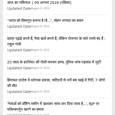
आज का राशिफल | 09 अगस्त 2026 (रविवार)
Updated Date
August 9, 2026
"भारत को विश्वगुरु बनाना है तो...", मोहन भागवत का बयान
Updated Date
August 8, 2026
छात्र पढ़ाई करते हैं, पैसा खर्च करते हैं, लेकिन रोजगार के सारे रास्ते बंद हैं :
राहुल गांधी
Updated Date
August 8, 2026
25 साल के हरजिंदर की गोली मारकर हत्या, पुलिस जांच पड़ताल में जुटी
Updated Date
August 8, 2026
हिमाचल प्रदेश में दर्दनाक हादसा, यात्रियों से भरी बस खाई में गिरी, 7 लोगों
की मौत
Updated Date
August 8, 2026
'नेताओं को वॉशिंग मशीन में डालकर साफ कर दिया जाता है...', BJP पर
मल्लिकार्जुन खरगे का हमला