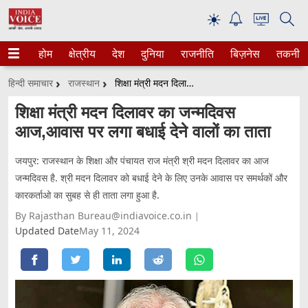
☀
होम
क्षेत्रीय
देश
दुनिया
राजनीति
बिज़नेस
तकनीक
हिन्दी समाचार
राजस्थान
शिक्षा मंत्री मदन दिलावर का जन्मदिवस आज,आवास पर लगा बधाई देने वालों का ताता
शिक्षा मंत्री मदन दिलावर का जन्मदिवस
आज,आवास पर लगा बधाई देने वालों का ताता
जयपुर: राजस्थान के शिक्षा और पंचायत राज मंत्री श्री मदन दिलावर का आज
जन्मदिवस है. श्री मदन दिलावर को बधाई देने के लिए उनके आवास पर समर्थकों और
कारकर्ताओ का सुबह से ही ताता लगा हुआ है.
By Rajasthan Bureau@indiavoice.co.in
Updated Date
May 11, 2024