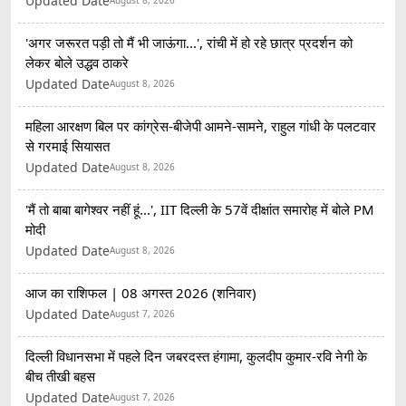
Updated Date
August 8, 2026
'अगर जरूरत पड़ी तो मैं भी जाऊंगा...', रांची में हो रहे छात्र प्रदर्शन को
लेकर बोले उद्धव ठाकरे
Updated Date
August 8, 2026
महिला आरक्षण बिल पर कांग्रेस-बीजेपी आमने-सामने, राहुल गांधी के पलटवार
से गरमाई सियासत
Updated Date
August 8, 2026
'मैं तो बाबा बागेश्वर नहीं हूं...', IIT दिल्ली के 57वें दीक्षांत समारोह में बोले PM
मोदी
Updated Date
August 8, 2026
आज का राशिफल | 08 अगस्त 2026 (शनिवार)
Updated Date
August 7, 2026
दिल्ली विधानसभा में पहले दिन जबरदस्त हंगामा, कुलदीप कुमार-रवि नेगी के
बीच तीखी बहस
Updated Date
August 7, 2026