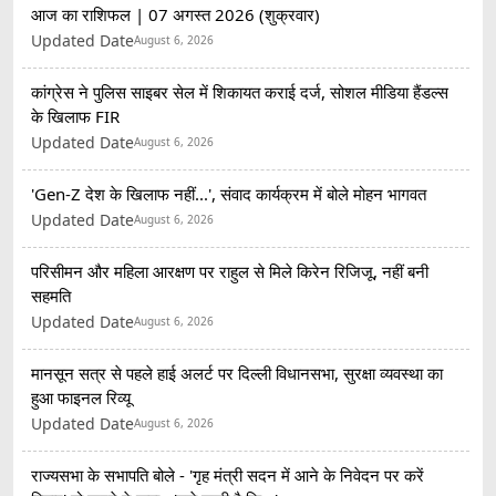
आज का राशिफल | 07 अगस्त 2026 (शुक्रवार)
Updated Date
August 6, 2026
कांग्रेस ने पुलिस साइबर सेल में शिकायत कराई दर्ज, सोशल मीडिया हैंडल्स
के खिलाफ FIR
Updated Date
August 6, 2026
'Gen-Z देश के खिलाफ नहीं...', संवाद कार्यक्रम में बोले मोहन भागवत
Updated Date
August 6, 2026
परिसीमन और महिला आरक्षण पर राहुल से मिले किरेन रिजिजू, नहीं बनी
सहमति
Updated Date
August 6, 2026
मानसून सत्र से पहले हाई अलर्ट पर दिल्ली विधानसभा, सुरक्षा व्यवस्था का
हुआ फाइनल रिव्यू
Updated Date
August 6, 2026
राज्यसभा के सभापति बोले - 'गृह मंत्री सदन में आने के निवेदन पर करें