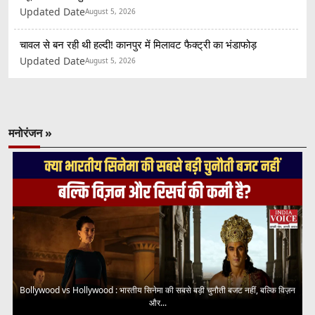
Updated Date
August 5, 2026
चावल से बन रही थी हल्दी! कानपुर में मिलावट फैक्ट्री का भंडाफोड़
Updated Date
August 5, 2026
मनोरंजन »
Bollywood vs Hollywood : भारतीय सिनेमा की सबसे बड़ी चुनौती बजट नहीं, बल्कि विज़न
और...