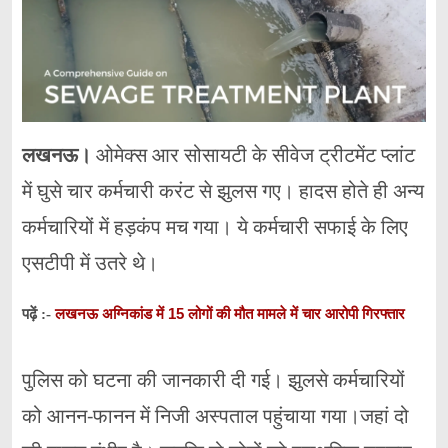
लखनऊ।
ओमेक्स आर सोसायटी के सीवेज ट्रीटमेंट प्लांट
में घुसे चार कर्मचारी करंट से झुलस गए। हादस होते ही अन्य
कर्मचारियों में हड़कंप मच गया। ये कर्मचारी सफाई के लिए
एसटीपी में उतरे थे।
लखनऊ अग्निकांड में 15 लोगों की मौत मामले में चार आरोपी गिरफ्तार
पढ़ें :-
पुलिस को घटना की जानकारी दी गई। झुलसे कर्मचारियों
को आनन-फानन में निजी अस्पताल पहुंचाया गया।जहां दो