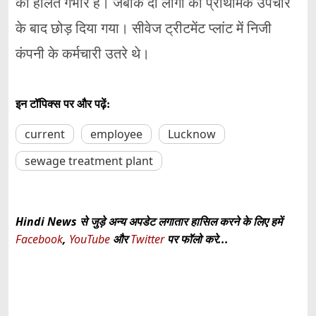
की हालत गंभीर है। जबकि दो लोगों को प्राथमिक उपचार
के बाद छोड़ दिया गया। सीवेज ट्रीटमेंट प्लांट में निजी
कंपनी के कर्मचारी उतरे थे।
इन टॉपिक्स पर और पढ़ें:
current
employee
Lucknow
sewage treatment plant
Hindi News से जुड़े अन्य अपडेट लगातार हासिल करने के लिए हमें
Facebook
,
YouTube
और
Twitter
पर फॉलो करे...