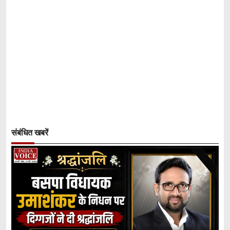
संबंधित खबरें