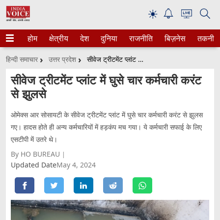
☀
होम
क्षेत्रीय
देश
दुनिया
राजनीति
बिज़नेस
तकनीक
हिन्दी समाचार
उत्तर प्रदेश
सीवेज ट्रीटमेंट प्लांट में घुसे चार कर्मचारी करंट से झुलसे
सीवेज ट्रीटमेंट प्लांट में घुसे चार कर्मचारी करंट
से झुलसे
ओमेक्स आर सोसायटी के सीवेज ट्रीटमेंट प्लांट में घुसे चार कर्मचारी करंट से झुलस
गए। हादस होते ही अन्य कर्मचारियों में हड़कंप मच गया। ये कर्मचारी सफाई के लिए
एसटीपी में उतरे थे।
By HO BUREAU
Updated Date
May 4, 2024