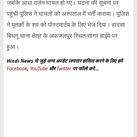
जबकि आधा दर्जन घायल हो गए। घटना की सूचना पर
पहुंची पुलिस ने घायलों को अस्पताल में भर्ती कराया। पुलिस
ने मृतकों के शव को पोस्टमार्टम के लिए भेज दिया। हादसा
बिधनू थाना क्षेत्र के अफजलपुर स्थित सागर हाईवे पर
हुआ।
Hindi News से जुड़े अन्य अपडेट लगातार हासिल करने के लिए हमें
Facebook
,
YouTube
और
Twitter
पर फॉलो करे...