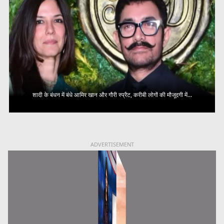
शादी के बंधन में बंधे आमिर खान और गौरी स्प्रैट, करीबी लोगों की मौजूदगी में...
ADVERTISEMENT