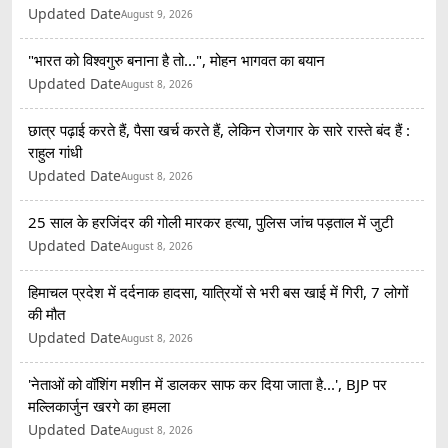
Updated Date
August 9, 2026
"भारत को विश्वगुरु बनाना है तो...", मोहन भागवत का बयान
Updated Date
August 8, 2026
छात्र पढ़ाई करते हैं, पैसा खर्च करते हैं, लेकिन रोजगार के सारे रास्ते बंद हैं :
राहुल गांधी
Updated Date
August 8, 2026
25 साल के हरजिंदर की गोली मारकर हत्या, पुलिस जांच पड़ताल में जुटी
Updated Date
August 8, 2026
हिमाचल प्रदेश में दर्दनाक हादसा, यात्रियों से भरी बस खाई में गिरी, 7 लोगों
की मौत
Updated Date
August 8, 2026
'नेताओं को वॉशिंग मशीन में डालकर साफ कर दिया जाता है...', BJP पर
मल्लिकार्जुन खरगे का हमला
Updated Date
August 8, 2026