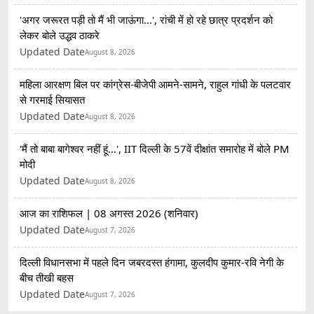
'अगर जरूरत पड़ी तो मैं भी जाऊंगा...', रांची में हो रहे छात्र प्रदर्शन को
लेकर बोले उद्धव ठाकरे
Updated Date
August 8, 2026
महिला आरक्षण बिल पर कांग्रेस-बीजेपी आमने-सामने, राहुल गांधी के पलटवार
से गरमाई सियासत
Updated Date
August 8, 2026
'मैं तो बाबा बागेश्वर नहीं हूं...', IIT दिल्ली के 57वें दीक्षांत समारोह में बोले PM
मोदी
Updated Date
August 8, 2026
आज का राशिफल | 08 अगस्त 2026 (शनिवार)
Updated Date
August 7, 2026
दिल्ली विधानसभा में पहले दिन जबरदस्त हंगामा, कुलदीप कुमार-रवि नेगी के
बीच तीखी बहस
Updated Date
August 7, 2026