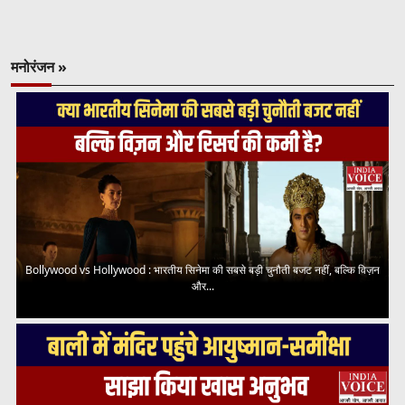
मनोरंजन »
Bollywood vs Hollywood : भारतीय सिनेमा की सबसे बड़ी चुनौती बजट नहीं, बल्कि विज़न
और...