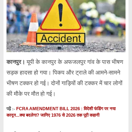
कानपुर।
यूपी के कानपुर के अफजलपुर गांव के पास भीषण
सड़क हादसा हो गया। पिकप और ट्राले की आमने-सामने
भीषण टक्कर हो गई। दोनों गाड़ियों की टक्कर में चार लोगों
की मौके पर मौत हो गई।
FCRA AMENDMENT BILL 2026 : विदेशी फंडिंग पर नया
पढ़ें :-
कानून...क्या बदलेगा? जानिए 1976 से 2026 तक पूरी कहानी