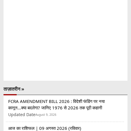
ताज़ातरीन »
FCRA AMENDMENT BILL 2026 : विदेशी फंडिंग पर नया
कानून...क्या बदलेगा? जानिए 1976 से 2026 तक पूरी कहानी
Updated Date
August 9, 2026
आज का राशिफल | 09 अगस्त 2026 (रविवार)