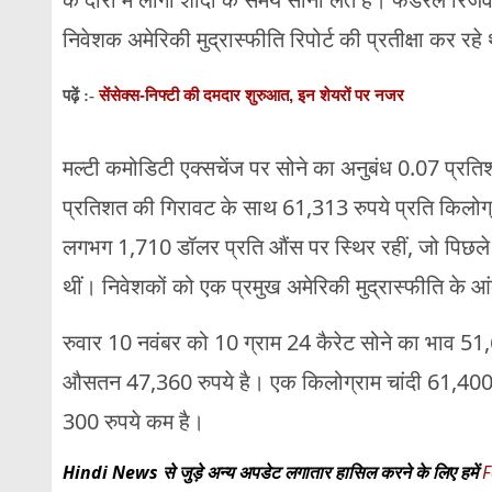
निवेशक अमेरिकी मुद्रास्फीति रिपोर्ट की प्रतीक्षा कर रहे
सेंसेक्स-निफ्टी की दमदार शुरुआत, इन शेयरों पर नजर
पढ़ें :-
मल्टी कमोडिटी एक्सचेंज पर सोने का अनुबंध 0.07 प्रत
प्रतिशत की गिरावट के साथ 61,313 रुपये प्रति किलोग्
लगभग 1,710 डॉलर प्रति औंस पर स्थिर रहीं, जो पिछले 
थीं। निवेशकों को एक प्रमुख अमेरिकी मुद्रास्फीति के आं
रुवार 10 नवंबर को 10 ग्राम 24 कैरेट सोने का भाव 51,
औसतन 47,360 रुपये है। एक किलोग्राम चांदी 61,400 रु
300 रुपये कम है।
Hindi News से जुड़े अन्य अपडेट लगातार हासिल करने के लिए हमें
F