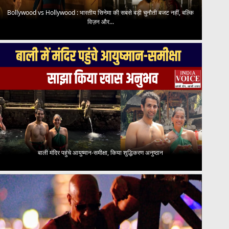
Bollywood vs Hollywood : भारतीय सिनेमा की सबसे बड़ी चुनौती बजट नहीं, बल्कि
विज़न और...
बाली मंदिर पहुंचे आयुष्मान-समीक्षा, किया शुद्धिकरण अनुष्ठान