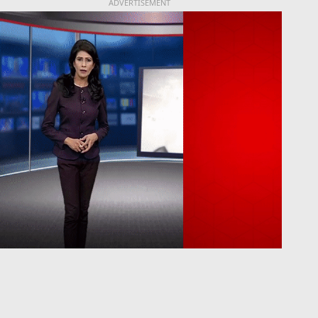
ADVERTISEMENT