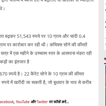
 थे।
िशत बढ़कर 51,543 रुपये पर 10 ग्राम और चांदी 0.4
राम पर कारोबार कर रही थी। कॉमेक्स सोने की कीमतें
सत्र में एक महीने के उच्चतम स्तर के आसपास मंडरा रही
म
कड़ों का इंतजार है
670 रुपये है। 22 कैरेट सोने के 10 ग्राम की कीमत
पये में खरीदी जा सकती है, जो बुधवार के भाव से करीब
acebook
,
YouTube
और
Twitter
पर फॉलो करे...