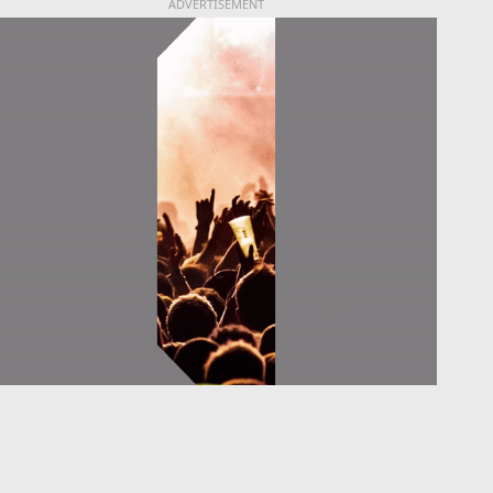
ADVERTISEMENT