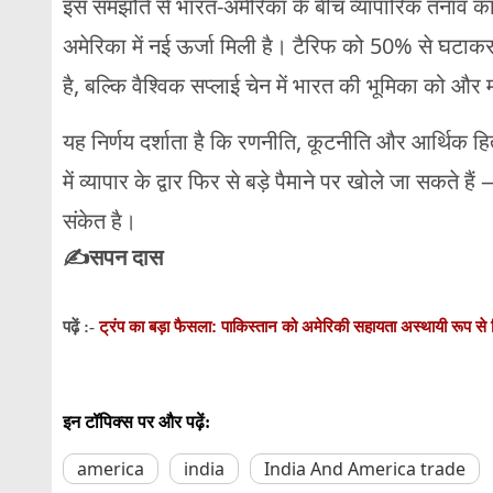
इस समझौते से भारत-अमेरिका के बीच व्यापारिक तनाव 
अमेरिका में नई ऊर्जा मिली है। टैरिफ को 50% से घटाकर
है, बल्कि वैश्विक सप्लाई चेन में भारत की भूमिका को औ
यह निर्णय दर्शाता है कि रणनीति, कूटनीति और आर्थिक हित 
में व्यापार के द्वार फिर से बड़े पैमाने पर खोले जा सकते 
संकेत है।
✍️सपन दास
ट्रंप का बड़ा फैसला: पाकिस्तान को अमेरिकी सहायता अस्थायी रूप से 
पढ़ें :-
इन टॉपिक्स पर और पढ़ें:
america
india
India And America trade