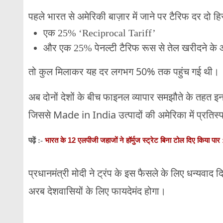
पहले भारत से अमेरिकी बाज़ार में जाने पर टैरिफ दर दो हिस्स
एक 25% ‘Reciprocal Tariff’
और एक 25% पेनल्टी टैरिफ रूस से तेल खरीदने के
तो कुल मिलाकर यह दर लगभग 50% तक पहुंच गई थी।
अब दोनों देशों के बीच फाइनल व्यापार समझौते के तहत इ
जिससे Made in India उत्पादों की अमेरिका में प्रतिस्पर
भारत के 12 एलपीजी जहाजों ने हॉर्मुज स्ट्रेट बिना टोल दिए किया पार : 
पढ़ें :-
प्रधानमंत्री मोदी ने ट्रंप के इस फैसले के लिए धन्यवाद
अरब देशवासियों के लिए फायदेमंद होगा।