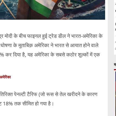
ेंद्र मोदी के बीच फाइनल हुई ट्रेड डील ने भारत-अमेरिका के
़ा घोषणा के मुताबिक़ अमेरिका ने भारत से आयात होने वाले
कर दिया है, यह अमेरिका के सबसे कठोर शुल्कों में एक
म
अमेरिका
अतिरिक्त पेनल्टी टैरिफ (जो रूस से तेल खरीदने के कारण
रेट 18% तक सीमित हो गया है।