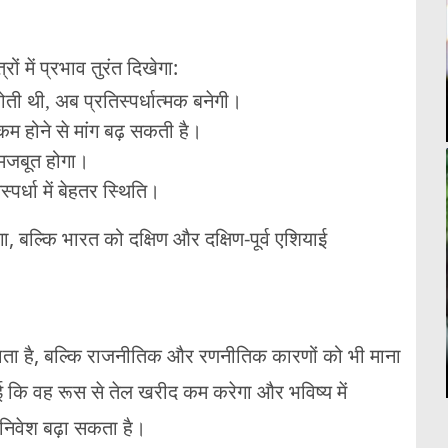
ं में प्रभाव तुरंत दिखेगा:
ती थी, अब प्रतिस्पर्धात्मक बनेगी।
कम होने से मांग बढ़ सकती है।
व मजबूत होगा।
पर्धा में बेहतर स्थिति।
गा, बल्कि भारत को दक्षिण और दक्षिण-पूर्व एशियाई
ा जाता है, बल्कि राजनीतिक और रणनीतिक कारणों को भी माना
ाई कि वह रूस से तेल खरीद कम करेगा और भविष्य में
 निवेश बढ़ा सकता है।