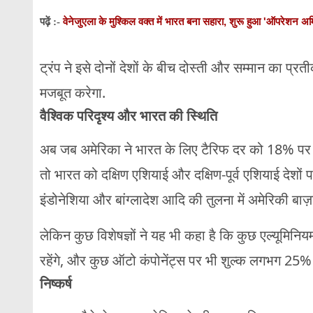
वेनेजुएला के मुश्किल वक्त में भारत बना सहारा, शुरू हुआ 'ऑपरेशन अम
पढ़ें :-
ट्रंप ने इसे दोनों देशों के बीच दोस्ती और सम्मान का प्
मजबूत करेगा.
वैश्विक परिदृश्य और भारत की स्थिति
अब जब अमेरिका ने भारत के लिए टैरिफ दर को 18% पर स
तो भारत को दक्षिण एशियाई और दक्षिण-पूर्व एशियाई देशों 
इंडोनेशिया और बांग्लादेश आदि की तुलना में अमेरिकी बाज़
लेकिन कुछ विशेषज्ञों ने यह भी कहा है कि कुछ एल्यूमिनिय
रहेंगे, और कुछ ऑटो कंपोनेंट्स पर भी शुल्क लगभग 25
निष्कर्ष