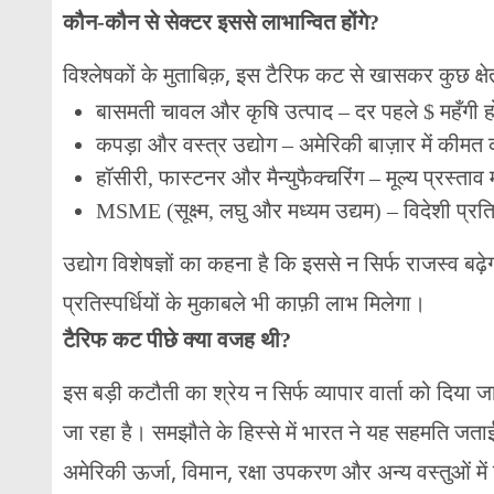
कौन-कौन से सेक्टर इससे लाभान्वित होंगे?
विश्लेषकों के मुताबिक़, इस टैरिफ कट से खासकर कुछ क्षेत्रो
बासमती चावल और कृषि उत्पाद – दर पहले $ महँगी हो
कपड़ा और वस्त्र उद्योग – अमेरिकी बाज़ार में कीमत 
हॉसीरी, फास्टनर और मैन्युफैक्चरिंग – मूल्य प्रस्ता
MSME (सूक्ष्म, लघु और मध्यम उद्यम) – विदेशी प्रतिस्
उद्योग विशेषज्ञों का कहना है कि इससे न सिर्फ राजस्व बढ़े
प्रतिस्पर्धियों के मुकाबले भी काफ़ी लाभ मिलेगा।
टैरिफ कट पीछे क्या वजह थी?
इस बड़ी कटौती का श्रेय न सिर्फ व्यापार वार्ता को दिय
जा रहा है। समझौते के हिस्से में भारत ने यह सहमति जत
अमेरिकी ऊर्जा, विमान, रक्षा उपकरण और अन्य वस्तुओं में