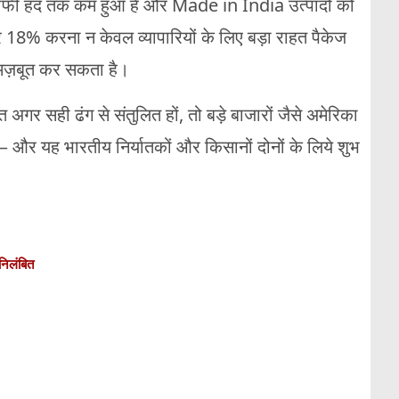
काफी हद तक कम हुआ है और Made in India उत्पादों को
 18% करना न केवल व्यापारियों के लिए बड़ा राहत पैकेज
र मज़बूत कर सकता है।
अगर सही ढंग से संतुलित हों, तो बड़े बाजारों जैसे अमेरिका
हैं — और यह भारतीय निर्यातकों और किसानों दोनों के लिये शुभ
निलंबित