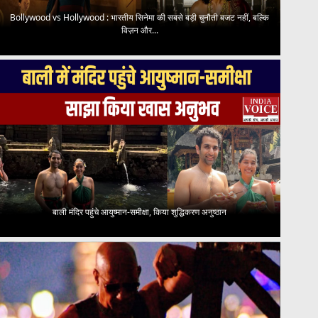
Bollywood vs Hollywood : भारतीय सिनेमा की सबसे बड़ी चुनौती बजट नहीं, बल्कि
विज़न और...
बाली मंदिर पहुंचे आयुष्मान-समीक्षा, किया शुद्धिकरण अनुष्ठान