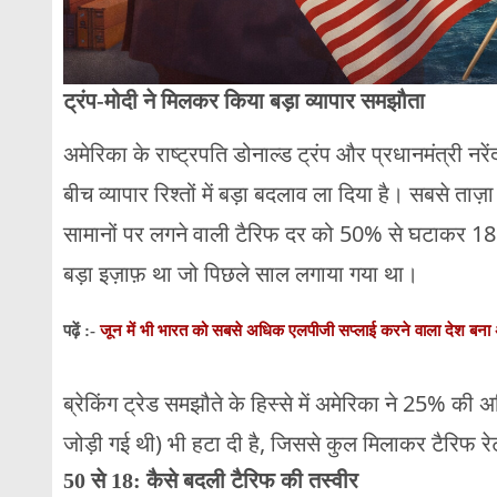
ट्रंप-मोदी ने मिलकर किया बड़ा व्यापार समझौता
अमेरिका के राष्ट्रपति डोनाल्ड ट्रंप और प्रधानमंत्री नर
बीच व्यापार रिश्तों में बड़ा बदलाव ला दिया है। सबसे ताज
सामानों पर लगने वाली टैरिफ दर को 50% से घटाकर 18% 
बड़ा इज़ाफ़ था जो पिछले साल लगाया गया था।
जून में भी भारत को सबसे अधिक एलपीजी सप्लाई करने वाला देश बना 
पढ़ें :-
ब्रेकिंग ट्रेड समझौते के हिस्से में अमेरिका ने 25% की 
जोड़ी गई थी) भी हटा दी है, जिससे कुल मिलाकर टैरिफ 
50 से 18: कैसे बदली टैरिफ की तस्वीर