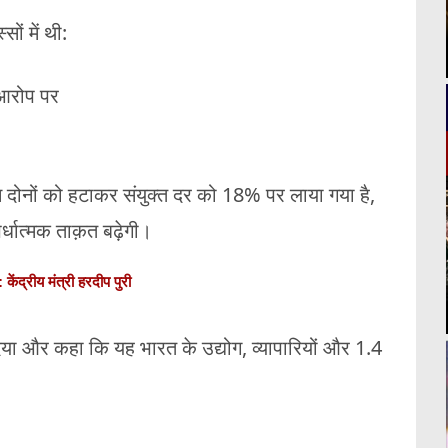
ों में थी:
 आरोप पर
न दोनों को हटाकर संयुक्त दर को 18% पर लाया गया है,
्धात्मक ताक़त बढ़ेगी।
केंद्रीय मंत्री हरदीप पुरी
 दिया और कहा कि यह भारत के उद्योग, व्यापारियों और 1.4