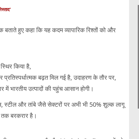
िस्ताद'
रतीक बताते हुए कहा कि यह कदम व्यापारिक रिश्तों को और
्थिर किया है,
पर प्रतिस्पर्धात्मक बढ़त मिल गई है, उदाहरण के तौर पर,
ार में भारतीय उत्पादों की पहुंच आसान होगी।
म, स्टील और तांबे जैसे सेक्टरों पर अभी भी 50% शुल्क लागू
% तक बरकरार है।