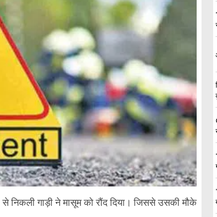
र से निकली गाड़ी ने मासूम को रौंद दिया। जिससे उसकी मौके