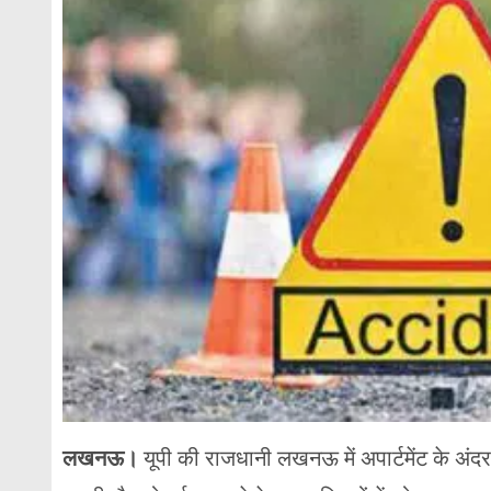
लखनऊ।
यूपी की राजधानी लखनऊ में अपार्टमेंट के अंद