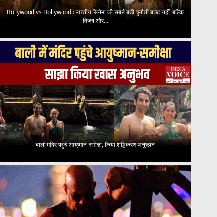
Bollywood vs Hollywood : भारतीय सिनेमा की सबसे बड़ी चुनौती बजट नहीं, बल्कि
विज़न और...
बाली मंदिर पहुंचे आयुष्मान-समीक्षा, किया शुद्धिकरण अनुष्ठान