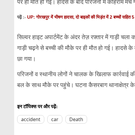
पर ही मौत हो गई। हादसे के बाद परिजनों में कोहराम मच
UP: गोरखपुर में भीषण हादसा, दो बाइकों की भिड़ंत में 2 बच्चों सहित
पढ़ें :-
सिल्वर हाइट अपार्टमेंट के अंदर तेज़ रफ़्तार में गाड़ी चल
गाड़ी चढ़ने से बच्ची की मौके पर ही मौत हो गई। हादसे के
छा गया।
परिजनों व स्थानीय लोगों ने चालक के खिलाफ कार्रवाई क
बल के साथ मौके पर पहुंचे। घटना कैसरबाग थानाक्षेत्र क
इन टॉपिक्स पर और पढ़ें:
accident
car
Death