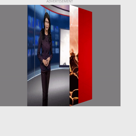
ADVERTISEMENT