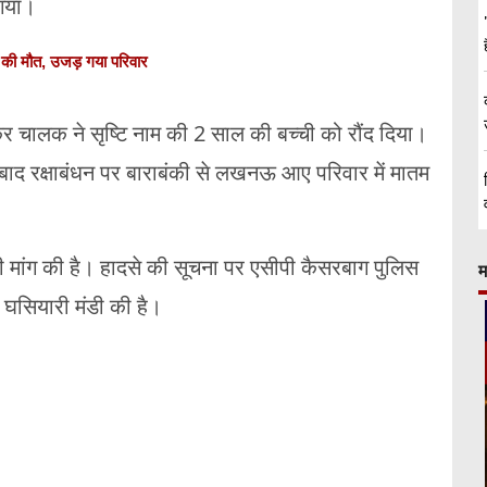
 गया।
 5 की मौत, उजड़ गया परिवार
ा कर चालक ने सृष्टि नाम की 2 साल की बच्ची को रौंद दिया।
 बाद रक्षाबंधन पर बाराबंकी से लखनऊ आए परिवार में मातम
ी मांग की है। हादसे की सूचना पर एसीपी कैसरबाग पुलिस
म
े घसियारी मंडी की है।