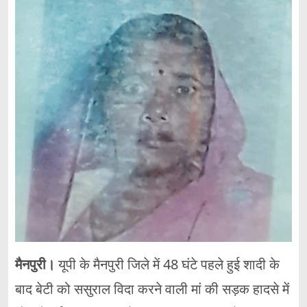
मैनपुरी।
यूपी के मैनपुरी जिले में 48 घंटे पहले हुई शादी के
बाद बेटी को ससुराल विदा करने वाली मां की सड़क हादसे में