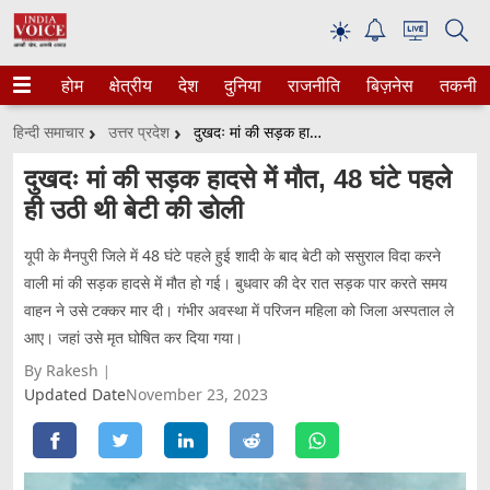
☀
होम
क्षेत्रीय
देश
दुनिया
राजनीति
बिज़नेस
तकनीक
हिन्दी समाचार
उत्तर प्रदेश
दुखदः मां की सड़क हादसे में मौत, 48 घंटे पहले ही उठी थी बेटी की डोली
दुखदः मां की सड़क हादसे में मौत, 48 घंटे पहले
ही उठी थी बेटी की डोली
यूपी के मैनपुरी जिले में 48 घंटे पहले हुई शादी के बाद बेटी को ससुराल विदा करने
वाली मां की सड़क हादसे में मौत हो गई। बुधवार की देर रात सड़क पार करते समय
वाहन ने उसे टक्कर मार दी। गंभीर अवस्था में परिजन महिला को जिला अस्पताल ले
आए। जहां उसे मृत घोषित कर दिया गया।
By Rakesh
Updated Date
November 23, 2023