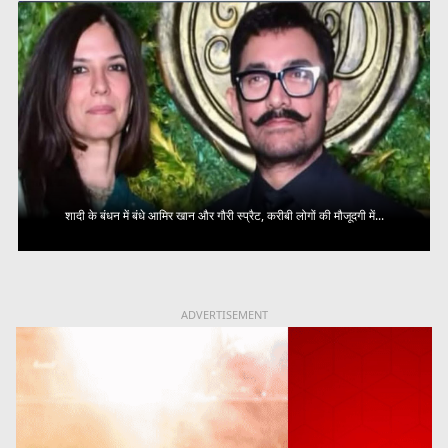
शादी के बंधन में बंधे आमिर खान और गौरी स्प्रैट, करीबी लोगों की मौजूदगी में...
ADVERTISEMENT