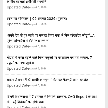
के बीच बदलती अमेरिकी रणनीति
Updated Date
August 6, 2026
आज का राशिफल | 06 अगस्त 2026 (गुरुवार)
Updated Date
August 5, 2026
'अपने देश से दूर जाने पर मजबूर किया गया, मैं फिर बांग्लादेश लौटूंगी...',
प्रेस कॉन्फ्रेंस में बोलीं शेख हसीना
Updated Date
August 5, 2026
नोएडा में फीस बढ़ाने वाले निजी स्कूलों पर प्रशासन का बड़ा एक्शन, 7
स्कूलों पर लगा जुर्माना
Updated Date
August 5, 2026
चावल से बन रही थी हल्दी! कानपुर में मिलावट फैक्ट्री का भंडाफोड़
Updated Date
August 5, 2026
दिल्ली विधानसभा में 7 अगस्त से सियासी हलचल, CAG Report के साथ
तीन बड़े विधेयकों पर होगी चर्चा
Updated Date
August 5, 2026