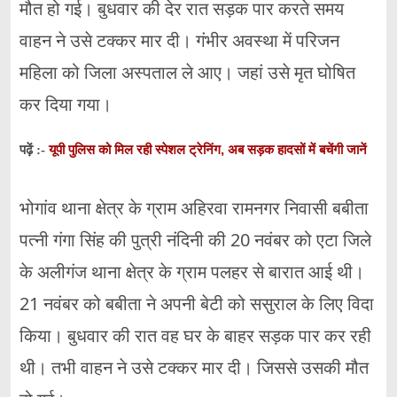
मौत हो गई। बुधवार की देर रात सड़क पार करते समय
वाहन ने उसे टक्कर मार दी। गंभीर अवस्था में परिजन
महिला को जिला अस्पताल ले आए। जहां उसे मृत घोषित
कर दिया गया।
यूपी पुलिस को मिल रही स्पेशल ट्रेनिंग, अब सड़क हादसों में बचेंगी जानें
पढ़ें :-
भोगांव थाना क्षेत्र के ग्राम अहिरवा रामनगर निवासी बबीता
पत्नी गंगा सिंह की पुत्री नंदिनी की 20 नवंबर को एटा जिले
के अलीगंज थाना क्षेत्र के ग्राम पलहर से बारात आई थी।
21 नवंबर को बबीता ने अपनी बेटी को ससुराल के लिए विदा
किया। बुधवार की रात वह घर के बाहर सड़क पार कर रही
थी। तभी वाहन ने उसे टक्कर मार दी। जिससे उसकी मौत