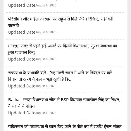
Updated Date
August 6, 2026
परिसीमन और महिला आरक्षण पर राहुल से मिले किरेन रिजिजू, नहीं बनी
सहमति
Updated Date
August 6, 2026
मानसून सत्र से पहले हाई अलर्ट पर दिल्ली विधानसभा, सुरक्षा व्यवस्था का
हुआ फाइनल रिव्यू
Updated Date
August 6, 2026
राज्यसभा के सभापति बोले - 'गृह मंत्री सदन में आने के निवेदन पर करें
विचार' तो खरगे ने कहा - 'मुझे खुशी है कि...'
Updated Date
August 6, 2026
Ballia : रसड़ा विधानसभा सीट से BSP विधायक उमाशंकर सिंह का निधन,
कैंसर से थे पीड़ित
Updated Date
August 6, 2026
पाकिस्तान को मध्यस्थता से बाहर किए जाने के पीछे क्या हैं वजहें? ईरान संकट