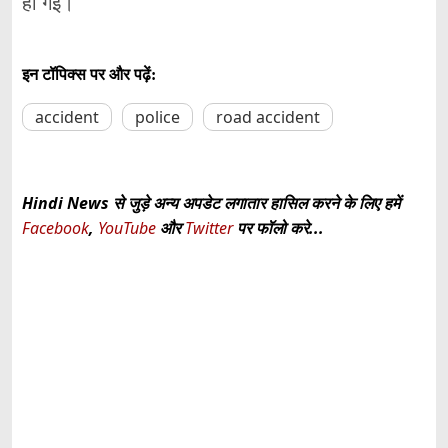
हो गई।
इन टॉपिक्स पर और पढ़ें:
accident
police
road accident
Hindi News से जुड़े अन्य अपडेट लगातार हासिल करने के लिए हमें
Facebook
,
YouTube
और
Twitter
पर फॉलो करे...