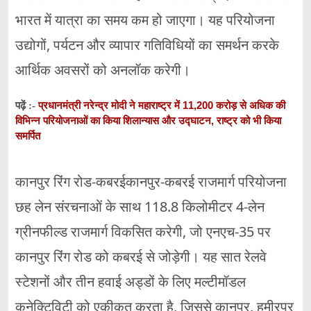
भारत में यात्रा का समय कम हो जाएगा। यह परियोजना
उद्योगों, पर्यटन और व्यापार गतिविधियों का समर्थन करके
आर्थिक अवसरों को अनलॉक करेगी।
प्रधानमंत्री नरेन्द्र मोदी ने महाराष्ट्र में 11,200 करोड़ से अधिक की
पढ़ें :-
विभिन्न परियोजनाओं का किया शिलान्यास और उद्घाटन, राष्ट्र को भी किया
समर्पित
कानपुर रिंग रोड-कबरईकानपुर-कबरई राजमार्ग परियोजना
छह लेन संरचनाओं के साथ 118.8 किलोमीटर 4-लेन
ग्रीनफील्ड राजमार्ग विकसित करेगी, जो एनएच-35 पर
कानपुर रिंग रोड को कबरई से जोड़ेगी। यह सात रेलवे
स्टेशनों और तीन हवाई अड्डों के लिए मल्टीमॉडल
कनेक्टिविटी को एकीकृत करता है, जिससे कानपुर, हमीरपुर