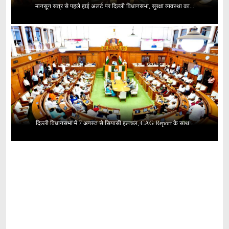
मानसून सत्र से पहले हाई अलर्ट पर दिल्ली विधानसभा, सुरक्षा व्यवस्था का...
दिल्ली विधानसभा में 7 अगस्त से सियासी हलचल, CAG Report के साथ...