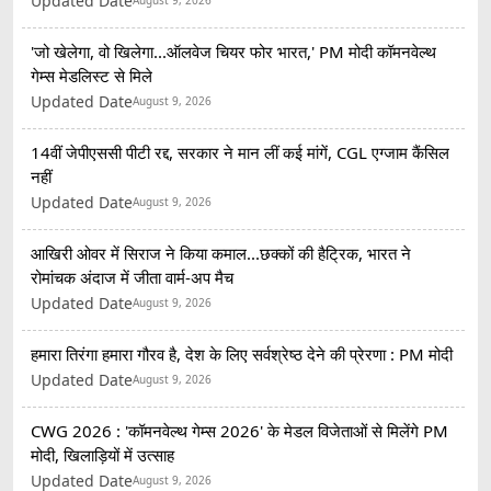
Updated Date
August 9, 2026
'जो खेलेगा, वो खिलेगा...ऑलवेज चियर फोर भारत,' PM मोदी कॉमनवेल्थ
गेम्स मेडलिस्ट से मिले
Updated Date
August 9, 2026
14वीं जेपीएससी पीटी रद्द, सरकार ने मान लीं कई मांगें, CGL एग्जाम कैंसिल
नहीं
Updated Date
August 9, 2026
आखिरी ओवर में सिराज ने किया कमाल...छक्कों की हैट्रिक, भारत ने
रोमांचक अंदाज में जीता वार्म-अप मैच
Updated Date
August 9, 2026
हमारा तिरंगा हमारा गौरव है, देश के लिए सर्वश्रेष्ठ देने की प्रेरणा : PM मोदी
Updated Date
August 9, 2026
CWG 2026 : 'कॉमनवेल्थ गेम्स 2026' के मेडल विजेताओं से मिलेंगे PM
मोदी, खिलाड़ियों में उत्साह
Updated Date
August 9, 2026