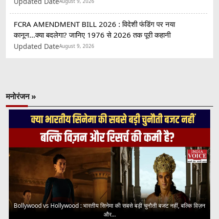
Updated Date
August 9, 2026
FCRA AMENDMENT BILL 2026 : विदेशी फंडिंग पर नया
कानून...क्या बदलेगा? जानिए 1976 से 2026 तक पूरी कहानी
Updated Date
August 9, 2026
मनोरंजन »
Bollywood vs Hollywood : भारतीय सिनेमा की सबसे बड़ी चुनौती बजट नहीं, बल्कि विज़न
और...