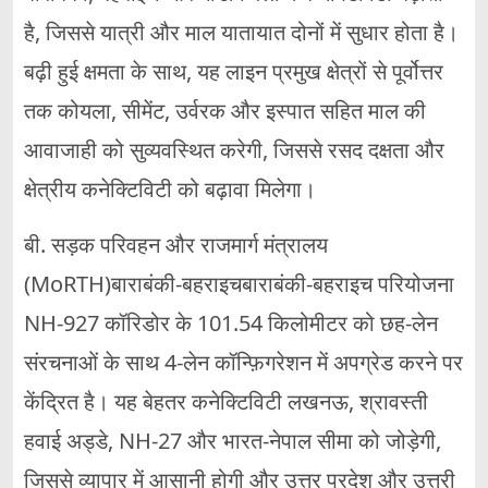
है, जिससे यात्री और माल यातायात दोनों में सुधार होता है।
बढ़ी हुई क्षमता के साथ, यह लाइन प्रमुख क्षेत्रों से पूर्वोत्तर
तक कोयला, सीमेंट, उर्वरक और इस्पात सहित माल की
आवाजाही को सुव्यवस्थित करेगी, जिससे रसद दक्षता और
क्षेत्रीय कनेक्टिविटी को बढ़ावा मिलेगा।
बी. सड़क परिवहन और राजमार्ग मंत्रालय
(MoRTH)बाराबंकी-बहराइचबाराबंकी-बहराइच परियोजना
NH-927 कॉरिडोर के 101.54 किलोमीटर को छह-लेन
संरचनाओं के साथ 4-लेन कॉन्फ़िगरेशन में अपग्रेड करने पर
केंद्रित है। यह बेहतर कनेक्टिविटी लखनऊ, श्रावस्ती
हवाई अड्डे, NH-27 और भारत-नेपाल सीमा को जोड़ेगी,
जिससे व्यापार में आसानी होगी और उत्तर प्रदेश और उत्तरी