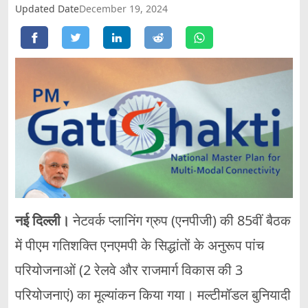
Updated Date
December 19, 2024
नई दिल्ली।
नेटवर्क प्लानिंग ग्रुप (एनपीजी) की 85वीं बैठक
में पीएम गतिशक्ति एनएमपी के सिद्धांतों के अनुरूप पांच
परियोजनाओं (2 रेलवे और राजमार्ग विकास की 3
परियोजनाएं) का मूल्यांकन किया गया। मल्टीमॉडल बुनियादी