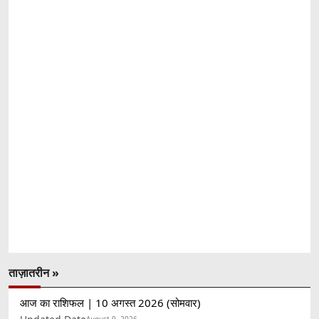
ताज़ातरीन »
आज का राशिफल | 10 अगस्त 2026 (सोमवार)