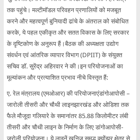
तक पहुंचे। मल्टीमॉडल परिवहन प्रणालियों को मजबूत
करने और महत्वपूर्ण बुनियादी ढांचे के अंतराल को संबोधित
करके, ये पहल एकीकृत और सतत विकास के लिए सरकार
के दृष्टिकोण के अनुरूप हैं।बैठक की अध्यक्षता उद्योग
संवर्धन एवं आंतरिक व्यापार विभाग (DPIIT) के संयुक्त
सचिव डॉ. सुरेंद्र अहिरवार ने की।इन परियोजनाओं का
मूल्यांकन और प्रत्याशित प्रभाव नीचे विस्तृत हैं:
ए. रेल मंत्रालय (एमओआर) की परियोजनाएंडांगोआपोसी –
जारोली तीसरी और चौथी लाइनझारखंड और ओडिशा तक
फैले मौजूदा गलियारे के समानांतर 85.88 किलोमीटर लंबी
तीसरी और चौथी लाइन के निर्माण के लिए डांगोआपोसी-
जरोली परियोजना। ये लाइनें खनिज समृद्ध क्योंझर क्षेत्र से