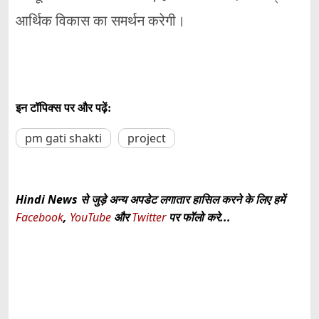
आर्थिक विकास का समर्थन करेगी।
इन टॉपिक्स पर और पढ़ें:
pm gati shakti
project
Hindi News से जुड़े अन्य अपडेट लगातार हासिल करने के लिए हमें
Facebook
,
YouTube
और
Twitter
पर फॉलो करे...