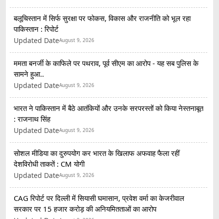
बलूचिस्तान में सिर्फ सुरक्षा पर फोकस, विकास और राजनीति को भूल रहा
पाकिस्तान : रिपोर्ट
Updated Date
August 9, 2026
ममता बनर्जी के काफिले पर पथराव, पूर्व सीएम का आरोप - यह सब पुलिस के
सामने हुआ..
Updated Date
August 9, 2026
भारत ने पाकिस्तान में बैठे आतंकियों और उनके सरपरस्तों को किया नेस्तनाबूत
: राजनाथ सिंह
Updated Date
August 9, 2026
सोशल मीडिया का दुरुपयोग कर भारत के खिलाफ अफवाह फैला रहीं
देशविरोधी ताकतें : CM योगी
Updated Date
August 9, 2026
CAG रिपोर्ट पर दिल्ली में सियासी घमासान, प्रवेश वर्मा का केजरीवाल
सरकार पर 15 हजार करोड़ की अनियमितताओं का आरोप