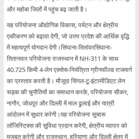
और महोबा जिलों में पहुंच बढ़ जाती है।
यह परियोजना औद्योगिक विकास, पर्यटन और क्षेत्रीय
एकीकरण को बढ़ावा देगी, जो उत्तर प्रदेश की आर्थिक वृद्धि
में महत्वपूर्ण योगदान देगी।सिंघाना-तितांवरसिंघाना-
तितानवार परियोजना राजस्थान में NH-311 के साथ
40.725 किमी 4-लेन एक्सेस-नियंत्रित ग्रीनफील्ड राजमार्ग
का प्रस्ताव करती है। मौजूदा सिंगल-टू-इंटरमीडिएट लेन
सड़क की चुनौतियों का समाधान करके, परियोजना सीकर,
नागौर, जोधपुर और दिल्ली में माल ढुलाई और यात्री
आंदोलन में सुधार करेगी।यह परियोजना सुचारू
लॉजिस्टिक्स की सुविधा प्रदान करेगी, क्षेत्रीय व्यापार को
मजबूत करेगी और राजस्थान, हरियाणा और दिल्ली क्षेत्र में