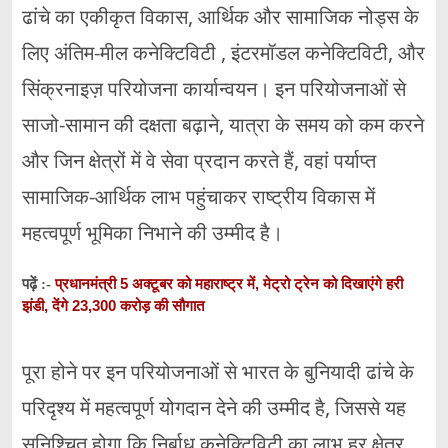
ढांचे का एकीकृत विकास, आर्थिक और सामाजिक नोड्स के
लिए अंतिम-मील कनेक्टिविटी , इंटरमॉडल कनेक्टिविटी, और
सिंक्रनाइज़ परियोजना कार्यान्वयन। इन परियोजनाओं से
साजो-सामान की दक्षता बढ़ाने, यात्रा के समय को कम करने
और जिन क्षेत्रों में वे सेवा प्रदान करते हैं, वहां पर्याप्त
सामाजिक-आर्थिक लाभ पहुंचाकर राष्ट्रीय विकास में
महत्वपूर्ण भूमिका निभाने की उम्मीद है।
प्रधानमंत्री 5 अक्टूबर को महाराष्ट्र में, मेट्रो ट्रेन को दिखाएंगे हरी
पढ़ें :-
झंडी, देंगे 23,300 करोड़ की सौगात
पूरा होने पर इन परियोजनाओं से भारत के बुनियादी ढांचे के
परिदृश्य में महत्वपूर्ण योगदान देने की उम्मीद है, जिससे यह
सुनिश्चित होगा कि निर्बाध कनेक्टिविटी का लाभ हर क्षेत्र