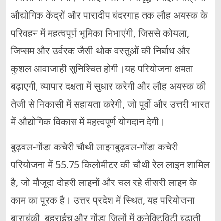
औद्योगिक केंद्रों और पारादीप बंदरगाह तक लौह अयस्क के
परिवहन में महत्वपूर्ण भूमिका निभाएंगी, जिससे कोयला,
जिप्सम और उर्वरक जैसी थोक वस्तुओं की निर्बाध और
कुशल आवाजाही सुनिश्चित होगी।यह परियोजना क्षमता
बढ़ाएगी, व्यापार दक्षता में सुधार करेगी और लौह अयस्क की
तेजी से निकासी में सहायता करेगी, जो पूर्वी और उत्तरी भारत
में औद्योगिक विकास में महत्वपूर्ण योगदान देगी।
बुढ़वल-गोंडा कचेरी चौथी लाइनबुढ़वल-गोंडा कचेरी
परियोजना में 55.75 किलोमीटर की चौथी रेल लाइन शामिल
है, जो मौजूदा दोहरी लाइनों और चल रहे तीसरी लाइन के
काम का पूरक है। उत्तर प्रदेश में स्थित, यह परियोजना
बाराबंकी, बहराईच और गोंडा जिलों में कनेक्टिविटी बढ़ाती