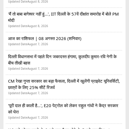
Updated Date
August 8, 2026
'मैं तो बाबा बागेश्वर नहीं हूं...', IIT दिल्ली के 57वें दीक्षांत समारोह में बोले PM
मोदी
Updated Date
August 8, 2026
आज का राशिफल | 08 अगस्त 2026 (शनिवार)
Updated Date
August 7, 2026
दिल्ली विधानसभा में पहले दिन जबरदस्त हंगामा, कुलदीप कुमार-रवि नेगी के
बीच तीखी बहस
Updated Date
August 7, 2026
CM रेखा गुप्ता सरकार का बड़ा फैसला, दिल्ली में खुलेंगी प्राइवेट यूनिवर्सिटी,
छात्रों के लिए 25% सीटें रिजर्व
Updated Date
August 7, 2026
'पूरी दाल ही काली है...', E20 पेट्रोल को लेकर राहुल गांधी ने केंद्र सरकार
को घेरा
Updated Date
August 7, 2026