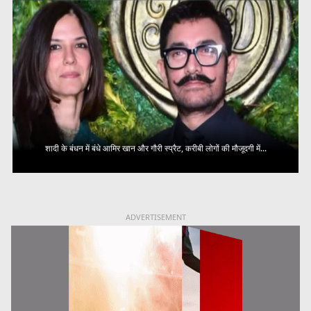
शादी के बंधन में बंधे आमिर खान और गौरी स्प्रैट, करीबी लोगों की मौजूदगी में...
ADVERTISEMENT